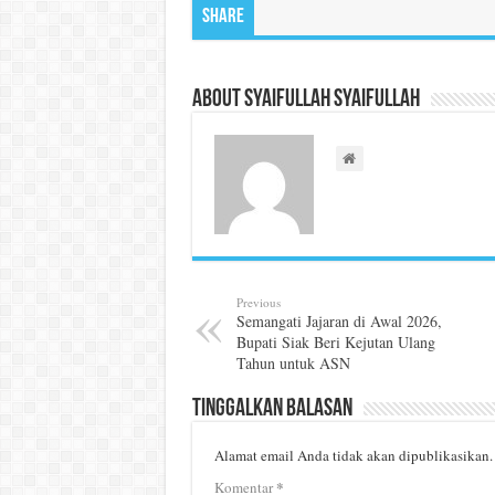
Share
About Syaifullah Syaifullah
Previous
Semangati Jajaran di Awal 2026,
Bupati Siak Beri Kejutan Ulang
Tahun untuk ASN
Tinggalkan Balasan
Alamat email Anda tidak akan dipublikasikan.
*
Komentar