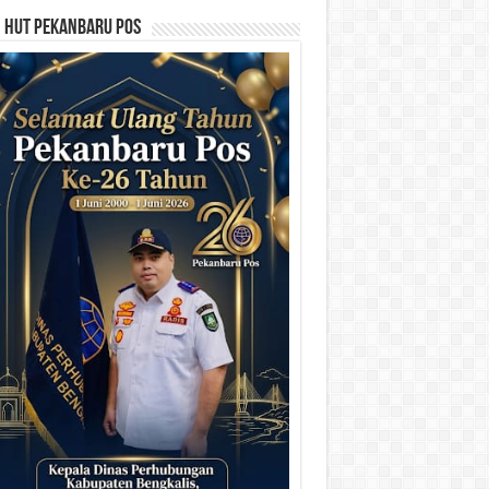
n HUT Pekanbaru Pos