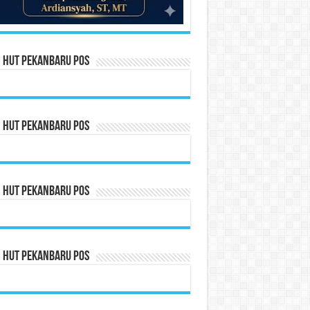
n HUT Pekanbaru Pos
n HUT Pekanbaru Pos
n HUT Pekanbaru Pos
n HUT Pekanbaru Pos