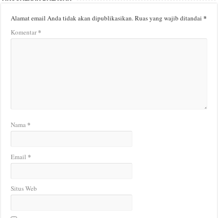
*
Alamat email Anda tidak akan dipublikasikan.
Ruas yang wajib ditandai
*
Komentar
*
Nama
*
Email
Situs Web