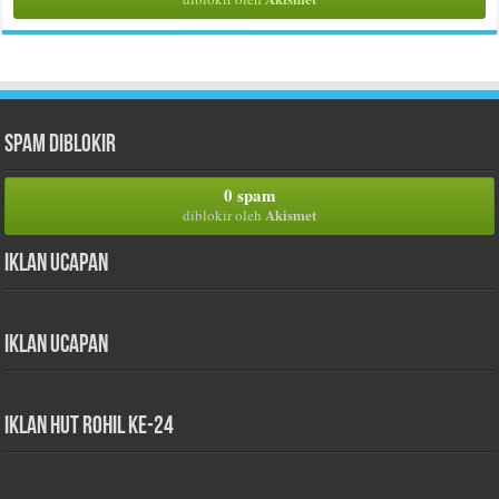
Spam Diblokir
0 spam
Akismet
diblokir oleh
Iklan Ucapan
Iklan Ucapan
iklan HUT Rohil Ke-24