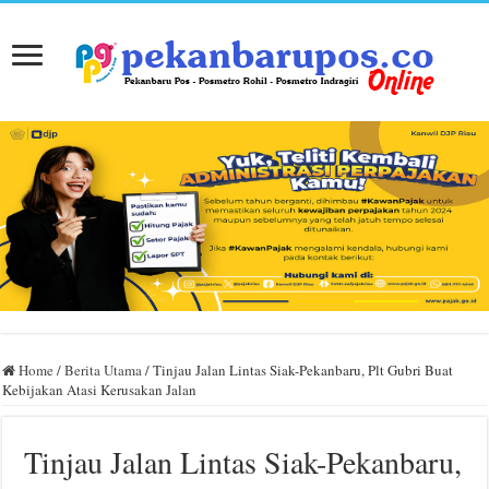
Home
/
Berita Utama
/
Tinjau Jalan Lintas Siak-Pekanbaru, Plt Gubri Buat
Kebijakan Atasi Kerusakan Jalan
Tinjau Jalan Lintas Siak-Pekanbaru,