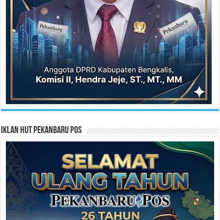
Iklan HUT Pekanbaru Pos