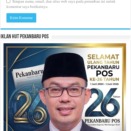
Simpan nama, email, dan situs web saya pada peramban ini untuk
komentar saya berikutnya.
Iklan HUT Pekanbaru Pos