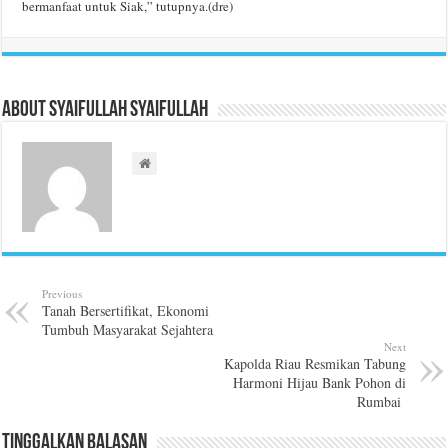
bermanfaat untuk Siak,” tutupnya.(dre)
About Syaifullah Syaifullah
Previous
Tanah Bersertifikat, Ekonomi
Tumbuh Masyarakat Sejahtera
Next
Kapolda Riau Resmikan Tabung
Harmoni Hijau Bank Pohon di
Rumbai
Tinggalkan Balasan