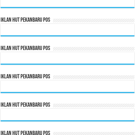
Iklan HUT Pekanbaru Pos
Iklan HUT Pekanbaru Pos
Iklan HUT Pekanbaru Pos
Iklan HUT Pekanbaru Pos
Iklan HUT Pekanbaru Pos