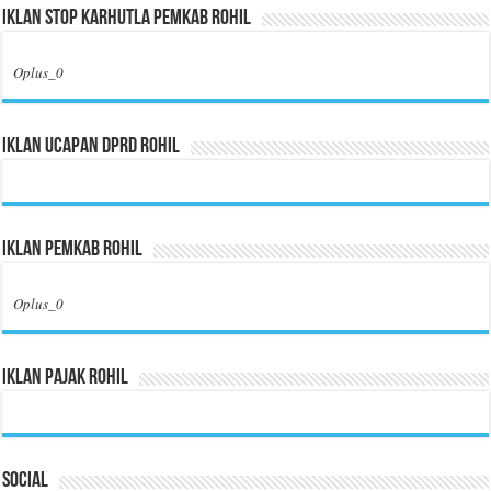
Iklan Stop Karhutla Pemkab Rohil
Oplus_0
Iklan Ucapan DPRD Rohil
Iklan Pemkab Rohil
Oplus_0
Iklan Pajak Rohil
Social