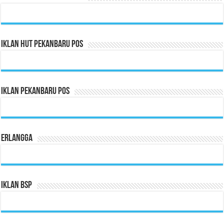
Iklan HUT Pekanbaru Pos
Iklan Pekanbaru Pos
Erlangga
Iklan BSP