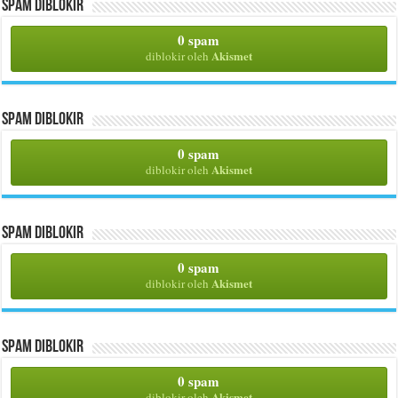
Spam Diblokir
0 spam
Akismet
diblokir oleh
Spam Diblokir
0 spam
Akismet
diblokir oleh
Spam Diblokir
0 spam
Akismet
diblokir oleh
Spam Diblokir
0 spam
Akismet
diblokir oleh