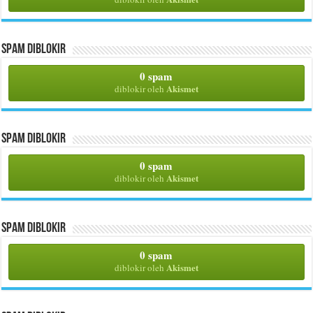
Spam Diblokir
0 spam
Akismet
diblokir oleh
Spam Diblokir
0 spam
Akismet
diblokir oleh
Spam Diblokir
0 spam
Akismet
diblokir oleh