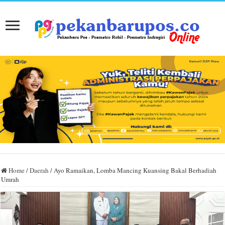
Home
/
Daerah
/
Ayo Ramaikan, Lomba Mancing Kuansing Bakal Berhadiah
Umrah