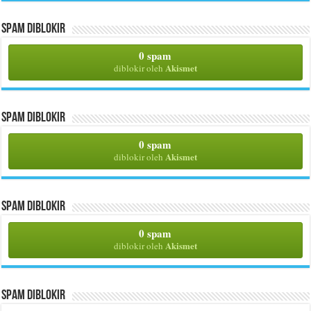
Spam Diblokir
0 spam
Akismet
diblokir oleh
Spam Diblokir
0 spam
Akismet
diblokir oleh
Spam Diblokir
0 spam
Akismet
diblokir oleh
Spam Diblokir