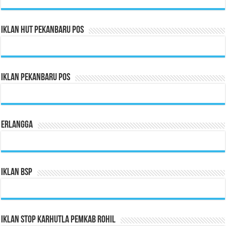
Iklan HUT Pekanbaru Pos
Iklan Pekanbaru Pos
Erlangga
Iklan BSP
Iklan Stop Karhutla Pemkab Rohil