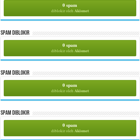
0 spam
Akismet
diblokir oleh
Spam Diblokir
0 spam
Akismet
diblokir oleh
Spam Diblokir
0 spam
Akismet
diblokir oleh
Spam Diblokir
0 spam
Akismet
diblokir oleh