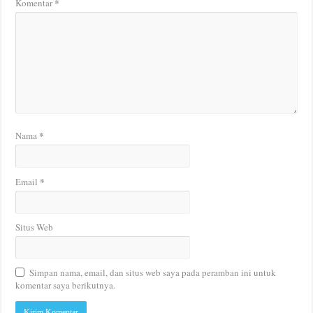
*
Komentar
*
Nama
*
Email
Situs Web
Simpan nama, email, dan situs web saya pada peramban ini untuk
komentar saya berikutnya.