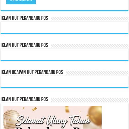
Iklan HUT Pekanbaru Pos
Iklan HUT Pekanbaru Pos
Iklan Ucapan HUT Pekanbaru Pos
Iklan HUT Pekanbaru Pos