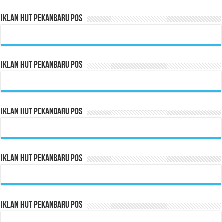
Iklan HUT Pekanbaru Pos
Iklan HUT Pekanbaru Pos
Iklan HUT Pekanbaru Pos
Iklan HUT Pekanbaru Pos
Iklan HUT Pekanbaru Pos