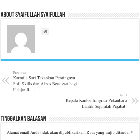
About Syaifullah Syaifullah
Previous
Karmila Sari Tekankan Pentingnya
Soft Skills dan Akses Beasiswa bagi
Pelajar Riau
Next
Kepala Kantor Imigrasi Pekanbaru
Lantik Sejumlah Pejabat
Tinggalkan Balasan
*
Alamat email Anda tidak akan dipublikasikan.
Ruas yang wajib ditandai