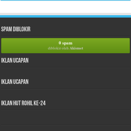
Spam Diblokir
0 spam
Akismet
diblokir oleh
Iklan Ucapan
Iklan Ucapan
iklan HUT Rohil Ke-24