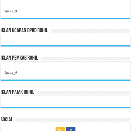
Oplus_0
Iklan Ucapan DPRD Rohil
Iklan Pemkab Rohil
Oplus_0
Iklan Pajak Rohil
Social