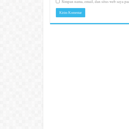
Simpan nama, email, dan situs web saya pa