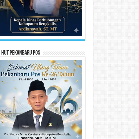
n HUT Pekanbaru Pos