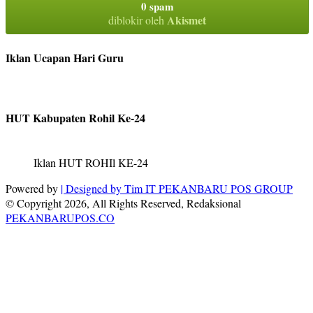
0 spam
Akismet
diblokir oleh
Iklan Ucapan Hari Guru
HUT Kabupaten Rohil Ke-24
Iklan HUT ROHIl KE-24
Powered by
| Designed by
Tim IT PEKANBARU POS GROUP
© Copyright 2026, All Rights Reserved, Redaksional
PEKANBARUPOS.CO