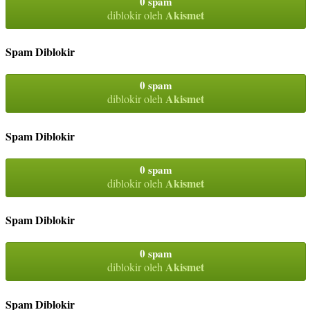
0 spam
Akismet
diblokir oleh
Spam Diblokir
0 spam
Akismet
diblokir oleh
Spam Diblokir
0 spam
Akismet
diblokir oleh
Spam Diblokir
0 spam
Akismet
diblokir oleh
Spam Diblokir