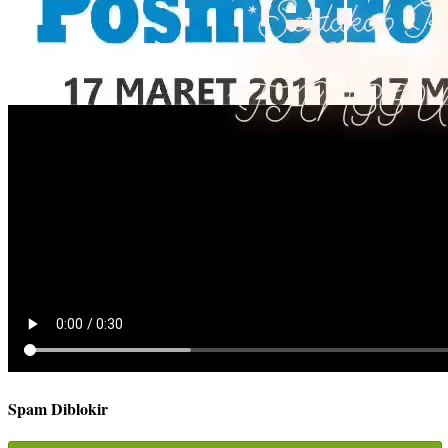
Spam Diblokir