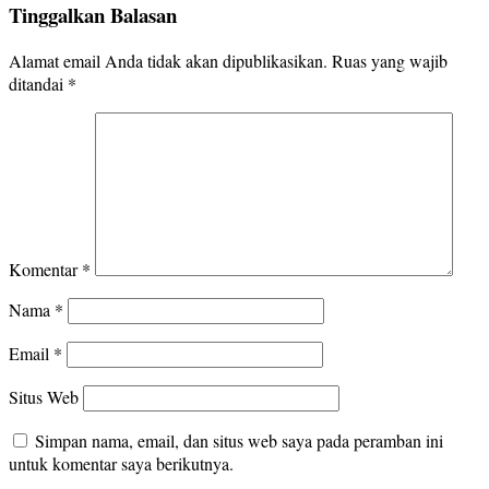
Tinggalkan Balasan
Alamat email Anda tidak akan dipublikasikan.
Ruas yang wajib
ditandai
*
Komentar
*
Nama
*
Email
*
Situs Web
Simpan nama, email, dan situs web saya pada peramban ini
untuk komentar saya berikutnya.