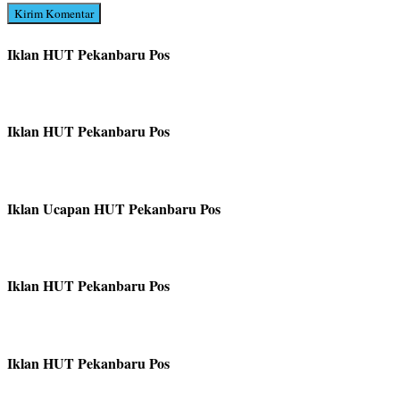
Iklan HUT Pekanbaru Pos
Iklan HUT Pekanbaru Pos
Iklan Ucapan HUT Pekanbaru Pos
Iklan HUT Pekanbaru Pos
Iklan HUT Pekanbaru Pos