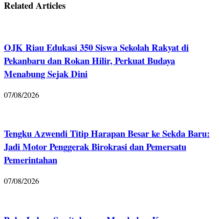
Related Articles
OJK Riau Edukasi 350 Siswa Sekolah Rakyat di
Pekanbaru dan Rokan Hilir, Perkuat Budaya
Menabung Sejak Dini
07/08/2026
Tengku Azwendi Titip Harapan Besar ke Sekda Baru:
Jadi Motor Penggerak Birokrasi dan Pemersatu
Pemerintahan
07/08/2026