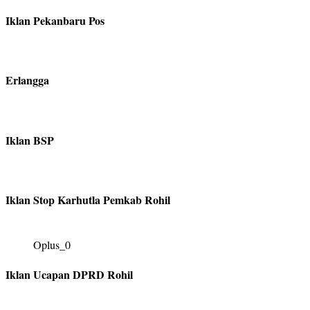
Iklan Pekanbaru Pos
Erlangga
Iklan BSP
Iklan Stop Karhutla Pemkab Rohil
Oplus_0
Iklan Ucapan DPRD Rohil