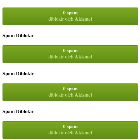
0 spam
Akismet
diblokir oleh
Spam Diblokir
0 spam
Akismet
diblokir oleh
Spam Diblokir
0 spam
Akismet
diblokir oleh
Spam Diblokir
0 spam
Akismet
diblokir oleh