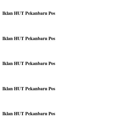
Iklan HUT Pekanbaru Pos
Iklan HUT Pekanbaru Pos
Iklan HUT Pekanbaru Pos
Iklan HUT Pekanbaru Pos
Iklan HUT Pekanbaru Pos