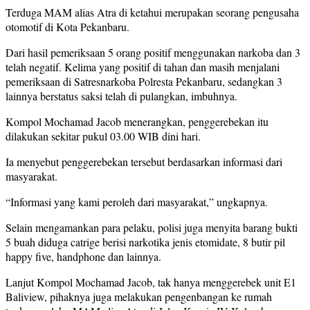
Terduga MAM alias Atra di ketahui merupakan seorang pengusaha
otomotif di Kota Pekanbaru.
Dari hasil pemeriksaan 5 orang positif menggunakan narkoba dan 3
telah negatif. Kelima yang positif di tahan dan masih menjalani
pemeriksaan di Satresnarkoba Polresta Pekanbaru, sedangkan 3
lainnya berstatus saksi telah di pulangkan, imbuhnya.
Kompol Mochamad Jacob menerangkan, penggerebekan itu
dilakukan sekitar pukul 03.00 WIB dini hari.
Ia menyebut penggerebekan tersebut berdasarkan informasi dari
masyarakat.
“Informasi yang kami peroleh dari masyarakat,” ungkapnya.
Selain mengamankan para pelaku, polisi juga menyita barang bukti
5 buah diduga catrige berisi narkotika jenis etomidate, 8 butir pil
happy five, handphone dan lainnya.
Lanjut Kompol Mochamad Jacob, tak hanya menggerebek unit E1
Baliview, pihaknya juga melakukan pengenbangan ke rumah