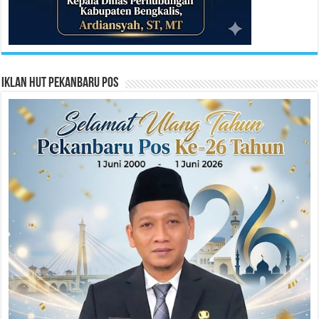
Iklan HUT Pekanbaru Pos