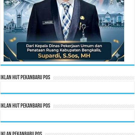
Iklan HUT Pekanbaru Pos
Iklan HUT Pekanbaru Pos
Iklan Pekanbaru Pos