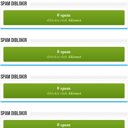
Spam Diblokir
0 spam
Akismet
diblokir oleh
Spam Diblokir
0 spam
Akismet
diblokir oleh
Spam Diblokir
0 spam
Akismet
diblokir oleh
Spam Diblokir
0 spam