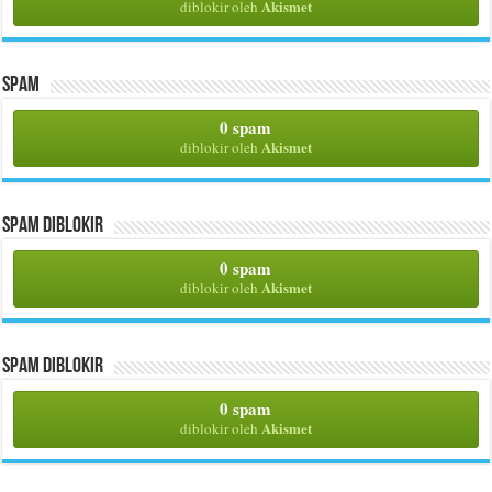
Akismet
diblokir oleh
Spam
0 spam
Akismet
diblokir oleh
Spam Diblokir
0 spam
Akismet
diblokir oleh
Spam Diblokir
0 spam
Akismet
diblokir oleh