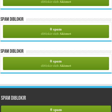
Akismet
diblokir oleh
Spam Diblokir
0 spam
Akismet
diblokir oleh
Spam Diblokir
0 spam
Akismet
diblokir oleh
Spam Diblokir
0 spam