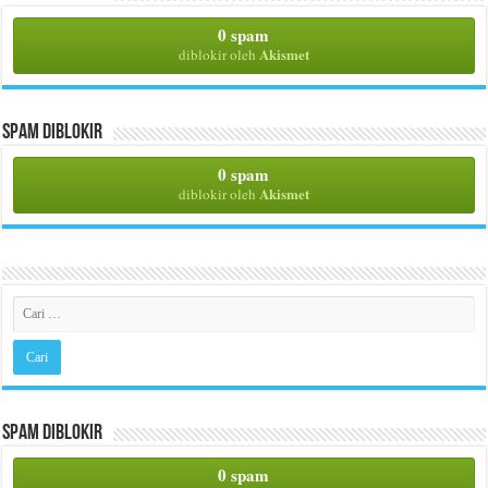
0 spam
Akismet
diblokir oleh
Spam Diblokir
0 spam
Akismet
diblokir oleh
Spam Diblokir
0 spam