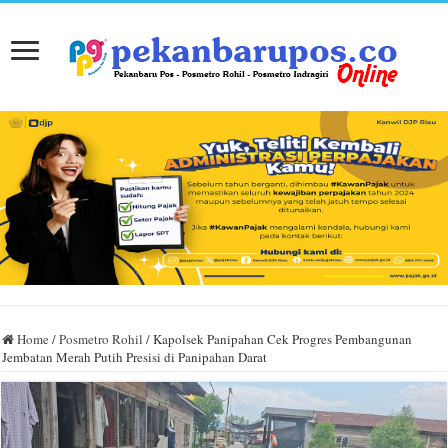
Home
/
Posmetro Rohil
/
Kapolsek Panipahan Cek Progres Pembangunan
Jembatan Merah Putih Presisi di Panipahan Darat