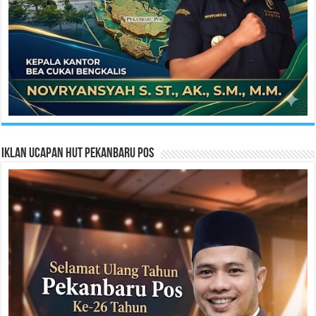
Iklan Ucapan HUT Pekanbaru Pos