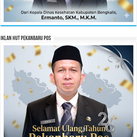
Iklan HUT Pekanbaru Pos