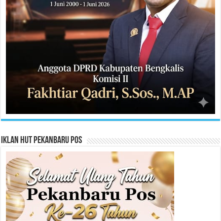
Iklan HUT Pekanbaru Pos