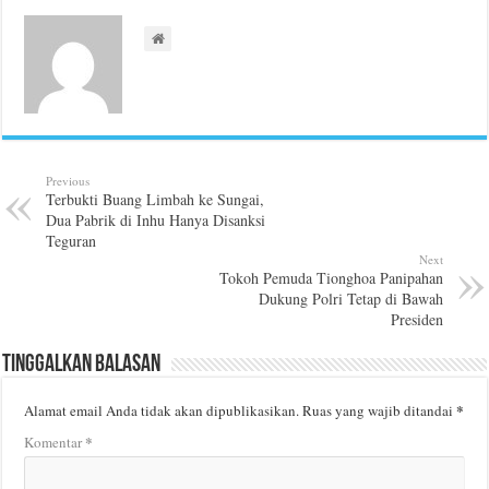
Previous
Terbukti Buang Limbah ke Sungai,
Dua Pabrik di Inhu Hanya Disanksi
Teguran
Next
Tokoh Pemuda Tionghoa Panipahan
Dukung Polri Tetap di Bawah
Presiden
Tinggalkan Balasan
*
Alamat email Anda tidak akan dipublikasikan.
Ruas yang wajib ditandai
*
Komentar