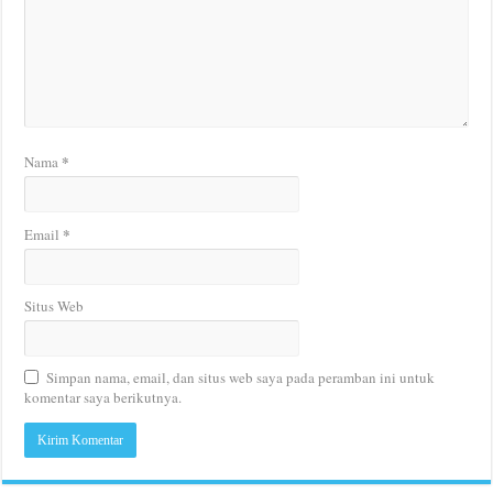
*
Nama
*
Email
Situs Web
Simpan nama, email, dan situs web saya pada peramban ini untuk
komentar saya berikutnya.