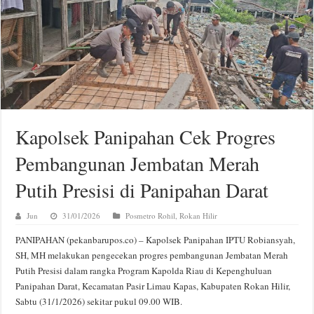
Kapolsek Panipahan Cek Progres
Pembangunan Jembatan Merah
Putih Presisi di Panipahan Darat
Jun
31/01/2026
Posmetro Rohil
,
Rokan Hilir
PANIPAHAN (pekanbarupos.co) – Kapolsek Panipahan IPTU Robiansyah,
SH, MH melakukan pengecekan progres pembangunan Jembatan Merah
Putih Presisi dalam rangka Program Kapolda Riau di Kepenghuluan
Panipahan Darat, Kecamatan Pasir Limau Kapas, Kabupaten Rokan Hilir,
Sabtu (31/1/2026) sekitar pukul 09.00 WIB.