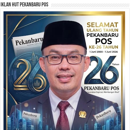
Iklan HUT Pekanbaru Pos