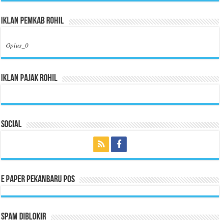
Iklan Pemkab Rohil
Oplus_0
Iklan Pajak Rohil
Social
E Paper Pekanbaru Pos
Spam Diblokir