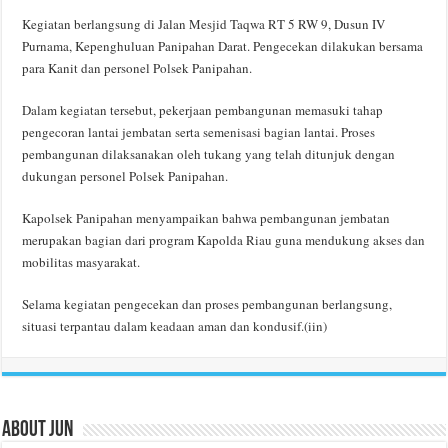
Kegiatan berlangsung di Jalan Mesjid Taqwa RT 5 RW 9, Dusun IV
Purnama, Kepenghuluan Panipahan Darat. Pengecekan dilakukan bersama
para Kanit dan personel Polsek Panipahan.
Dalam kegiatan tersebut, pekerjaan pembangunan memasuki tahap
pengecoran lantai jembatan serta semenisasi bagian lantai. Proses
pembangunan dilaksanakan oleh tukang yang telah ditunjuk dengan
dukungan personel Polsek Panipahan.
Kapolsek Panipahan menyampaikan bahwa pembangunan jembatan
merupakan bagian dari program Kapolda Riau guna mendukung akses dan
mobilitas masyarakat.
Selama kegiatan pengecekan dan proses pembangunan berlangsung,
situasi terpantau dalam keadaan aman dan kondusif.(iin)
About Jun