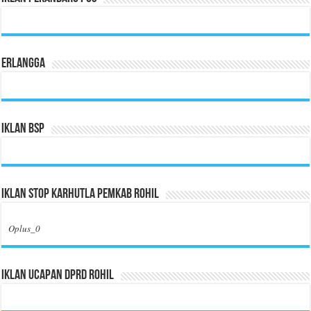
Erlangga
Iklan BSP
Iklan Stop Karhutla Pemkab Rohil
Oplus_0
Iklan Ucapan DPRD Rohil