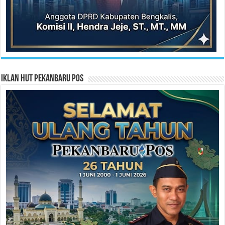
Iklan HUT Pekanbaru Pos