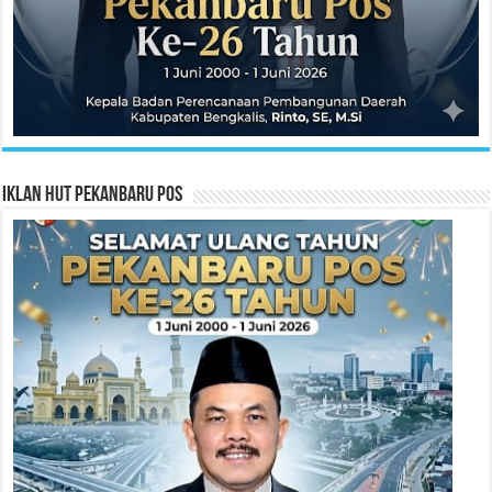
Iklan HUT Pekanbaru Pos