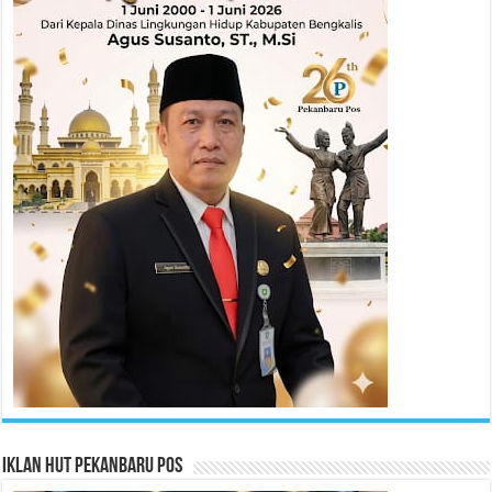
Iklan HUT Pekanbaru Pos