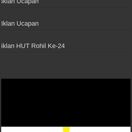
Iklan Ucapan
Iklan Ucapan
iklan HUT Rohil Ke-24