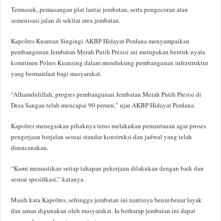
Termasuk, pemasangan plat lantai jembatan, serta pengecoran atau
semenisasi jalan di sekitar area jembatan.
Kapolres Kuantan Singingi AKBP Hidayat Perdana menyampaikan
pembangunan Jembatan Merah Putih Presisi ini merupakan bentuk nyata
komitmen Polres Kuansing dalam mendukung pembangunan infrastruktur
yang bermanfaat bagi masyarakat.
“Alhamdulillah, progres pembangunan Jembatan Merah Putih Presisi di
Desa Sangau telah mencapai 90 persen,” ujar AKBP Hidayat Perdana.
Kapolres menegaskan pihaknya terus melakukan pemantauan agar proses
pengerjaan berjalan sesuai standar konstruksi dan jadwal yang telah
direncanakan.
“Kami memastikan setiap tahapan pekerjaan dilakukan dengan baik dan
sesuai spesifikasi,” katanya.
Masih kata Kapolres, sehingga jembatan ini nantinya benar-benar layak
dan aman digunakan oleh masyarakat. Ia berharap jembatan ini dapat