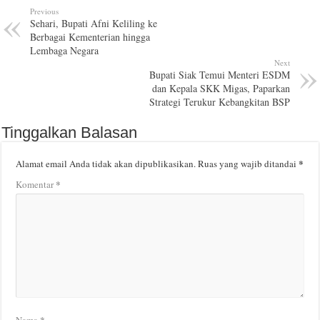
Previous
Sehari, Bupati Afni Keliling ke
Berbagai Kementerian hingga
Lembaga Negara
Next
Bupati Siak Temui Menteri ESDM
dan Kepala SKK Migas, Paparkan
Strategi Terukur Kebangkitan BSP
Tinggalkan Balasan
*
Alamat email Anda tidak akan dipublikasikan.
Ruas yang wajib ditandai
*
Komentar
*