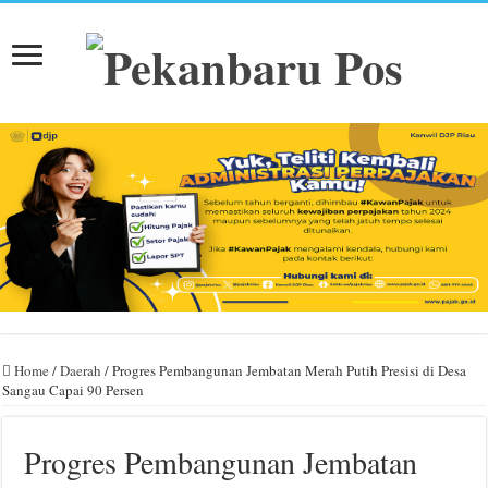
Home
/
Daerah
/
Progres Pembangunan Jembatan Merah Putih Presisi di Desa
Sangau Capai 90 Persen
Progres Pembangunan Jembatan