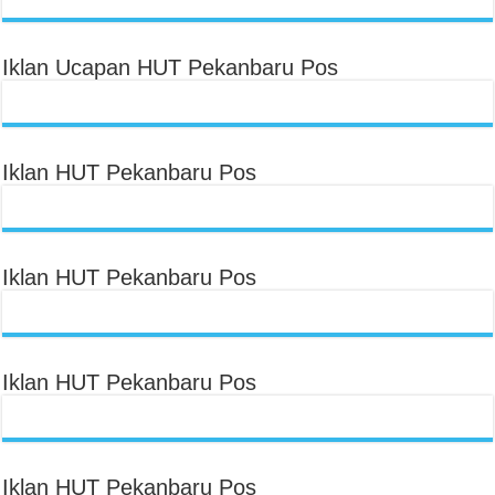
Iklan Ucapan HUT Pekanbaru Pos
Iklan HUT Pekanbaru Pos
Iklan HUT Pekanbaru Pos
Iklan HUT Pekanbaru Pos
Iklan HUT Pekanbaru Pos