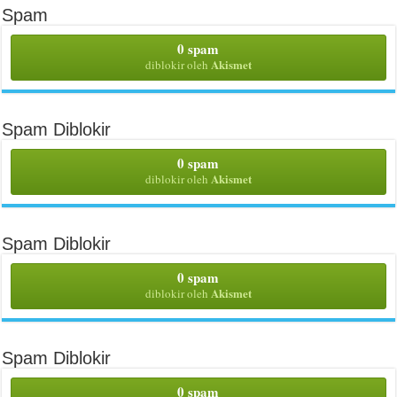
Spam
0 spam
Akismet
diblokir oleh
Spam Diblokir
0 spam
Akismet
diblokir oleh
Spam Diblokir
0 spam
Akismet
diblokir oleh
Spam Diblokir
0 spam