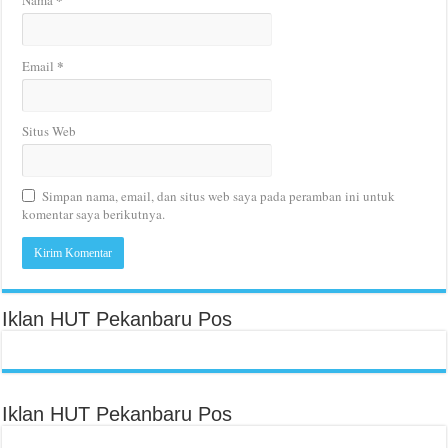
Nama
*
Email
Situs Web
Simpan nama, email, dan situs web saya pada peramban ini untuk
komentar saya berikutnya.
Iklan HUT Pekanbaru Pos
Iklan HUT Pekanbaru Pos