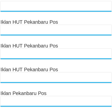
Iklan HUT Pekanbaru Pos
Iklan HUT Pekanbaru Pos
Iklan HUT Pekanbaru Pos
Iklan Pekanbaru Pos