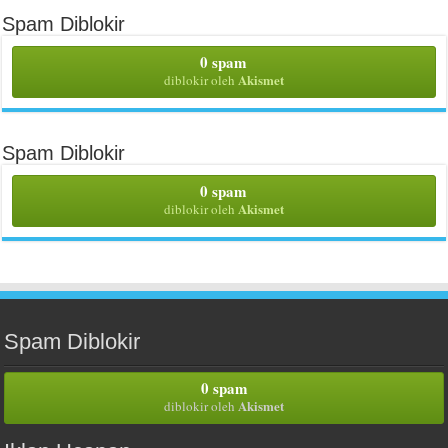
Spam Diblokir
0 spam
Akismet
diblokir oleh
Spam Diblokir
0 spam
Akismet
diblokir oleh
Spam Diblokir
0 spam
Akismet
diblokir oleh