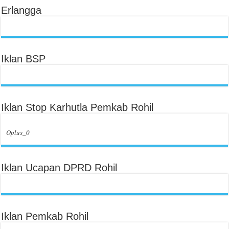
Erlangga
Iklan BSP
Iklan Stop Karhutla Pemkab Rohil
Oplus_0
Iklan Ucapan DPRD Rohil
Iklan Pemkab Rohil