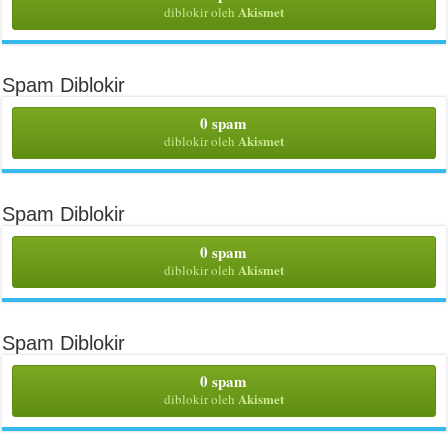
Akismet
diblokir oleh
Spam Diblokir
0 spam
Akismet
diblokir oleh
Spam Diblokir
0 spam
Akismet
diblokir oleh
Spam Diblokir
0 spam
Akismet
diblokir oleh