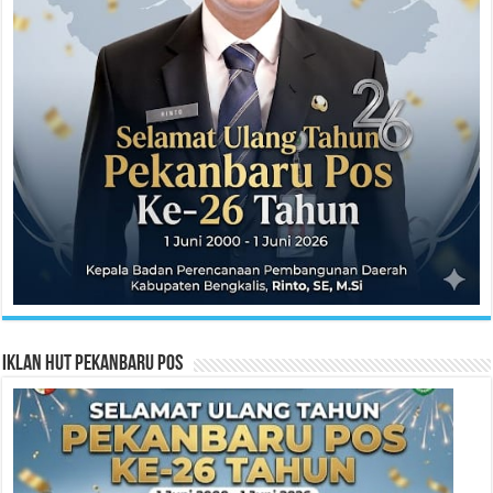
Iklan HUT Pekanbaru Pos