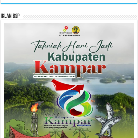
Iklan BSP