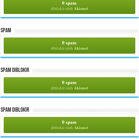
0 spam
Akismet
diblokir oleh
Spam
0 spam
Akismet
diblokir oleh
Spam Diblokir
0 spam
Akismet
diblokir oleh
Spam Diblokir
0 spam
Akismet
diblokir oleh