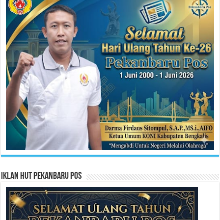
Iklan HUT Pekanbaru Pos