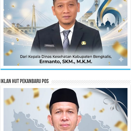
Iklan HUT Pekanbaru Pos