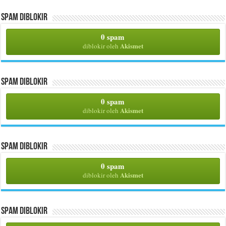
Spam Diblokir
0 spam
Akismet
diblokir oleh
Spam Diblokir
0 spam
Akismet
diblokir oleh
Spam Diblokir
0 spam
Akismet
diblokir oleh
Spam Diblokir