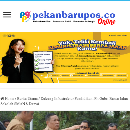
Home
/
Berita Utama
/
Dukung Infrastruktur Pendidikan, Plt Gubri Bantu Jalan
Sekolah SMAN 8 Dumai