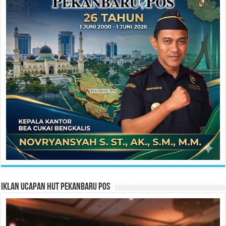
Iklan Ucapan HUT Pekanbaru Pos