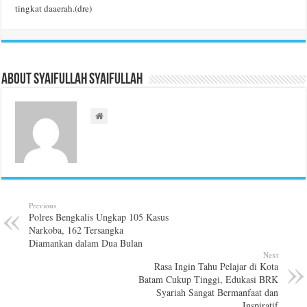
tingkat daaerah.(dre)
About Syaifullah Syaifullah
Previous
Polres Bengkalis Ungkap 105 Kasus
Narkoba, 162 Tersangka
Diamankan dalam Dua Bulan
Next
Rasa Ingin Tahu Pelajar di Kota
Batam Cukup Tinggi, Edukasi BRK
Syariah Sangat Bermanfaat dan
Inspiratif