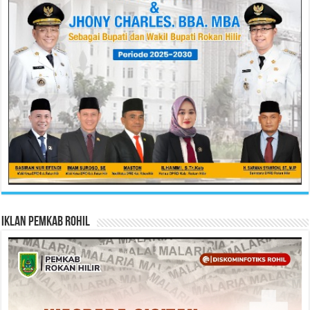
Iklan Pemkab Rohil