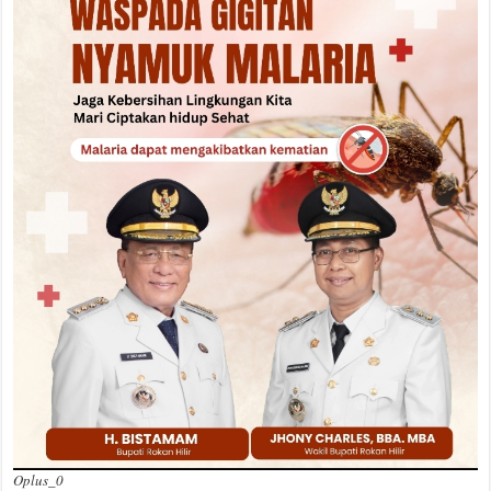
Oplus_0