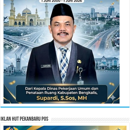
Iklan HUT Pekanbaru Pos