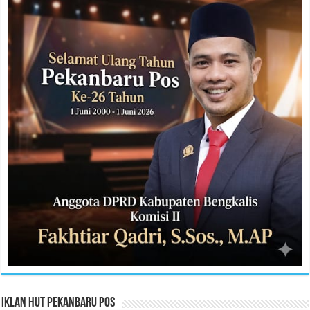
Iklan HUT Pekanbaru Pos