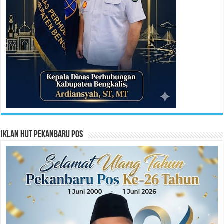
Iklan HUT Pekanbaru Pos