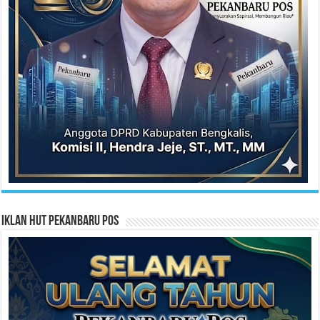
Iklan HUT Pekanbaru Pos