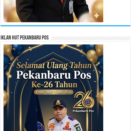
Iklan HUT Pekanbaru Pos