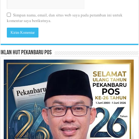
Simpan nama, email, dan situs web saya pada peramban ini untuk
komentar saya berikutnya.
Iklan HUT Pekanbaru Pos