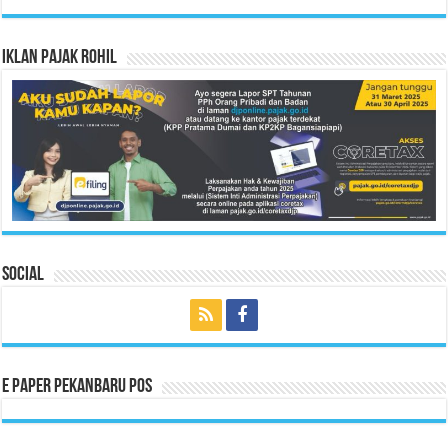
Iklan Pajak Rohil
Social
E Paper Pekanbaru Pos