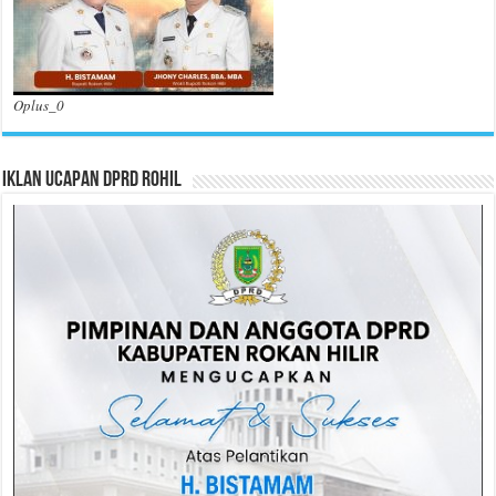
Oplus_0
Iklan Ucapan DPRD Rohil