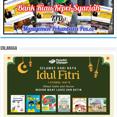
Erlangga