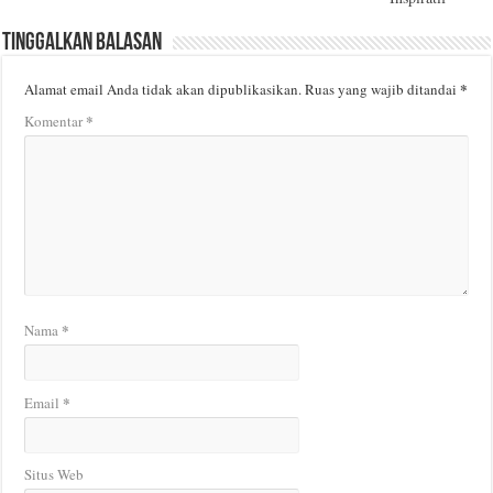
Tinggalkan Balasan
*
Alamat email Anda tidak akan dipublikasikan.
Ruas yang wajib ditandai
*
Komentar
*
Nama
*
Email
Situs Web