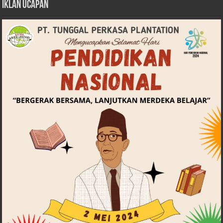
Iklan Ucapan