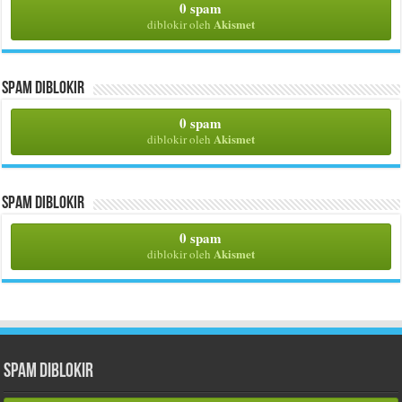
0 spam
Akismet
diblokir oleh
Spam Diblokir
0 spam
Akismet
diblokir oleh
Spam Diblokir
0 spam
Akismet
diblokir oleh
Spam Diblokir