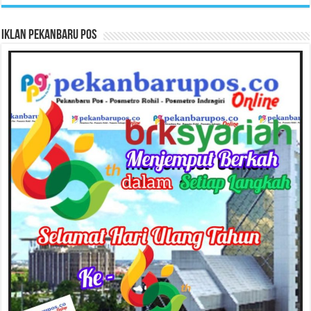
Iklan Pekanbaru Pos