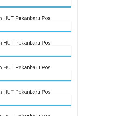
an HUT Pekanbaru Pos
an HUT Pekanbaru Pos
an HUT Pekanbaru Pos
an HUT Pekanbaru Pos