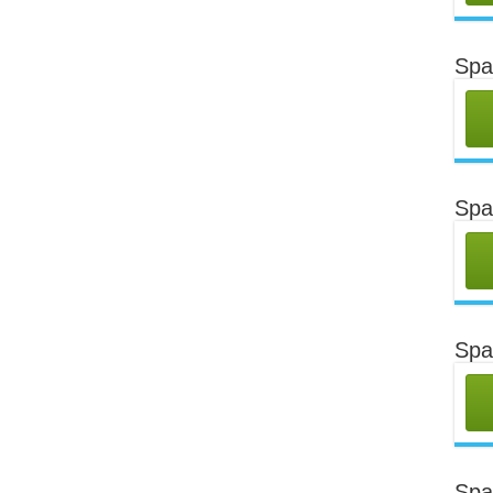
Spa
Spa
Spa
Spa