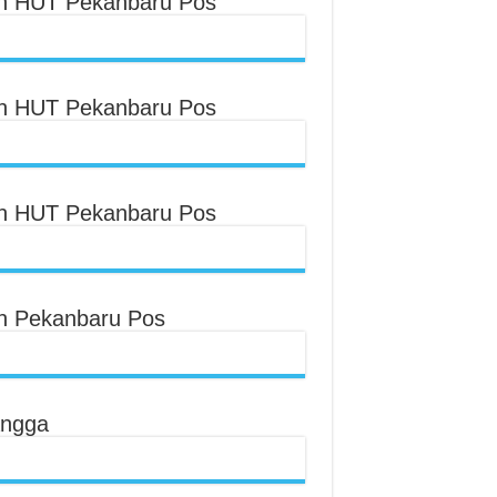
an HUT Pekanbaru Pos
an HUT Pekanbaru Pos
an HUT Pekanbaru Pos
an Pekanbaru Pos
angga