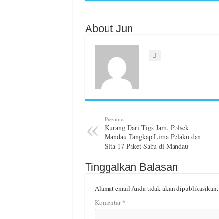
About Jun
Previous
Kurang Dari Tiga Jam, Polsek
Mandau Tangkap Lima Pelaku dan
Sita 17 Paket Sabu di Mandau
Tinggalkan Balasan
Alamat email Anda tidak akan dipublikasikan.
*
Komentar