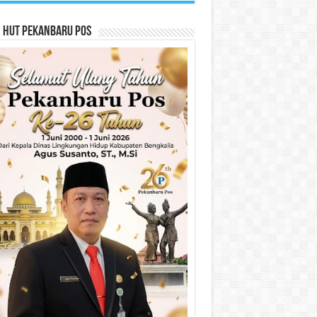
n HUT Pekanbaru Pos