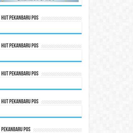
n HUT Pekanbaru Pos
n HUT Pekanbaru Pos
n HUT Pekanbaru Pos
n HUT Pekanbaru Pos
n Pekanbaru Pos