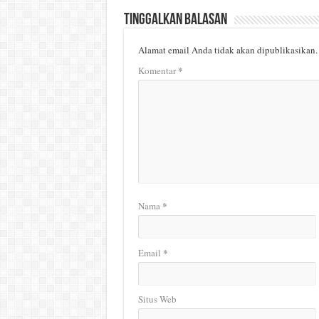
Tinggalkan Balasan
Alamat email Anda tidak akan dipublikasikan.
*
Komentar
*
Nama
*
Email
Situs Web