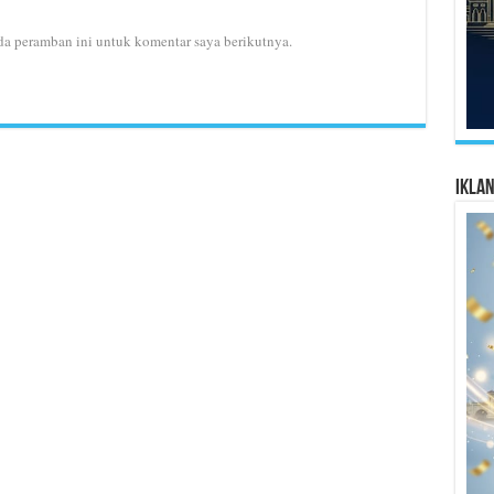
da peramban ini untuk komentar saya berikutnya.
Ikla