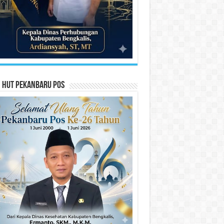
n HUT Pekanbaru Pos