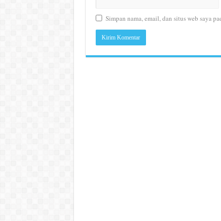
Simpan nama, email, dan situs web saya pa