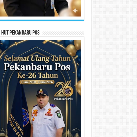
n HUT Pekanbaru Pos