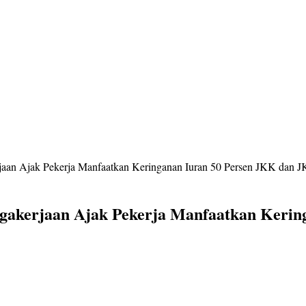
an Ajak Pekerja Manfaatkan Keringanan Iuran 50 Persen JKK dan 
akerjaan Ajak Pekerja Manfaatkan Kerin