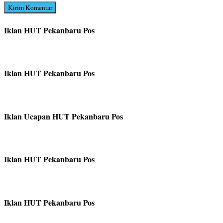
Iklan HUT Pekanbaru Pos
Iklan HUT Pekanbaru Pos
Iklan Ucapan HUT Pekanbaru Pos
Iklan HUT Pekanbaru Pos
Iklan HUT Pekanbaru Pos