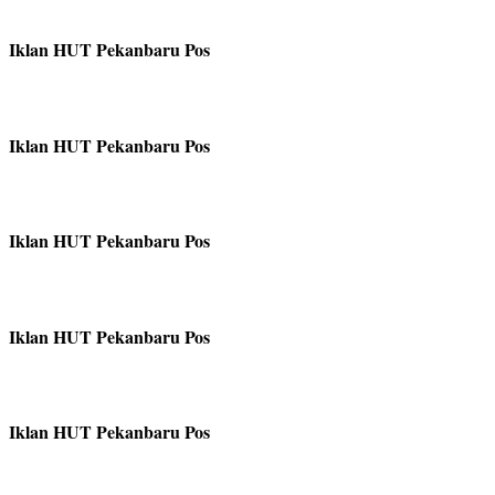
Iklan HUT Pekanbaru Pos
Iklan HUT Pekanbaru Pos
Iklan HUT Pekanbaru Pos
Iklan HUT Pekanbaru Pos
Iklan HUT Pekanbaru Pos