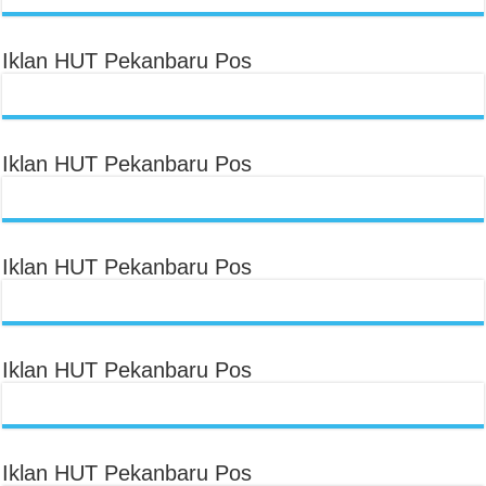
Iklan HUT Pekanbaru Pos
Iklan HUT Pekanbaru Pos
Iklan HUT Pekanbaru Pos
Iklan HUT Pekanbaru Pos
Iklan HUT Pekanbaru Pos