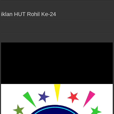
iklan HUT Rohil Ke-24