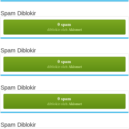
Spam Diblokir
0 spam
Akismet
diblokir oleh
Spam Diblokir
0 spam
Akismet
diblokir oleh
Spam Diblokir
0 spam
Akismet
diblokir oleh
Spam Diblokir