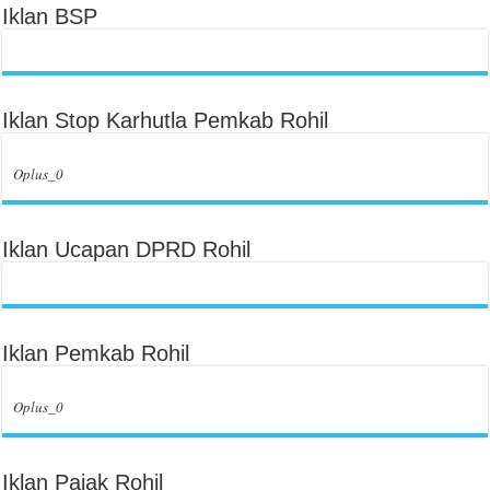
Iklan BSP
Iklan Stop Karhutla Pemkab Rohil
Oplus_0
Iklan Ucapan DPRD Rohil
Iklan Pemkab Rohil
Oplus_0
Iklan Pajak Rohil