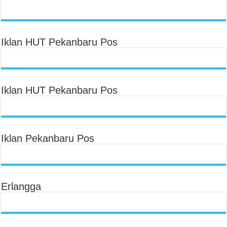
Iklan HUT Pekanbaru Pos
Iklan HUT Pekanbaru Pos
Iklan Pekanbaru Pos
Erlangga