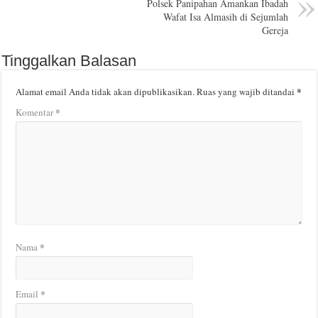
Polsek Panipahan Amankan Ibadah
Wafat Isa Almasih di Sejumlah
Gereja
Tinggalkan Balasan
*
Alamat email Anda tidak akan dipublikasikan.
Ruas yang wajib ditandai
*
Komentar
*
Nama
*
Email