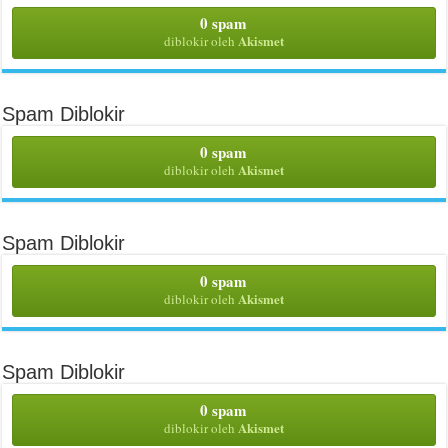
0 spam
Akismet
diblokir oleh
Spam Diblokir
0 spam
Akismet
diblokir oleh
Spam Diblokir
0 spam
Akismet
diblokir oleh
Spam Diblokir
0 spam
Akismet
diblokir oleh