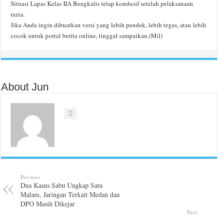
Situasi Lapas Kelas IIA Bengkalis tetap kondusif setelah pelaksanaan
razia.
Jika Anda ingin dibuatkan versi yang lebih pendek, lebih tegas, atau lebih
cocok untuk portal berita online, tinggal sampaikan.(Mil)
About Jun
Previous
Dua Kasus Sabu Ungkap Satu
Malam, Jaringan Terkait Medan dan
DPO Masih Dikejar
Next