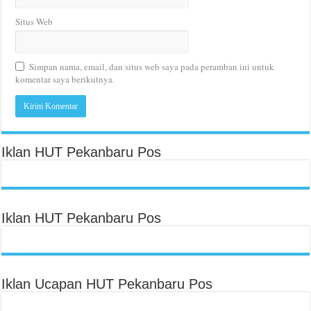
Situs Web
Simpan nama, email, dan situs web saya pada peramban ini untuk
komentar saya berikutnya.
Iklan HUT Pekanbaru Pos
Iklan HUT Pekanbaru Pos
Iklan Ucapan HUT Pekanbaru Pos