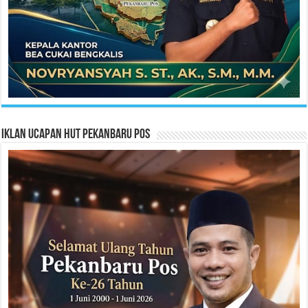
Iklan Ucapan HUT Pekanbaru Pos