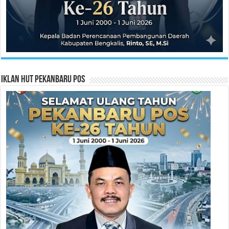
Iklan HUT Pekanbaru Pos