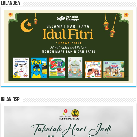
Erlangga
Iklan BSP