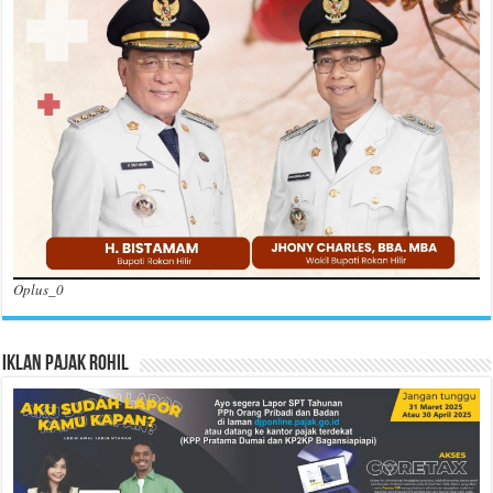
Oplus_0
Iklan Pajak Rohil