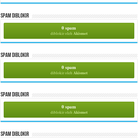
Spam Diblokir
0 spam
Akismet
diblokir oleh
Spam Diblokir
0 spam
Akismet
diblokir oleh
Spam Diblokir
0 spam
Akismet
diblokir oleh
Spam Diblokir