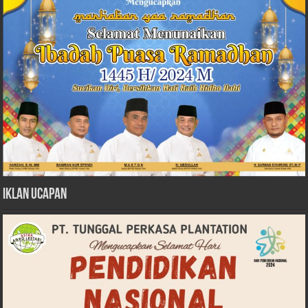
Iklan Ucapan