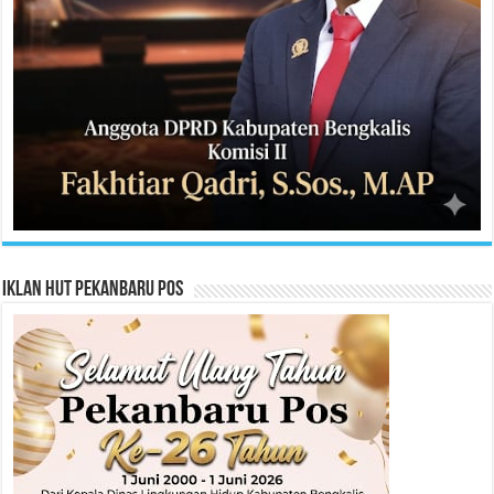
Iklan HUT Pekanbaru Pos