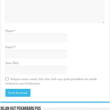
*
Nama
*
Email
Situs Web
Simpan nama, email, dan situs web saya pada peramban ini untuk
komentar saya berikutnya.
Iklan HUT Pekanbaru Pos