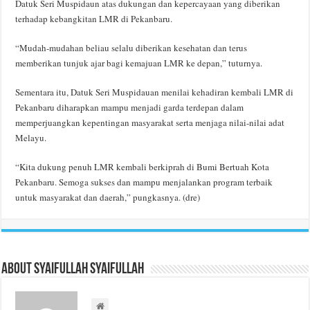
Datuk Seri Muspidaun atas dukungan dan kepercayaan yang diberikan
terhadap kebangkitan LMR di Pekanbaru.
“Mudah-mudahan beliau selalu diberikan kesehatan dan terus
memberikan tunjuk ajar bagi kemajuan LMR ke depan,” tuturnya.
Sementara itu, Datuk Seri Muspidauan menilai kehadiran kembali LMR di
Pekanbaru diharapkan mampu menjadi garda terdepan dalam
memperjuangkan kepentingan masyarakat serta menjaga nilai-nilai adat
Melayu.
“Kita dukung penuh LMR kembali berkiprah di Bumi Bertuah Kota
Pekanbaru. Semoga sukses dan mampu menjalankan program terbaik
untuk masyarakat dan daerah,” pungkasnya. (dre)
About Syaifullah Syaifullah