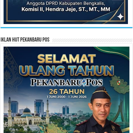
Iklan HUT Pekanbaru Pos