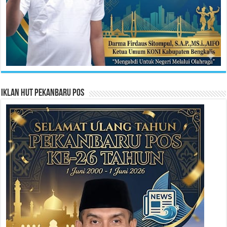
Iklan HUT Pekanbaru Pos