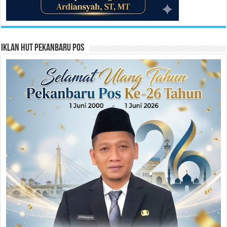
Iklan HUT Pekanbaru Pos