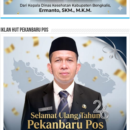
Iklan HUT Pekanbaru Pos