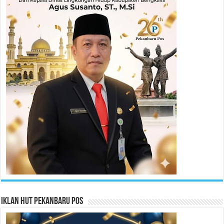
Iklan HUT Pekanbaru Pos