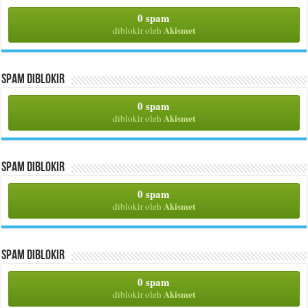
0 spam
Akismet
diblokir oleh
Spam Diblokir
0 spam
Akismet
diblokir oleh
Spam Diblokir
0 spam
Akismet
diblokir oleh
Spam Diblokir
0 spam
Akismet
diblokir oleh