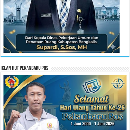
Iklan HUT Pekanbaru Pos