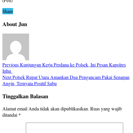
(Fen)
Share
About Jun
Previous
Kunjungan Kerja Perdana ke Polsek, Ini Pesan Kapolres
Inhu
Next
Polsek Rupat Utara Amankan Dua Pengancam Pakai Senapan
Angin, Ternyata Positif Sabu
Tinggalkan Balasan
Alamat email Anda tidak akan dipublikasikan.
Ruas yang wajib
ditandai
*