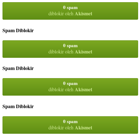
0 spam
Akismet
diblokir oleh
Spam Diblokir
0 spam
Akismet
diblokir oleh
Spam Diblokir
0 spam
Akismet
diblokir oleh
Spam Diblokir
0 spam
Akismet
diblokir oleh