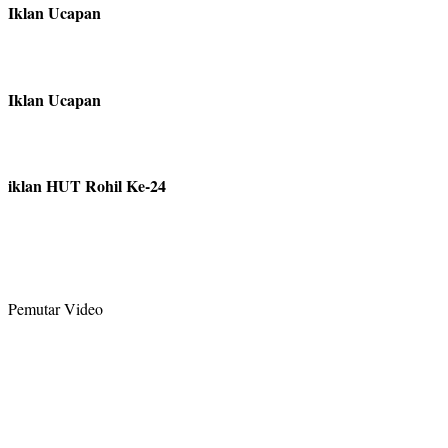
Iklan Ucapan
Iklan Ucapan
iklan HUT Rohil Ke-24
Pemutar Video