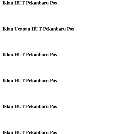
Iklan HUT Pekanbaru Pos
Iklan Ucapan HUT Pekanbaru Pos
Iklan HUT Pekanbaru Pos
Iklan HUT Pekanbaru Pos
Iklan HUT Pekanbaru Pos
Iklan HUT Pekanbaru Pos