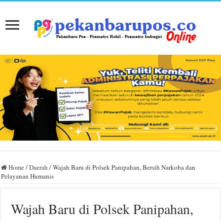
Home
/
Daerah
/
Wajah Baru di Polsek Panipahan, Bersih Narkoba dan
Pelayanan Humanis
Wajah Baru di Polsek Panipahan,