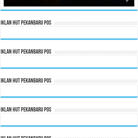
Iklan HUT Pekanbaru Pos
Iklan HUT Pekanbaru Pos
Iklan HUT Pekanbaru Pos
Iklan HUT Pekanbaru Pos