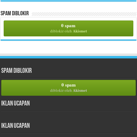
Spam Diblokir
0 spam
Akismet
diblokir oleh
Spam Diblokir
0 spam
Akismet
diblokir oleh
Iklan Ucapan
Iklan Ucapan