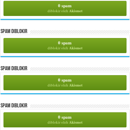
0 spam
Akismet
diblokir oleh
Spam Diblokir
0 spam
Akismet
diblokir oleh
Spam Diblokir
0 spam
Akismet
diblokir oleh
Spam Diblokir
0 spam
Akismet
diblokir oleh