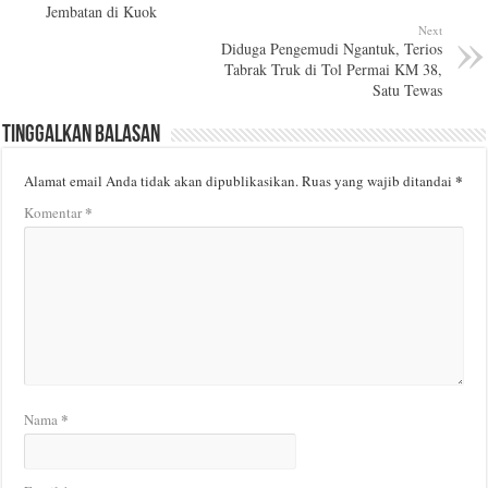
Jembatan di Kuok
Next
Diduga Pengemudi Ngantuk, Terios
Tabrak Truk di Tol Permai KM 38,
Satu Tewas
Tinggalkan Balasan
*
Alamat email Anda tidak akan dipublikasikan.
Ruas yang wajib ditandai
*
Komentar
*
Nama