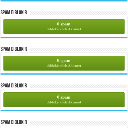
Spam Diblokir
0 spam
Akismet
diblokir oleh
Spam Diblokir
0 spam
Akismet
diblokir oleh
Spam Diblokir
0 spam
Akismet
diblokir oleh
Spam Diblokir