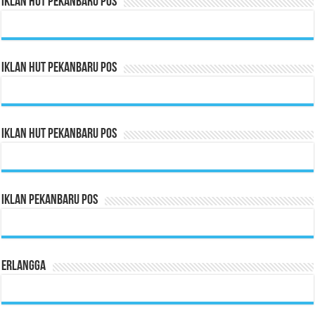
Iklan HUT Pekanbaru Pos
Iklan HUT Pekanbaru Pos
Iklan HUT Pekanbaru Pos
Iklan Pekanbaru Pos
Erlangga