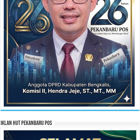
Iklan HUT Pekanbaru Pos