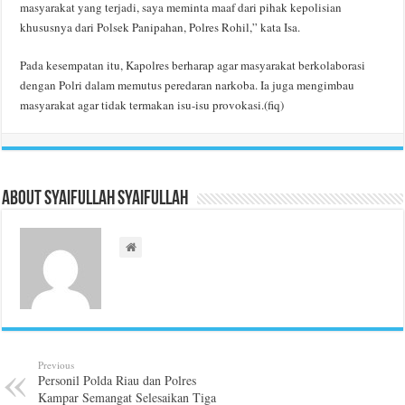
masyarakat yang terjadi, saya meminta maaf dari pihak kepolisian
khususnya dari Polsek Panipahan, Polres Rohil,” kata Isa.
Pada kesempatan itu, Kapolres berharap agar masyarakat berkolaborasi
dengan Polri dalam memutus peredaran narkoba. Ia juga mengimbau
masyarakat agar tidak termakan isu-isu provokasi.(fiq)
About Syaifullah Syaifullah
Previous
Personil Polda Riau dan Polres
Kampar Semangat Selesaikan Tiga