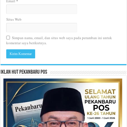
*
Email
Situs Web
Simpan nama, email, dan situs web saya pada peramban ini untuk
komentar saya berikutnya.
Iklan HUT Pekanbaru Pos