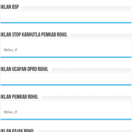
Iklan BSP
Iklan Stop Karhutla Pemkab Rohil
Oplus_0
Iklan Ucapan DPRD Rohil
Iklan Pemkab Rohil
Oplus_0
Iklan Pajak Rohil