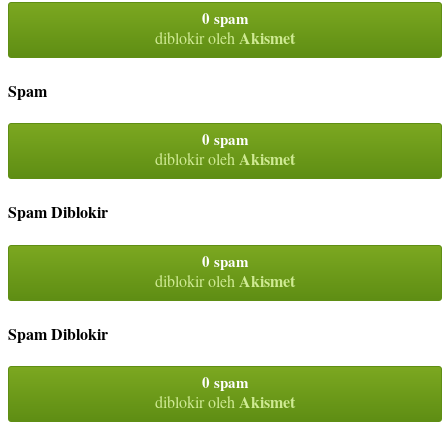
0 spam
Akismet
diblokir oleh
Spam
0 spam
Akismet
diblokir oleh
Spam Diblokir
0 spam
Akismet
diblokir oleh
Spam Diblokir
0 spam
Akismet
diblokir oleh