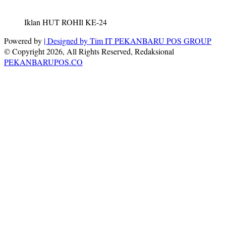
Iklan HUT ROHIl KE-24
Powered by
| Designed by
Tim IT PEKANBARU POS GROUP
© Copyright 2026, All Rights Reserved, Redaksional
PEKANBARUPOS.CO