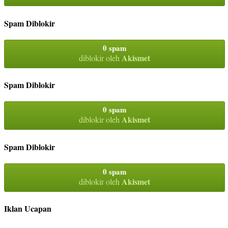
Spam Diblokir
0 spam
Akismet
diblokir oleh
Spam Diblokir
0 spam
Akismet
diblokir oleh
Spam Diblokir
0 spam
Akismet
diblokir oleh
Iklan Ucapan