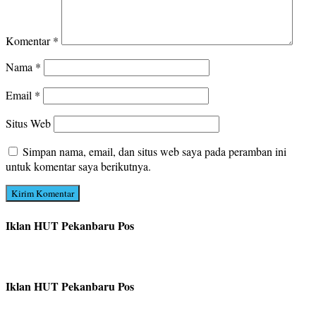
Komentar
*
Nama
*
Email
*
Situs Web
Simpan nama, email, dan situs web saya pada peramban ini
untuk komentar saya berikutnya.
Iklan HUT Pekanbaru Pos
Iklan HUT Pekanbaru Pos