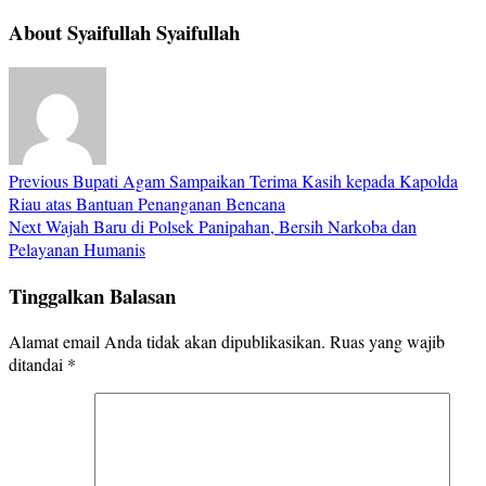
About Syaifullah Syaifullah
Previous
Bupati Agam Sampaikan Terima Kasih kepada Kapolda
Riau atas Bantuan Penanganan Bencana
Next
Wajah Baru di Polsek Panipahan, Bersih Narkoba dan
Pelayanan Humanis
Tinggalkan Balasan
Alamat email Anda tidak akan dipublikasikan.
Ruas yang wajib
ditandai
*