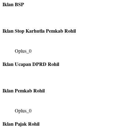
Iklan BSP
Iklan Stop Karhutla Pemkab Rohil
Oplus_0
Iklan Ucapan DPRD Rohil
Iklan Pemkab Rohil
Oplus_0
Iklan Pajak Rohil