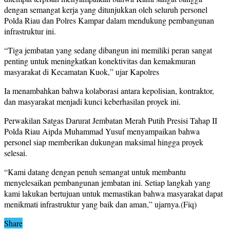
dengan semangat kerja yang ditunjukkan oleh seluruh personel
Polda Riau dan Polres Kampar dalam mendukung pembangunan
infrastruktur ini.
“Tiga jembatan yang sedang dibangun ini memiliki peran sangat
penting untuk meningkatkan konektivitas dan kemakmuran
masyarakat di Kecamatan Kuok,” ujar Kapolres
Ia menambahkan bahwa kolaborasi antara kepolisian, kontraktor,
dan masyarakat menjadi kunci keberhasilan proyek ini.
Perwakilan Satgas Darurat Jembatan Merah Putih Presisi Tahap II
Polda Riau Aipda Muhammad Yusuf menyampaikan bahwa
personel siap memberikan dukungan maksimal hingga proyek
selesai.
“Kami datang dengan penuh semangat untuk membantu
menyelesaikan pembangunan jembatan ini. Setiap langkah yang
kami lakukan bertujuan untuk memastikan bahwa masyarakat dapat
menikmati infrastruktur yang baik dan aman,” ujarnya.(Fiq)
Share