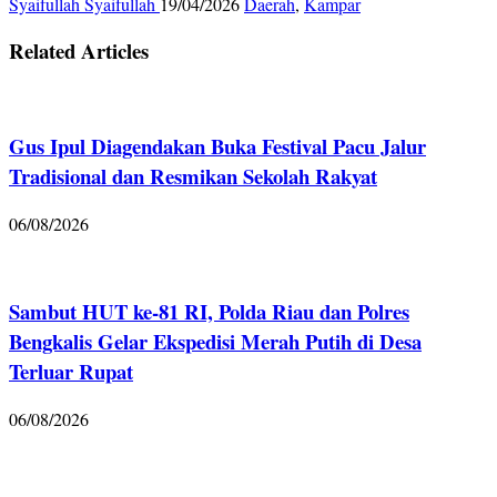
Syaifullah Syaifullah
19/04/2026
Daerah
,
Kampar
Related Articles
Gus Ipul Diagendakan Buka Festival Pacu Jalur
Tradisional dan Resmikan Sekolah Rakyat
06/08/2026
Sambut HUT ke-81 RI, Polda Riau dan Polres
Bengkalis Gelar Ekspedisi Merah Putih di Desa
Terluar Rupat
06/08/2026