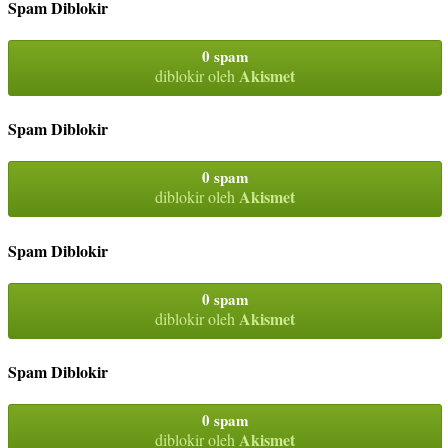
Spam Diblokir
0 spam
Akismet
diblokir oleh
Spam Diblokir
0 spam
Akismet
diblokir oleh
Spam Diblokir
0 spam
Akismet
diblokir oleh
Spam Diblokir
0 spam
Akismet
diblokir oleh