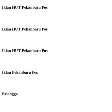
Iklan HUT Pekanbaru Pos
Iklan HUT Pekanbaru Pos
Iklan HUT Pekanbaru Pos
Iklan Pekanbaru Pos
Erlangga