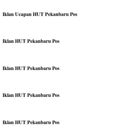
Iklan Ucapan HUT Pekanbaru Pos
Iklan HUT Pekanbaru Pos
Iklan HUT Pekanbaru Pos
Iklan HUT Pekanbaru Pos
Iklan HUT Pekanbaru Pos