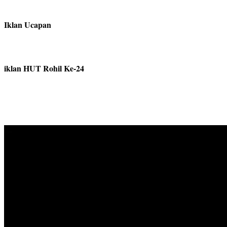
Iklan Ucapan
iklan HUT Rohil Ke-24