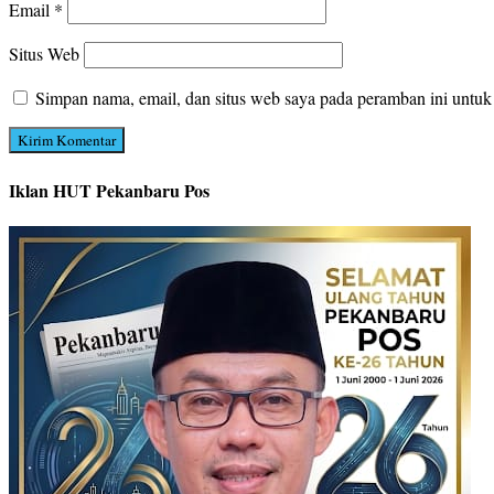
Email
*
Situs Web
Simpan nama, email, dan situs web saya pada peramban ini untuk
Iklan HUT Pekanbaru Pos