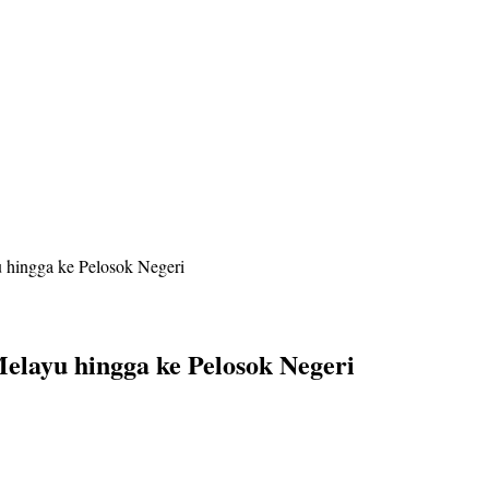
ingga ke Pelosok Negeri
ayu hingga ke Pelosok Negeri