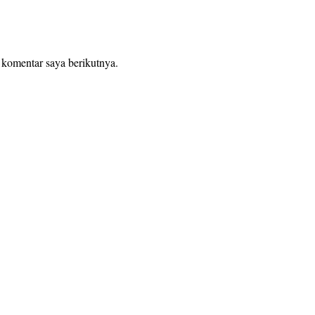
 komentar saya berikutnya.