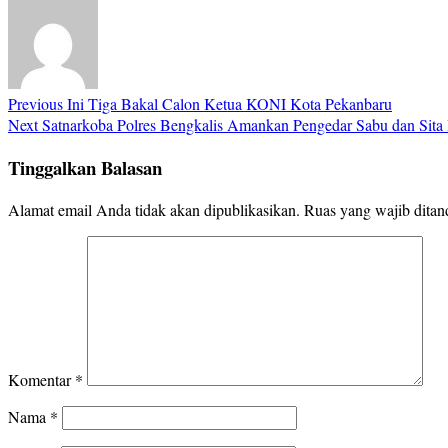
Previous
Ini Tiga Bakal Calon Ketua KONI Kota Pekanbaru
Next
Satnarkoba Polres Bengkalis Amankan Pengedar Sabu dan Sita
Tinggalkan Balasan
Alamat email Anda tidak akan dipublikasikan.
Ruas yang wajib ditan
Komentar
*
Nama
*