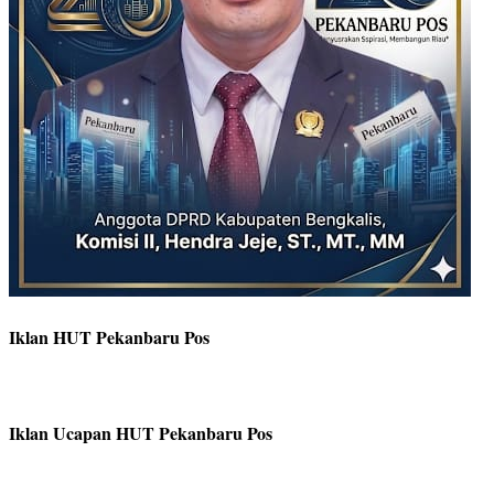
Iklan HUT Pekanbaru Pos
Iklan Ucapan HUT Pekanbaru Pos