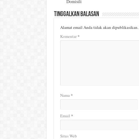
Domisili
Tinggalkan Balasan
Alamat email Anda tidak akan dipublikasikan.
*
Komentar
*
Nama
*
Email
Situs Web