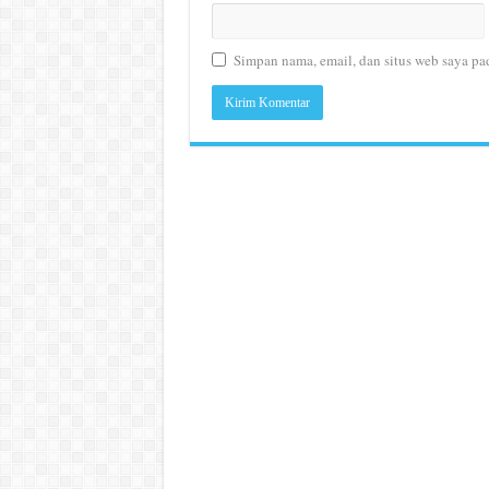
Simpan nama, email, dan situs web saya pa