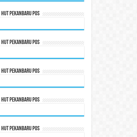
n HUT Pekanbaru Pos
n HUT Pekanbaru Pos
n HUT Pekanbaru Pos
n HUT Pekanbaru Pos
n HUT Pekanbaru Pos