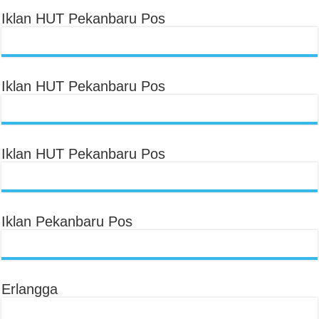
Iklan HUT Pekanbaru Pos
Iklan HUT Pekanbaru Pos
Iklan HUT Pekanbaru Pos
Iklan Pekanbaru Pos
Erlangga