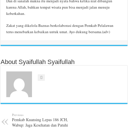
Dan di sanalah makna itu menjadi nyata bahwa ketika niat dibangun
karena Allah, bahkan tempat wisata pun bisa menjadi jalan menuju
keberkahan.
Zakat yang dikelola Baznas berkolaborasi dengan Pemkab Pelalawan
terus menebarkan kebaikan untuk umat. Ayo dukung bersama.(adv)
About Syaifullah Syaifullah
Previous
Pemkab Kuansing Lepas 186 JCH,
Wabup: Jaga Kesehatan dan Patuhi