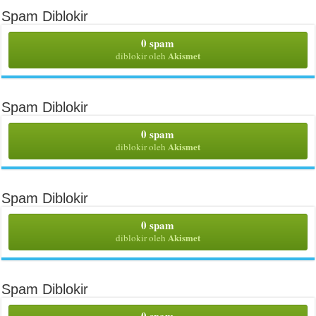
Spam Diblokir
0 spam
Akismet
diblokir oleh
Spam Diblokir
0 spam
Akismet
diblokir oleh
Spam Diblokir
0 spam
Akismet
diblokir oleh
Spam Diblokir
0 spam