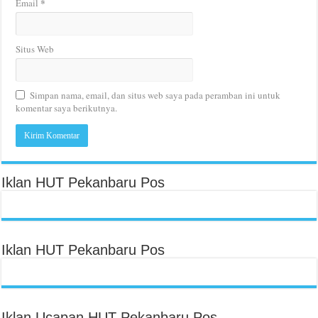
*
Email
Situs Web
Simpan nama, email, dan situs web saya pada peramban ini untuk
komentar saya berikutnya.
Iklan HUT Pekanbaru Pos
Iklan HUT Pekanbaru Pos
Iklan Ucapan HUT Pekanbaru Pos