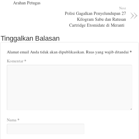
Arahan Petugas
Next
Polisi Gagalkan Penyelundupan 27
Kilogram Sabu dan Ratusan
Cartridge Etomidate di Meranti
Tinggalkan Balasan
*
Alamat email Anda tidak akan dipublikasikan.
Ruas yang wajib ditandai
*
Komentar
*
Nama