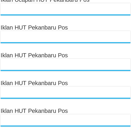
Iklan HUT Pekanbaru Pos
Iklan HUT Pekanbaru Pos
Iklan HUT Pekanbaru Pos
Iklan HUT Pekanbaru Pos