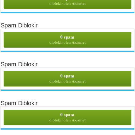
Akismet
diblokir oleh
Spam Diblokir
0 spam
Akismet
diblokir oleh
Spam Diblokir
0 spam
Akismet
diblokir oleh
Spam Diblokir
0 spam
Akismet
diblokir oleh