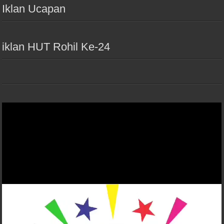
Iklan Ucapan
iklan HUT Rohil Ke-24