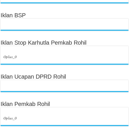
Iklan BSP
Iklan Stop Karhutla Pemkab Rohil
Oplus_0
Iklan Ucapan DPRD Rohil
Iklan Pemkab Rohil
Oplus_0