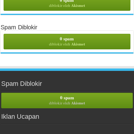
Akismet
diblokir oleh
Spam Diblokir
0 spam
Akismet
diblokir oleh
Spam Diblokir
0 spam
Akismet
diblokir oleh
Iklan Ucapan