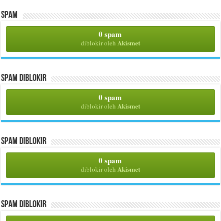
Spam
0 spam
Akismet
diblokir oleh
Spam Diblokir
0 spam
Akismet
diblokir oleh
Spam Diblokir
0 spam
Akismet
diblokir oleh
Spam Diblokir