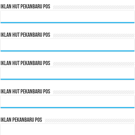
Iklan HUT Pekanbaru Pos
Iklan HUT Pekanbaru Pos
Iklan HUT Pekanbaru Pos
Iklan HUT Pekanbaru Pos
Iklan Pekanbaru Pos