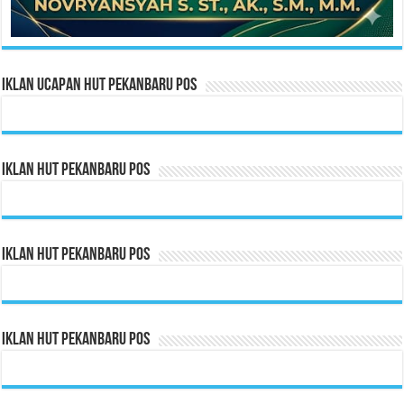
Iklan Ucapan HUT Pekanbaru Pos
Iklan HUT Pekanbaru Pos
Iklan HUT Pekanbaru Pos
Iklan HUT Pekanbaru Pos