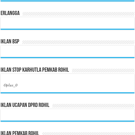
Erlangga
Iklan BSP
Iklan Stop Karhutla Pemkab Rohil
Oplus_0
Iklan Ucapan DPRD Rohil
Iklan Pemkab Rohil