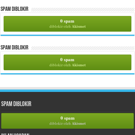
Spam Diblokir
0 spam
Akismet
diblokir oleh
Spam Diblokir
0 spam
Akismet
diblokir oleh
Spam Diblokir
0 spam
Akismet
diblokir oleh