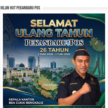
Iklan HUT Pekanbaru Pos