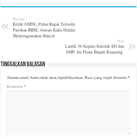
Previous
Kritik GMNI, Pulau Rupat Terisolir
Pasokan BBM, Aturan Kaku Dinilai
Menyengsarakan Rakyat
Next
Lantik 36 Kepala Sekolah SD dan
SMP, Ini Pesan Bupati Kuansing
Tinggalkan Balasan
*
Alamat email Anda tidak akan dipublikasikan.
Ruas yang wajib ditandai
*
Komentar