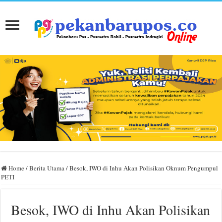
Home
/
Berita Utama
/
Besok, IWO di Inhu Akan Polisikan Oknum Pengumpul
PETI
Besok, IWO di Inhu Akan Polisikan