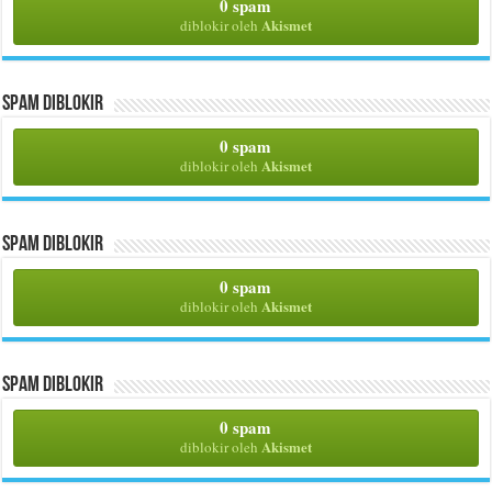
0 spam
Akismet
diblokir oleh
Spam Diblokir
0 spam
Akismet
diblokir oleh
Spam Diblokir
0 spam
Akismet
diblokir oleh
Spam Diblokir
0 spam
Akismet
diblokir oleh