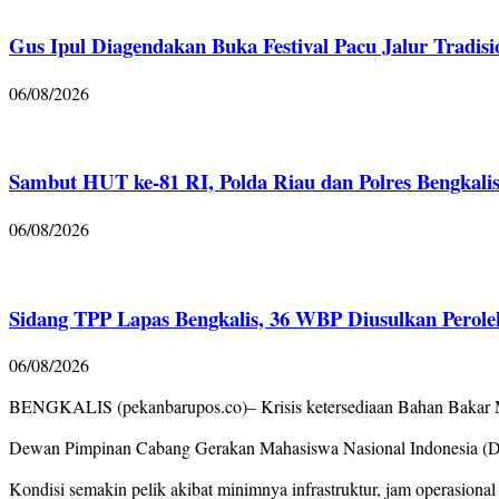
Gus Ipul Diagendakan Buka Festival Pacu Jalur Tradis
06/08/2026
Sambut HUT ke-81 RI, Polda Riau dan Polres Bengkalis
06/08/2026
Sidang TPP Lapas Bengkalis, 36 WBP Diusulkan Perole
06/08/2026
BENGKALIS (pekanbarupos.co)– Krisis ketersediaan Bahan Bakar M
Dewan Pimpinan Cabang Gerakan Mahasiswa Nasional Indonesia (DPC
Kondisi semakin pelik akibat minimnya infrastruktur, jam operasional 