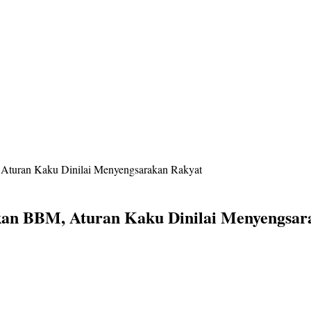
 Aturan Kaku Dinilai Menyengsarakan Rakyat
okan BBM, Aturan Kaku Dinilai Menyengsar