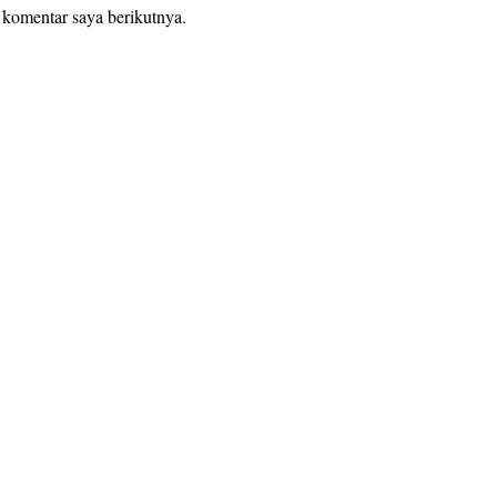
 komentar saya berikutnya.