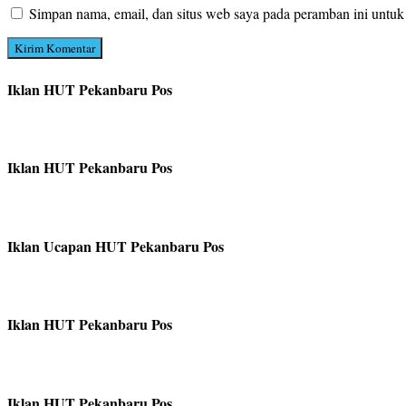
Simpan nama, email, dan situs web saya pada peramban ini untuk
Iklan HUT Pekanbaru Pos
Iklan HUT Pekanbaru Pos
Iklan Ucapan HUT Pekanbaru Pos
Iklan HUT Pekanbaru Pos
Iklan HUT Pekanbaru Pos