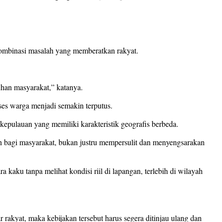
kombinasi masalah yang memberatkan rakyat.
han masyarakat,” katanya.
ses warga menjadi semakin terputus.
 kepulauan yang memiliki karakteristik geografis berbeda.
 bagi masyarakat, bukan justru mempersulit dan menyengsarakan
kaku tanpa melihat kondisi riil di lapangan, terlebih di wilayah
akyat, maka kebijakan tersebut harus segera ditinjau ulang dan