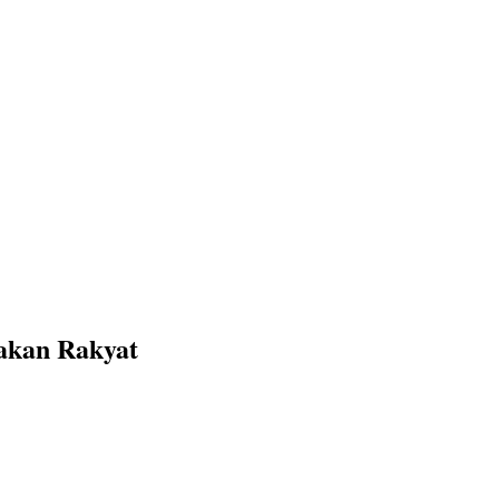
akan Rakyat