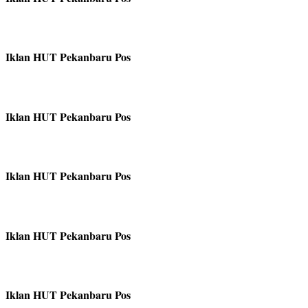
Iklan HUT Pekanbaru Pos
Iklan HUT Pekanbaru Pos
Iklan HUT Pekanbaru Pos
Iklan HUT Pekanbaru Pos
Iklan HUT Pekanbaru Pos