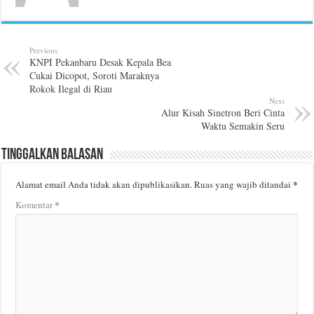
Previous
KNPI Pekanbaru Desak Kepala Bea
Cukai Dicopot, Soroti Maraknya
Rokok Ilegal di Riau
Next
Alur Kisah Sinetron Beri Cinta
Waktu Semakin Seru
Tinggalkan Balasan
*
Alamat email Anda tidak akan dipublikasikan.
Ruas yang wajib ditandai
*
Komentar