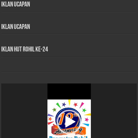
Iklan Ucapan
Iklan Ucapan
iklan HUT Rohil Ke-24
Pemutar
Video