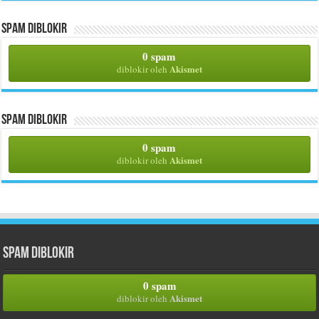
Spam Diblokir
0 spam
Akismet
diblokir oleh
Spam Diblokir
0 spam
Akismet
diblokir oleh
Spam Diblokir
0 spam
Akismet
diblokir oleh