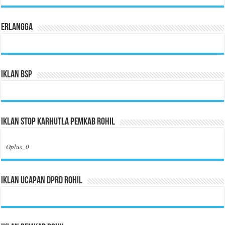
Erlangga
Iklan BSP
Iklan Stop Karhutla Pemkab Rohil
Oplus_0
Iklan Ucapan DPRD Rohil