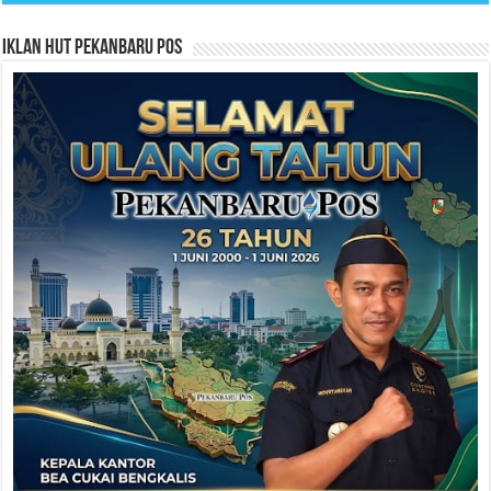
Iklan HUT Pekanbaru Pos