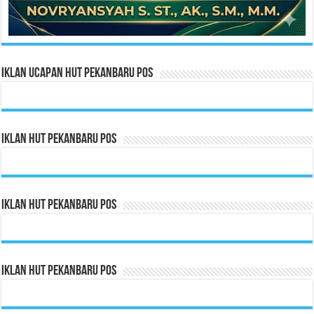
Iklan Ucapan HUT Pekanbaru Pos
Iklan HUT Pekanbaru Pos
Iklan HUT Pekanbaru Pos
Iklan HUT Pekanbaru Pos