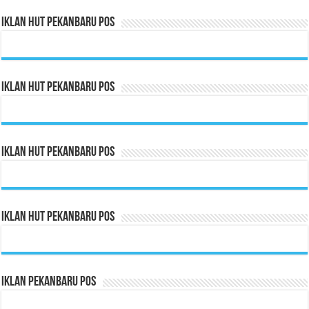
Iklan HUT Pekanbaru Pos
Iklan HUT Pekanbaru Pos
Iklan HUT Pekanbaru Pos
Iklan HUT Pekanbaru Pos
Iklan Pekanbaru Pos