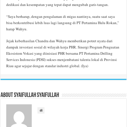
dedikasi dan kesempatan yang tepat dapat mengubah garis tangan.
“Saya berharap, dengan pengalaman di migas nantinya, suatu saat saya
bisa berkontribusi lebih luas lagi langsung di PT Pertamina Hulu Rokan,”
harap Wahyu.
Jejak keberhasilan Chandra dan Wahyu memberikan potret nyata dari
dampak investasi sosial di wilayah kerja PHR. Sinergi Program Penguatan
Ekosistem Vokasi yang diinisiasi PHR bersama PT Pertamina Drilling
Services Indonesia (PDSI) sukses menjembatani talenta lokal di Provinsi
Riau agar sejajar dengan standar industri global. (Iya)
About Syaifullah Syaifullah