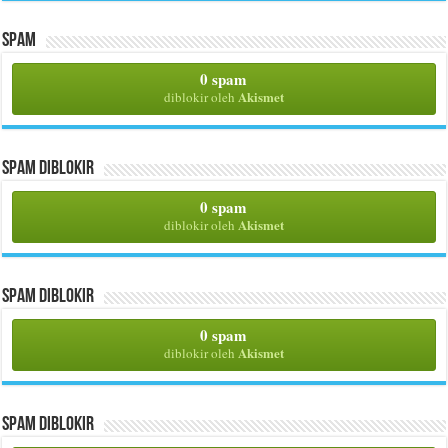
Spam
0 spam
Akismet
diblokir oleh
Spam Diblokir
0 spam
Akismet
diblokir oleh
Spam Diblokir
0 spam
Akismet
diblokir oleh
Spam Diblokir