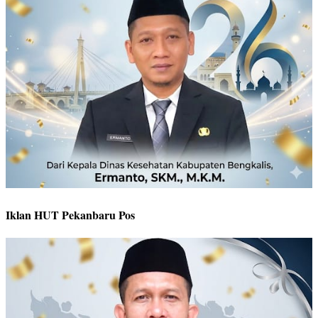
Iklan HUT Pekanbaru Pos