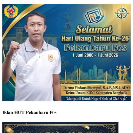
Iklan HUT Pekanbaru Pos