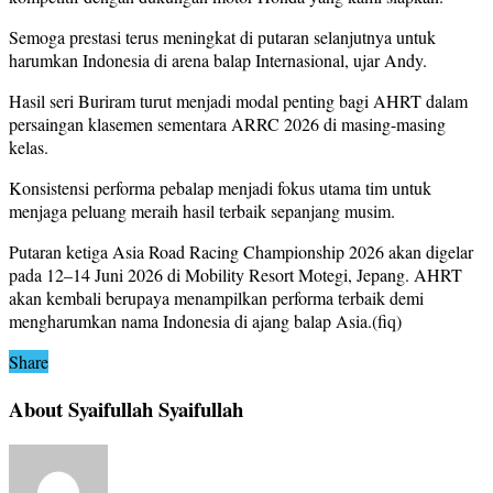
Semoga prestasi terus meningkat di putaran selanjutnya untuk
harumkan Indonesia di arena balap Internasional, ujar Andy.
Hasil seri Buriram turut menjadi modal penting bagi AHRT dalam
persaingan klasemen sementara ARRC 2026 di masing-masing
kelas.
Konsistensi performa pebalap menjadi fokus utama tim untuk
menjaga peluang meraih hasil terbaik sepanjang musim.
Putaran ketiga Asia Road Racing Championship 2026 akan digelar
pada 12–14 Juni 2026 di Mobility Resort Motegi, Jepang. AHRT
akan kembali berupaya menampilkan performa terbaik demi
mengharumkan nama Indonesia di ajang balap Asia.(fiq)
Share
About Syaifullah Syaifullah