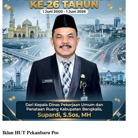
Iklan HUT Pekanbaru Pos