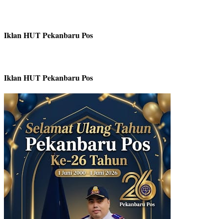
Iklan HUT Pekanbaru Pos
Iklan HUT Pekanbaru Pos