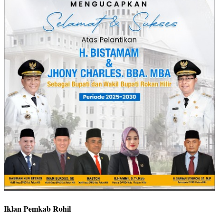
Iklan Pemkab Rohil