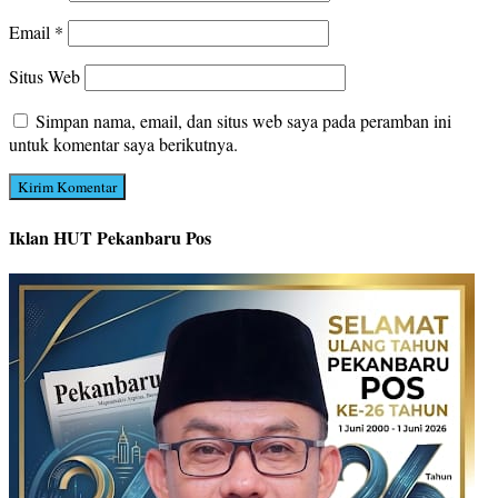
Email
*
Situs Web
Simpan nama, email, dan situs web saya pada peramban ini
untuk komentar saya berikutnya.
Iklan HUT Pekanbaru Pos