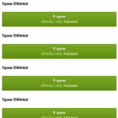
Spam Diblokir
0 spam
Akismet
diblokir oleh
Spam Diblokir
0 spam
Akismet
diblokir oleh
Spam Diblokir
0 spam
Akismet
diblokir oleh
Spam Diblokir
0 spam
Akismet
diblokir oleh