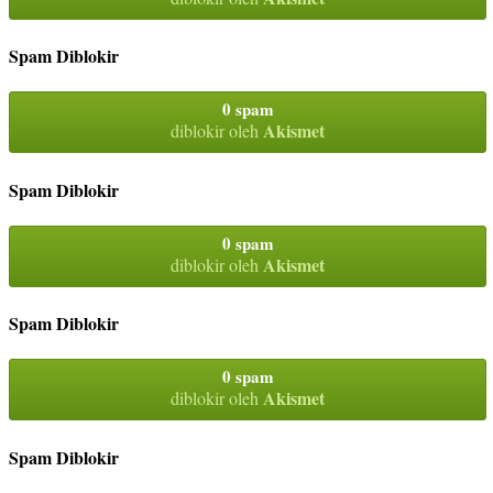
Spam Diblokir
0 spam
Akismet
diblokir oleh
Spam Diblokir
0 spam
Akismet
diblokir oleh
Spam Diblokir
0 spam
Akismet
diblokir oleh
Spam Diblokir