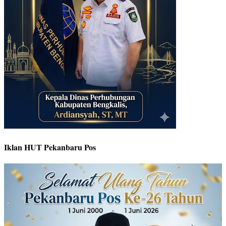
Iklan HUT Pekanbaru Pos