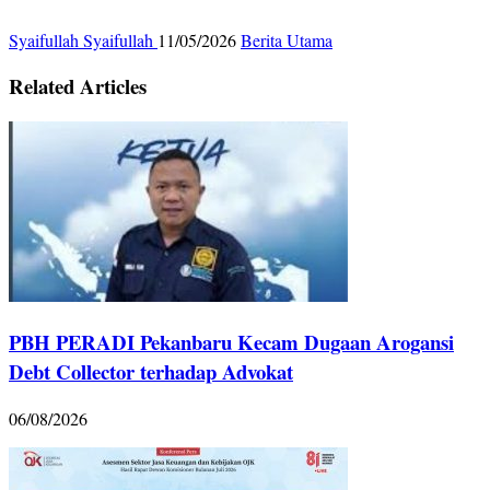
Syaifullah Syaifullah
11/05/2026
Berita Utama
Related Articles
PBH PERADI Pekanbaru Kecam Dugaan Arogansi
Debt Collector terhadap Advokat
06/08/2026