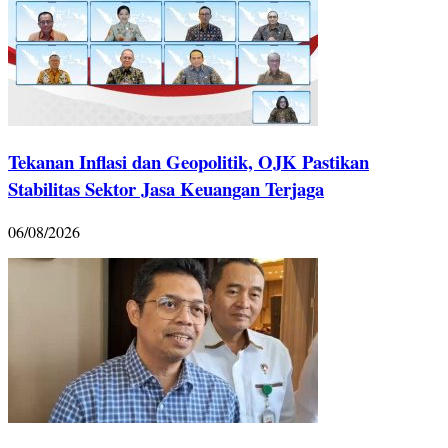
Tekanan Inflasi dan Geopolitik, OJK Pastikan
Stabilitas Sektor Jasa Keuangan Terjaga
06/08/2026