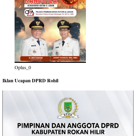
Oplus_0
Iklan Ucapan DPRD Rohil