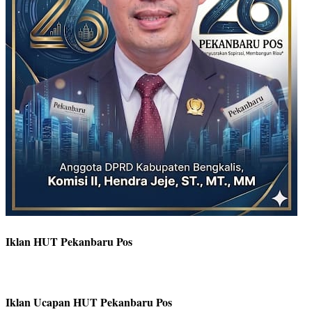
Iklan HUT Pekanbaru Pos
Iklan Ucapan HUT Pekanbaru Pos