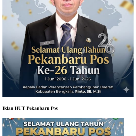
Iklan HUT Pekanbaru Pos