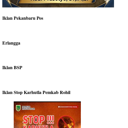
Iklan Pekanbaru Pos
Erlangga
Iklan BSP
Iklan Stop Karhutla Pemkab Rohil