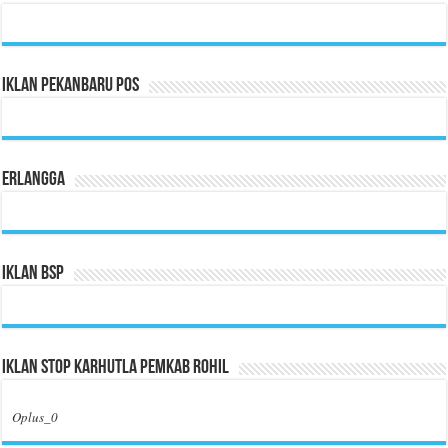
Iklan Pekanbaru Pos
Erlangga
Iklan BSP
Iklan Stop Karhutla Pemkab Rohil
Oplus_0