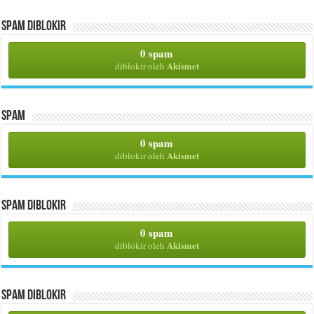
Spam Diblokir
0 spam
Akismet
diblokir oleh
Spam
0 spam
Akismet
diblokir oleh
Spam Diblokir
0 spam
Akismet
diblokir oleh
Spam Diblokir