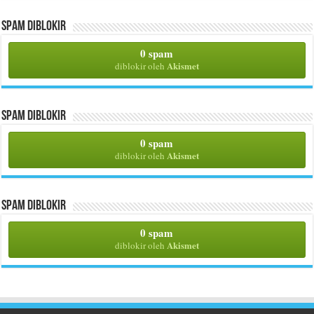
Spam Diblokir
0 spam
Akismet
diblokir oleh
Spam Diblokir
0 spam
Akismet
diblokir oleh
Spam Diblokir
0 spam
Akismet
diblokir oleh