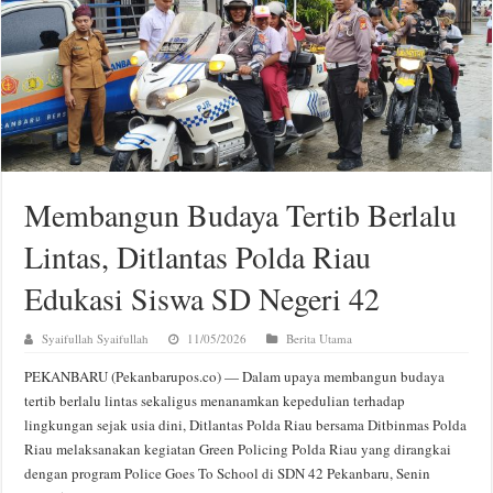
Membangun Budaya Tertib Berlalu
Lintas, Ditlantas Polda Riau
Edukasi Siswa SD Negeri 42
Syaifullah Syaifullah
11/05/2026
Berita Utama
PEKANBARU (Pekanbarupos.co) — Dalam upaya membangun budaya
tertib berlalu lintas sekaligus menanamkan kepedulian terhadap
lingkungan sejak usia dini, Ditlantas Polda Riau bersama Ditbinmas Polda
Riau melaksanakan kegiatan Green Policing Polda Riau yang dirangkai
dengan program Police Goes To School di SDN 42 Pekanbaru, Senin