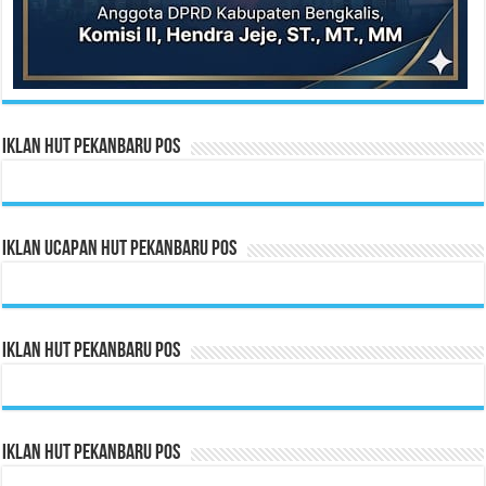
Iklan HUT Pekanbaru Pos
Iklan Ucapan HUT Pekanbaru Pos
Iklan HUT Pekanbaru Pos
Iklan HUT Pekanbaru Pos