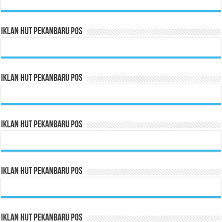
Iklan HUT Pekanbaru Pos
Iklan HUT Pekanbaru Pos
Iklan HUT Pekanbaru Pos
Iklan HUT Pekanbaru Pos
Iklan HUT Pekanbaru Pos