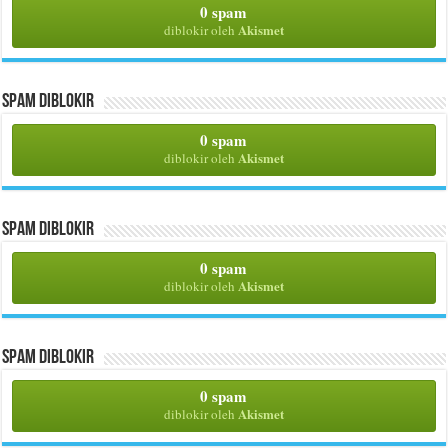
0 spam
Akismet
diblokir oleh
Spam Diblokir
0 spam
Akismet
diblokir oleh
Spam Diblokir
0 spam
Akismet
diblokir oleh
Spam Diblokir
0 spam
Akismet
diblokir oleh