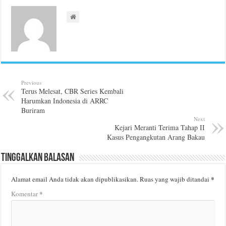
Previous
Terus Melesat, CBR Series Kembali
Harumkan Indonesia di ARRC
Buriram
Next
Kejari Meranti Terima Tahap II
Kasus Pengangkutan Arang Bakau
Tinggalkan Balasan
*
Alamat email Anda tidak akan dipublikasikan.
Ruas yang wajib ditandai
*
Komentar