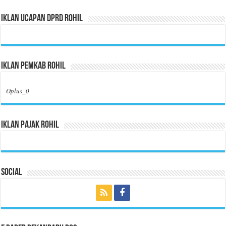
Iklan Ucapan DPRD Rohil
Iklan Pemkab Rohil
Oplus_0
Iklan Pajak Rohil
Social