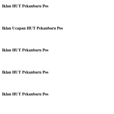
Iklan HUT Pekanbaru Pos
Iklan Ucapan HUT Pekanbaru Pos
Iklan HUT Pekanbaru Pos
Iklan HUT Pekanbaru Pos
Iklan HUT Pekanbaru Pos