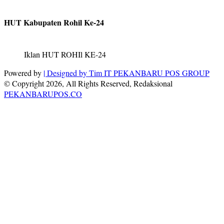
HUT Kabupaten Rohil Ke-24
Iklan HUT ROHIl KE-24
Powered by
| Designed by
Tim IT PEKANBARU POS GROUP
© Copyright 2026, All Rights Reserved, Redaksional
PEKANBARUPOS.CO