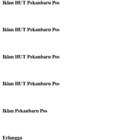
Iklan HUT Pekanbaru Pos
Iklan HUT Pekanbaru Pos
Iklan HUT Pekanbaru Pos
Iklan HUT Pekanbaru Pos
Iklan Pekanbaru Pos
Erlangga