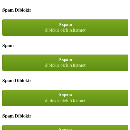
Spam Diblokir
0 spam
Akismet
diblokir oleh
Spam
0 spam
Akismet
diblokir oleh
Spam Diblokir
0 spam
Akismet
diblokir oleh
Spam Diblokir
0 spam