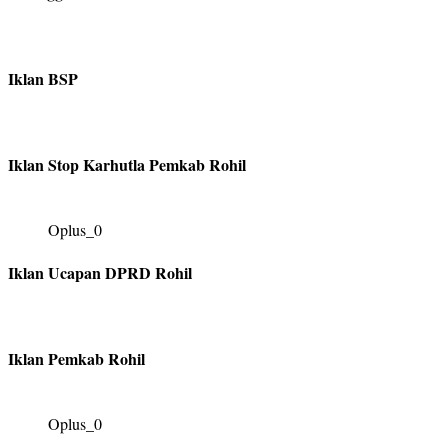
Iklan BSP
Iklan Stop Karhutla Pemkab Rohil
Oplus_0
Iklan Ucapan DPRD Rohil
Iklan Pemkab Rohil
Oplus_0