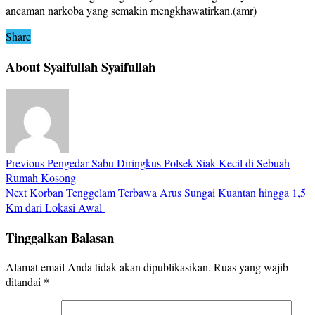
ancaman narkoba yang semakin mengkhawatirkan.(amr)
Share
About Syaifullah Syaifullah
Previous
Pengedar Sabu Diringkus Polsek Siak Kecil di Sebuah
Rumah Kosong
Next
Korban Tenggelam Terbawa Arus Sungai Kuantan hingga 1,5
Km dari Lokasi Awal
Tinggalkan Balasan
Alamat email Anda tidak akan dipublikasikan.
Ruas yang wajib
ditandai
*