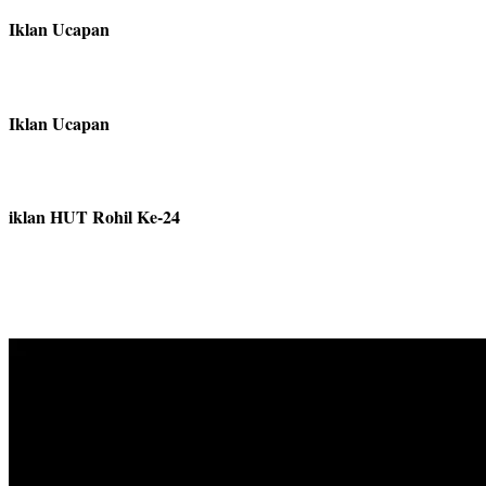
Iklan Ucapan
Iklan Ucapan
iklan HUT Rohil Ke-24