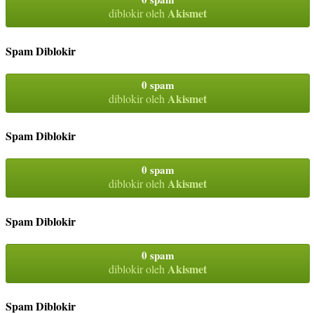
Akismet
diblokir oleh
Spam Diblokir
0 spam
Akismet
diblokir oleh
Spam Diblokir
0 spam
Akismet
diblokir oleh
Spam Diblokir
0 spam
Akismet
diblokir oleh
Spam Diblokir