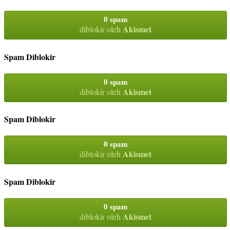
0 spam
Akismet
diblokir oleh
Spam Diblokir
0 spam
Akismet
diblokir oleh
Spam Diblokir
0 spam
Akismet
diblokir oleh
Spam Diblokir
0 spam
Akismet
diblokir oleh