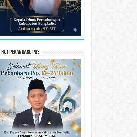
n HUT Pekanbaru Pos