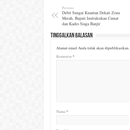
Previous
Debit Sungai Kuantan Dekati Zona
Merah, Bupati Instruksikan Camat
dan Kades Siaga Banjir
Tinggalkan Balasan
Alamat email Anda tidak akan dipublikasikan.
*
Komentar
*
Nama