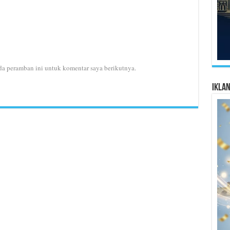
da peramban ini untuk komentar saya berikutnya.
Ikla