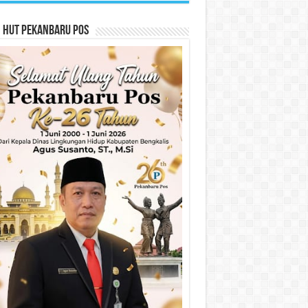
n HUT Pekanbaru Pos