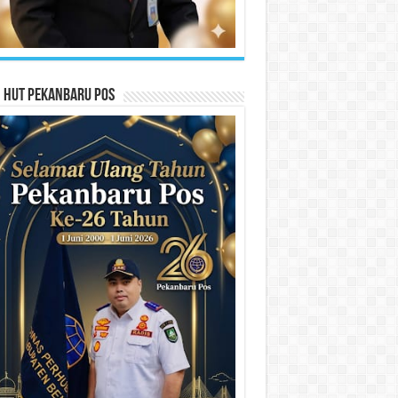
n HUT Pekanbaru Pos