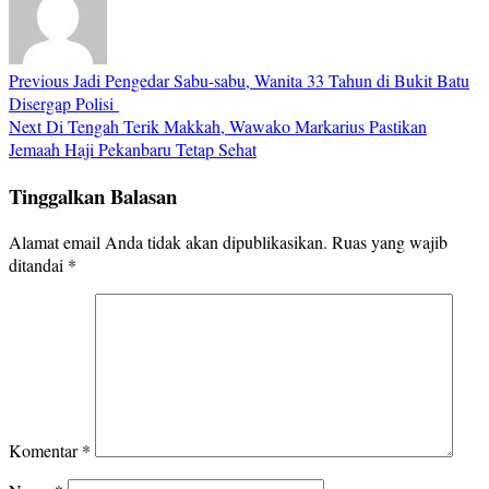
Previous
Jadi Pengedar Sabu-sabu, Wanita 33 Tahun di Bukit Batu
Disergap Polisi
Next
Di Tengah Terik Makkah, Wawako Markarius Pastikan
Jemaah Haji Pekanbaru Tetap Sehat
Tinggalkan Balasan
Alamat email Anda tidak akan dipublikasikan.
Ruas yang wajib
ditandai
*
Komentar
*