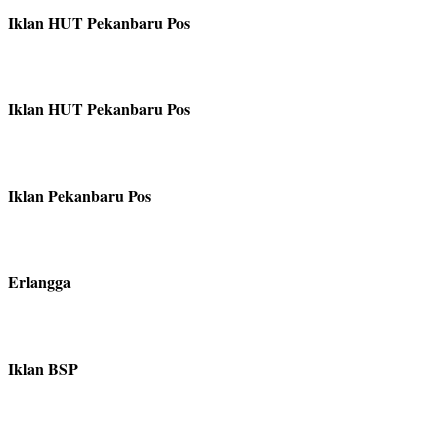
Iklan HUT Pekanbaru Pos
Iklan HUT Pekanbaru Pos
Iklan Pekanbaru Pos
Erlangga
Iklan BSP