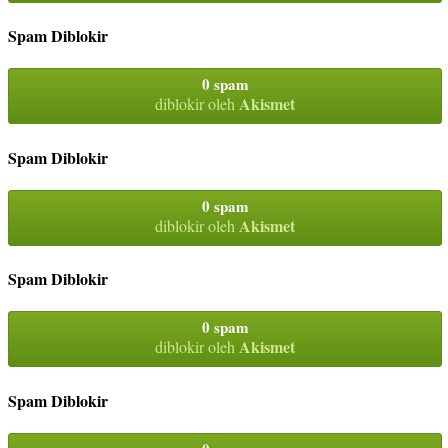
Spam Diblokir
0 spam
Akismet
diblokir oleh
Spam Diblokir
0 spam
Akismet
diblokir oleh
Spam Diblokir
0 spam
Akismet
diblokir oleh
Spam Diblokir