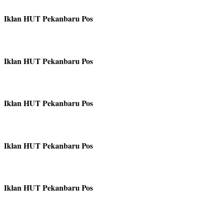
Iklan HUT Pekanbaru Pos
Iklan HUT Pekanbaru Pos
Iklan HUT Pekanbaru Pos
Iklan HUT Pekanbaru Pos
Iklan HUT Pekanbaru Pos