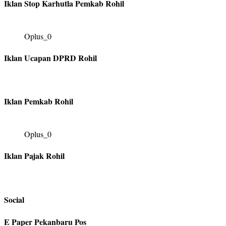
Iklan Stop Karhutla Pemkab Rohil
Oplus_0
Iklan Ucapan DPRD Rohil
Iklan Pemkab Rohil
Oplus_0
Iklan Pajak Rohil
Social
E Paper Pekanbaru Pos