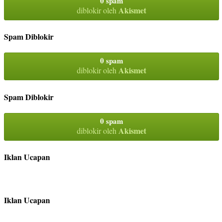
0 spam
Akismet
diblokir oleh
Spam Diblokir
0 spam
Akismet
diblokir oleh
Spam Diblokir
0 spam
Akismet
diblokir oleh
Iklan Ucapan
Iklan Ucapan