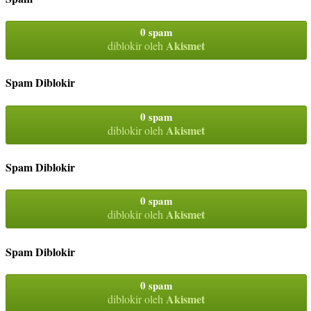
0 spam
Akismet
diblokir oleh
Spam Diblokir
0 spam
Akismet
diblokir oleh
Spam Diblokir
0 spam
Akismet
diblokir oleh
Spam Diblokir
0 spam
Akismet
diblokir oleh