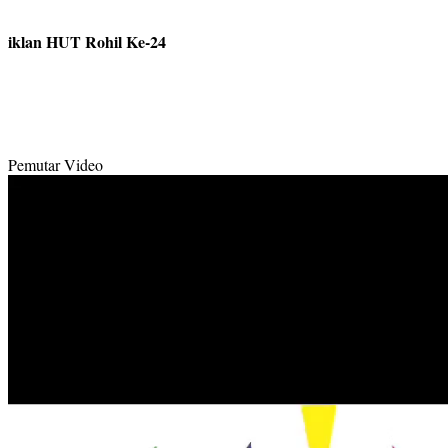
iklan HUT Rohil Ke-24
Pemutar Video