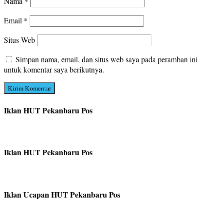
Nama
*
Email
*
Situs Web
Simpan nama, email, dan situs web saya pada peramban ini
untuk komentar saya berikutnya.
Iklan HUT Pekanbaru Pos
Iklan HUT Pekanbaru Pos
Iklan Ucapan HUT Pekanbaru Pos