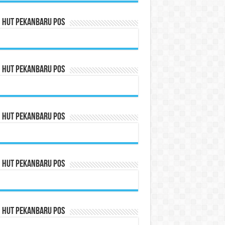
n HUT Pekanbaru Pos
n HUT Pekanbaru Pos
n HUT Pekanbaru Pos
n HUT Pekanbaru Pos
n HUT Pekanbaru Pos