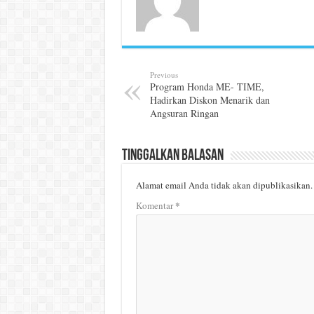
Previous
Program Honda ME- TIME,
Hadirkan Diskon Menarik dan
Angsuran Ringan
Tinggalkan Balasan
Alamat email Anda tidak akan dipublikasikan.
*
Komentar