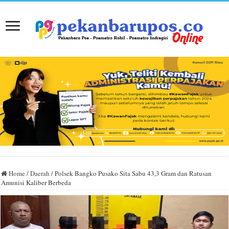
Home
/
Daerah
/
Polsek Bangko Pusako Sita Sabu 43,3 Gram dan Ratusan
Amunisi Kaliber Berbeda