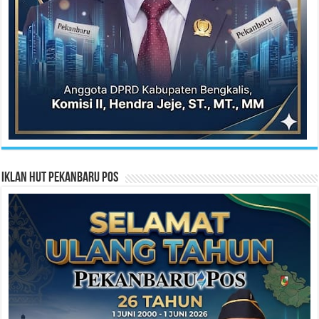
Iklan HUT Pekanbaru Pos