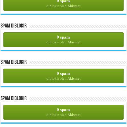
0 spam
Akismet
diblokir oleh
Spam Diblokir
0 spam
Akismet
diblokir oleh
Spam Diblokir
0 spam
Akismet
diblokir oleh
Spam Diblokir
0 spam
Akismet
diblokir oleh