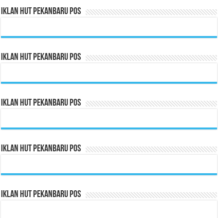
Iklan HUT Pekanbaru Pos
Iklan HUT Pekanbaru Pos
Iklan HUT Pekanbaru Pos
Iklan HUT Pekanbaru Pos
Iklan HUT Pekanbaru Pos