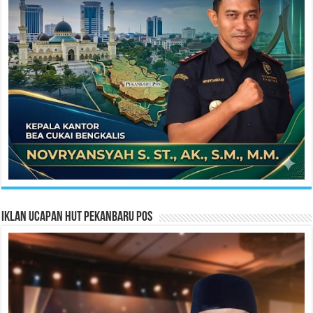
Iklan Ucapan HUT Pekanbaru Pos