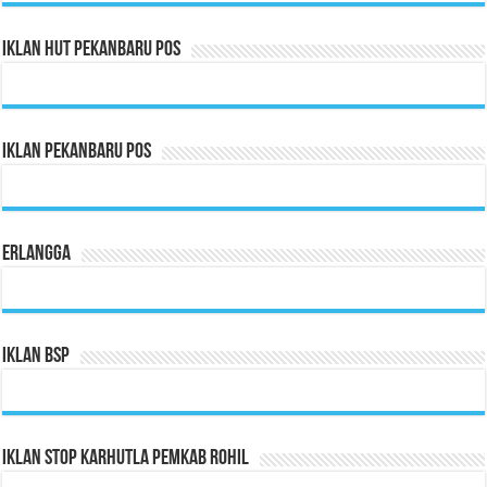
Iklan HUT Pekanbaru Pos
Iklan Pekanbaru Pos
Erlangga
Iklan BSP
Iklan Stop Karhutla Pemkab Rohil