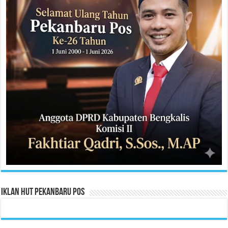
Iklan HUT Pekanbaru Pos