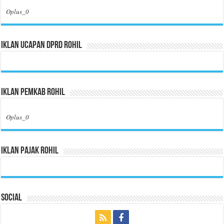
Oplus_0
Iklan Ucapan DPRD Rohil
Iklan Pemkab Rohil
Oplus_0
Iklan Pajak Rohil
Social