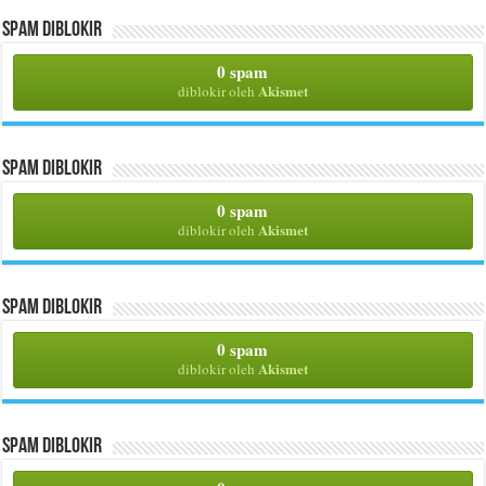
Spam Diblokir
0 spam
Akismet
diblokir oleh
Spam Diblokir
0 spam
Akismet
diblokir oleh
Spam Diblokir
0 spam
Akismet
diblokir oleh
Spam Diblokir