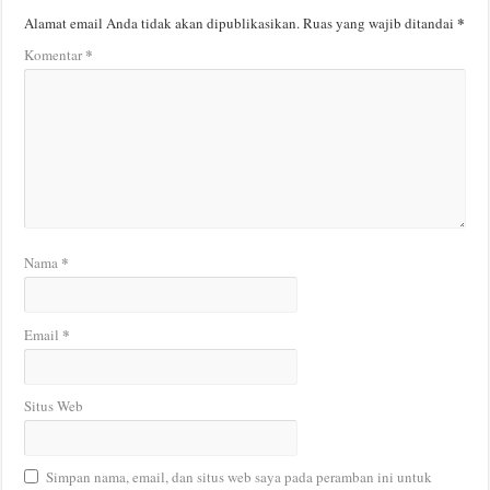
*
Alamat email Anda tidak akan dipublikasikan.
Ruas yang wajib ditandai
*
Komentar
*
Nama
*
Email
Situs Web
Simpan nama, email, dan situs web saya pada peramban ini untuk