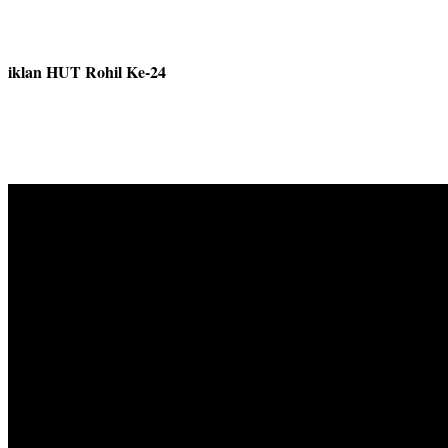
iklan HUT Rohil Ke-24