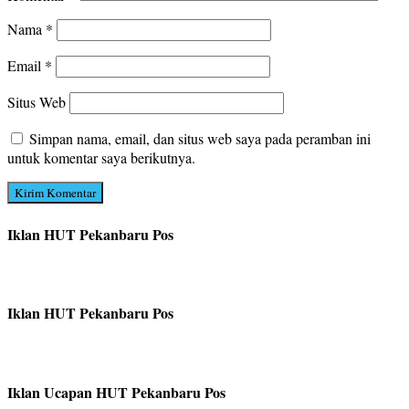
Nama
*
Email
*
Situs Web
Simpan nama, email, dan situs web saya pada peramban ini
untuk komentar saya berikutnya.
Iklan HUT Pekanbaru Pos
Iklan HUT Pekanbaru Pos
Iklan Ucapan HUT Pekanbaru Pos