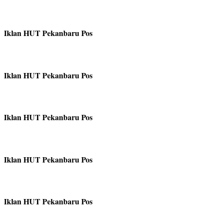
Iklan HUT Pekanbaru Pos
Iklan HUT Pekanbaru Pos
Iklan HUT Pekanbaru Pos
Iklan HUT Pekanbaru Pos
Iklan HUT Pekanbaru Pos