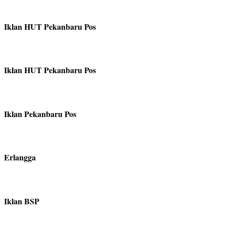
Iklan HUT Pekanbaru Pos
Iklan HUT Pekanbaru Pos
Iklan Pekanbaru Pos
Erlangga
Iklan BSP