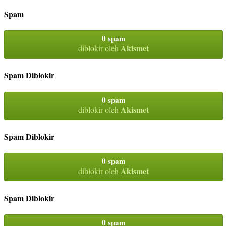
Spam
0 spam
Akismet
diblokir oleh
Spam Diblokir
0 spam
Akismet
diblokir oleh
Spam Diblokir
0 spam
Akismet
diblokir oleh
Spam Diblokir
0 spam