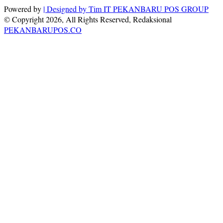
Powered by
| Designed by
Tim IT PEKANBARU POS GROUP
© Copyright 2026, All Rights Reserved, Redaksional
PEKANBARUPOS.CO