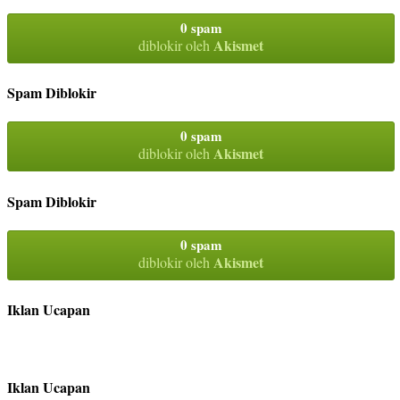
0 spam
Akismet
diblokir oleh
Spam Diblokir
0 spam
Akismet
diblokir oleh
Spam Diblokir
0 spam
Akismet
diblokir oleh
Iklan Ucapan
Iklan Ucapan