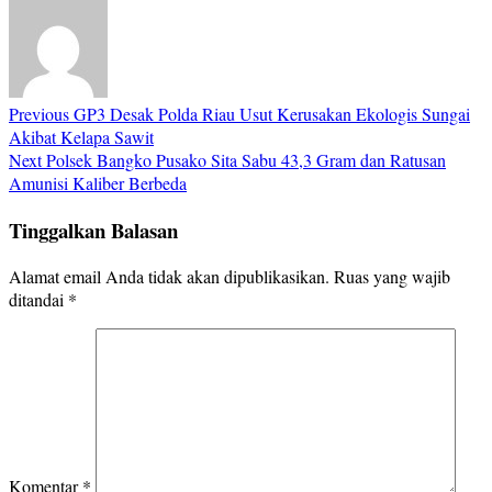
Previous
GP3 Desak Polda Riau Usut Kerusakan Ekologis Sungai
Akibat Kelapa Sawit
Next
Polsek Bangko Pusako Sita Sabu 43,3 Gram dan Ratusan
Amunisi Kaliber Berbeda
Tinggalkan Balasan
Alamat email Anda tidak akan dipublikasikan.
Ruas yang wajib
ditandai
*
Komentar
*