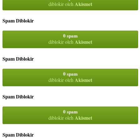
Akismet
diblokir oleh
Spam Diblokir
0 spam
Akismet
diblokir oleh
Spam Diblokir
0 spam
Akismet
diblokir oleh
Spam Diblokir
0 spam
Akismet
diblokir oleh
Spam Diblokir