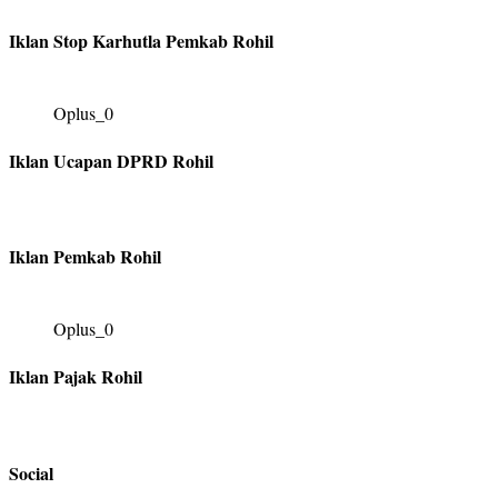
Iklan Stop Karhutla Pemkab Rohil
Oplus_0
Iklan Ucapan DPRD Rohil
Iklan Pemkab Rohil
Oplus_0
Iklan Pajak Rohil
Social