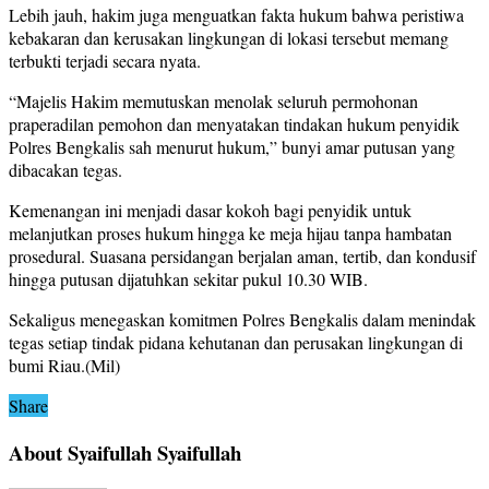
Lebih jauh, hakim juga menguatkan fakta hukum bahwa peristiwa
kebakaran dan kerusakan lingkungan di lokasi tersebut memang
terbukti terjadi secara nyata.
“Majelis Hakim memutuskan menolak seluruh permohonan
praperadilan pemohon dan menyatakan tindakan hukum penyidik
Polres Bengkalis sah menurut hukum,” bunyi amar putusan yang
dibacakan tegas.
Kemenangan ini menjadi dasar kokoh bagi penyidik untuk
melanjutkan proses hukum hingga ke meja hijau tanpa hambatan
prosedural. Suasana persidangan berjalan aman, tertib, dan kondusif
hingga putusan dijatuhkan sekitar pukul 10.30 WIB.
Sekaligus menegaskan komitmen Polres Bengkalis dalam menindak
tegas setiap tindak pidana kehutanan dan perusakan lingkungan di
bumi Riau.(Mil)
Share
About Syaifullah Syaifullah