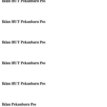
Iklan HUT Pekanbaru Pos
Iklan HUT Pekanbaru Pos
Iklan HUT Pekanbaru Pos
Iklan HUT Pekanbaru Pos
Iklan HUT Pekanbaru Pos
Iklan Pekanbaru Pos