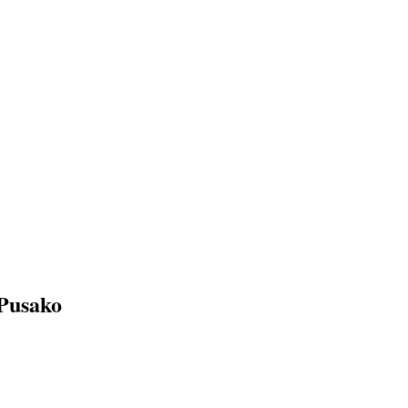
Pusako