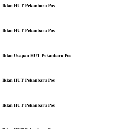
Iklan HUT Pekanbaru Pos
Iklan HUT Pekanbaru Pos
Iklan Ucapan HUT Pekanbaru Pos
Iklan HUT Pekanbaru Pos
Iklan HUT Pekanbaru Pos