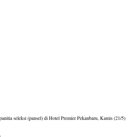
tia seleksi (pansel) di Hotel Premier Pekanbaru, Kamis (21/5)
.