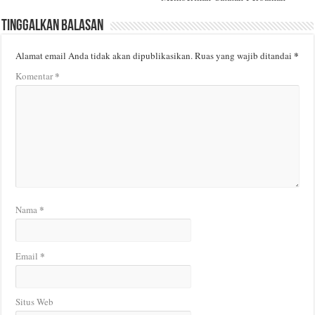
Tinggalkan Balasan
*
Alamat email Anda tidak akan dipublikasikan.
Ruas yang wajib ditandai
*
Komentar
*
Nama
*
Email
Situs Web