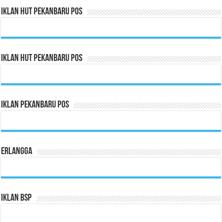
Iklan HUT Pekanbaru Pos
Iklan HUT Pekanbaru Pos
Iklan Pekanbaru Pos
Erlangga
Iklan BSP