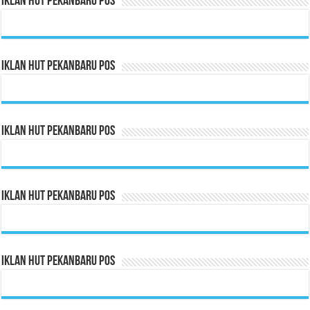
Iklan HUT Pekanbaru Pos
Iklan HUT Pekanbaru Pos
Iklan HUT Pekanbaru Pos
Iklan HUT Pekanbaru Pos
Iklan HUT Pekanbaru Pos