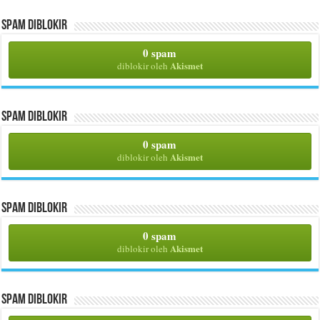
Spam Diblokir
0 spam
Akismet
diblokir oleh
Spam Diblokir
0 spam
Akismet
diblokir oleh
Spam Diblokir
0 spam
Akismet
diblokir oleh
Spam Diblokir