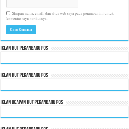
Simpan nama, email, dan situs web saya pada peramban ini untuk
komentar saya berikutnya.
Iklan HUT Pekanbaru Pos
Iklan HUT Pekanbaru Pos
Iklan Ucapan HUT Pekanbaru Pos