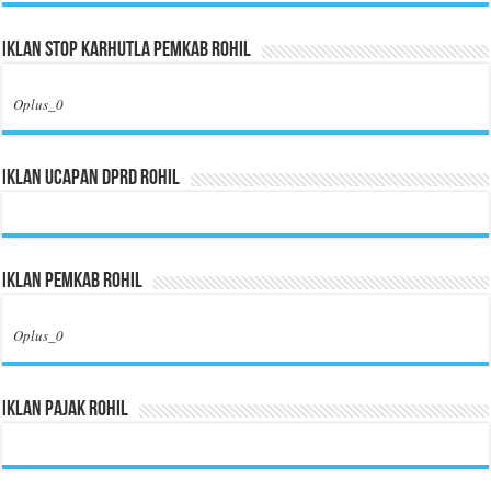
Iklan Stop Karhutla Pemkab Rohil
Oplus_0
Iklan Ucapan DPRD Rohil
Iklan Pemkab Rohil
Oplus_0
Iklan Pajak Rohil