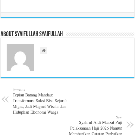
About Syaifullah Syaifullah
Previous
Tepian Batang Mandau:
Transformasi Saksi Bisu Sejarah
Migas, Jadi Magnet Wisata dan
Hidupkan Ekonomi Warga
Next
Syahrul Aidi Maazat Puji
Pelaksanaan Haji 2026 Namun
Memberikan Catatan Perbaikan