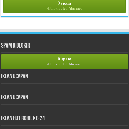
0 spam
Akismet
diblokir oleh
Spam Diblokir
0 spam
Akismet
diblokir oleh
Iklan Ucapan
Iklan Ucapan
iklan HUT Rohil Ke-24