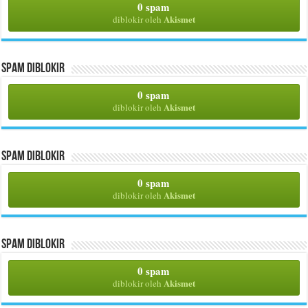
0 spam
Akismet
diblokir oleh
Spam Diblokir
0 spam
Akismet
diblokir oleh
Spam Diblokir
0 spam
Akismet
diblokir oleh
Spam Diblokir
0 spam
Akismet
diblokir oleh