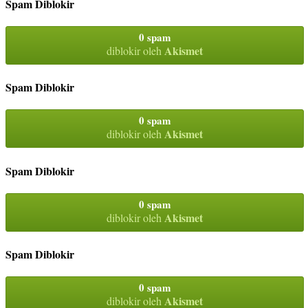
Spam Diblokir
0 spam
Akismet
diblokir oleh
Spam Diblokir
0 spam
Akismet
diblokir oleh
Spam Diblokir
0 spam
Akismet
diblokir oleh
Spam Diblokir
0 spam
Akismet
diblokir oleh