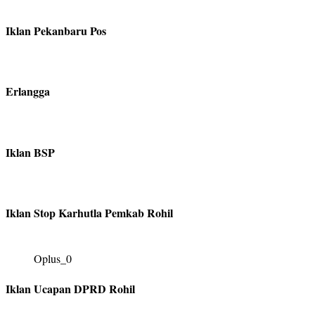
Iklan Pekanbaru Pos
Erlangga
Iklan BSP
Iklan Stop Karhutla Pemkab Rohil
Oplus_0
Iklan Ucapan DPRD Rohil