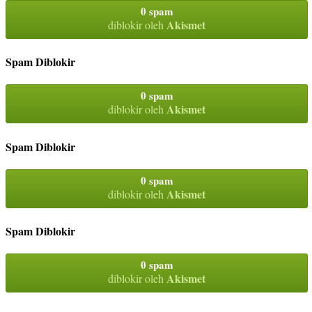
0 spam
Akismet
diblokir oleh
Spam Diblokir
0 spam
Akismet
diblokir oleh
Spam Diblokir
0 spam
Akismet
diblokir oleh
Spam Diblokir
0 spam
Akismet
diblokir oleh