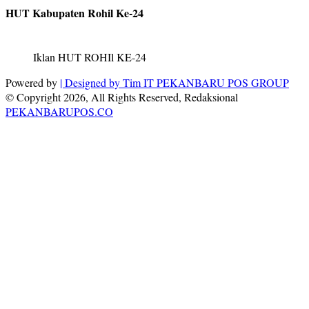
HUT Kabupaten Rohil Ke-24
Iklan HUT ROHIl KE-24
Powered by
| Designed by
Tim IT PEKANBARU POS GROUP
© Copyright 2026, All Rights Reserved, Redaksional
PEKANBARUPOS.CO