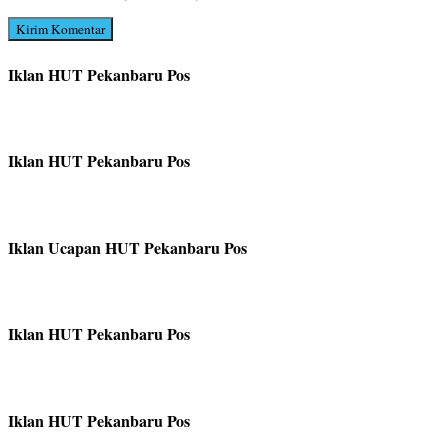
Iklan HUT Pekanbaru Pos
Iklan HUT Pekanbaru Pos
Iklan Ucapan HUT Pekanbaru Pos
Iklan HUT Pekanbaru Pos
Iklan HUT Pekanbaru Pos