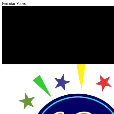
Pemutar Video