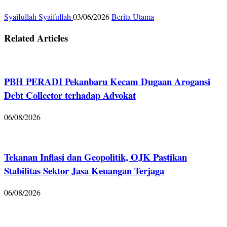
Syaifullah Syaifullah
03/06/2026
Berita Utama
Related Articles
PBH PERADI Pekanbaru Kecam Dugaan Arogansi
Debt Collector terhadap Advokat
06/08/2026
Tekanan Inflasi dan Geopolitik, OJK Pastikan
Stabilitas Sektor Jasa Keuangan Terjaga
06/08/2026