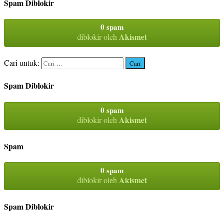
Spam Diblokir
0 spam
Akismet
diblokir oleh
Cari untuk:
Spam Diblokir
0 spam
Akismet
diblokir oleh
Spam
0 spam
Akismet
diblokir oleh
Spam Diblokir