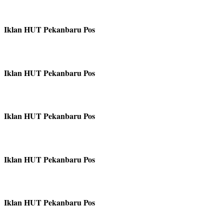
Iklan HUT Pekanbaru Pos
Iklan HUT Pekanbaru Pos
Iklan HUT Pekanbaru Pos
Iklan HUT Pekanbaru Pos
Iklan HUT Pekanbaru Pos