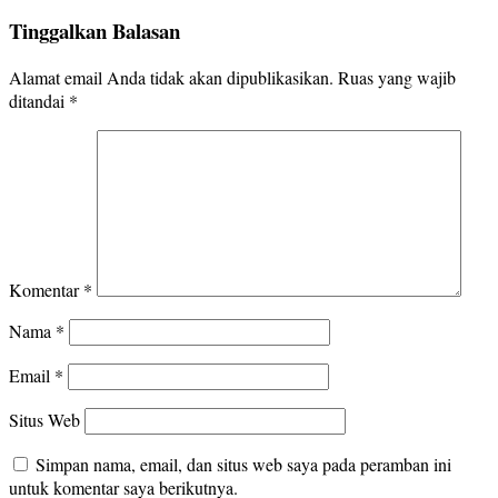
Tinggalkan Balasan
Alamat email Anda tidak akan dipublikasikan.
Ruas yang wajib
ditandai
*
Komentar
*
Nama
*
Email
*
Situs Web
Simpan nama, email, dan situs web saya pada peramban ini
untuk komentar saya berikutnya.