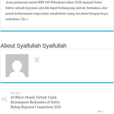
Acara pelepasan murid SDN 169 Pekanbaru tahun 2026 menjadi bukti
bahwa sebuah kegiatan sekolah dapat berlangsung meriah, bermakna, dan
penuh kebersamaan tanpa harus membebani orang tua murid dengan biaya
tambahan.( Syi )
About Syaifullah Syaifullah
Previous
40 Bikers Honda Terbaik Unjuk
Kemampuan Berkendara di Safety
Riding Regional Competition 2026
Next