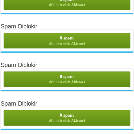
Akismet
diblokir oleh
Spam Diblokir
0 spam
Akismet
diblokir oleh
Spam Diblokir
0 spam
Akismet
diblokir oleh
Spam Diblokir
0 spam
Akismet
diblokir oleh