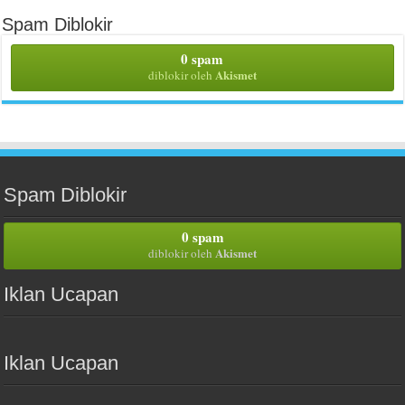
Spam Diblokir
0 spam
Akismet
diblokir oleh
Spam Diblokir
0 spam
Akismet
diblokir oleh
Iklan Ucapan
Iklan Ucapan