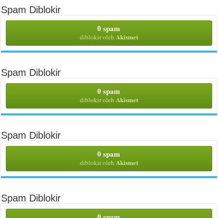
Spam Diblokir
0 spam
Akismet
diblokir oleh
Spam Diblokir
0 spam
Akismet
diblokir oleh
Spam Diblokir
0 spam
Akismet
diblokir oleh
Spam Diblokir
0 spam