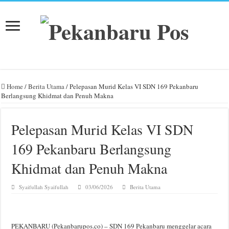
Home
/
Berita Utama
/
Pelepasan Murid Kelas VI SDN 169 Pekanbaru
Berlangsung Khidmat dan Penuh Makna
Pelepasan Murid Kelas VI SDN
169 Pekanbaru Berlangsung
Khidmat dan Penuh Makna
Syaifullah Syaifullah
03/06/2026
Berita Utama
PEKANBARU (Pekanbarupos.co) – SDN 169 Pekanbaru menggelar acara