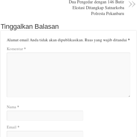
Dua Pengedar dengan 146 Butir
Ekstasi Ditangkap Satnarkoba
Polresta Pekanbaru
Tinggalkan Balasan
*
Alamat email Anda tidak akan dipublikasikan.
Ruas yang wajib ditandai
*
Komentar
*
Nama
*
Email