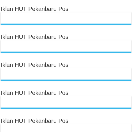
Iklan HUT Pekanbaru Pos
Iklan HUT Pekanbaru Pos
Iklan HUT Pekanbaru Pos
Iklan HUT Pekanbaru Pos
Iklan HUT Pekanbaru Pos