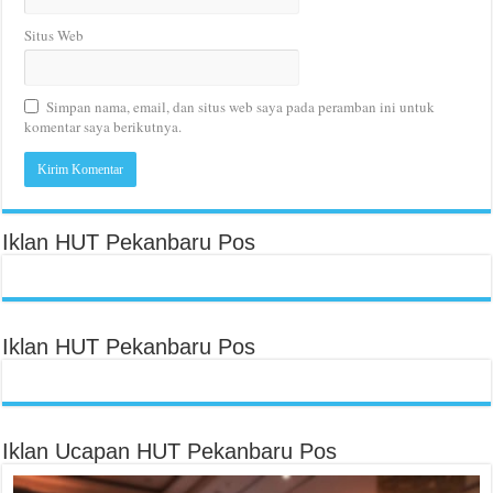
Situs Web
Simpan nama, email, dan situs web saya pada peramban ini untuk
komentar saya berikutnya.
Iklan HUT Pekanbaru Pos
Iklan HUT Pekanbaru Pos
Iklan Ucapan HUT Pekanbaru Pos