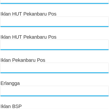
Iklan HUT Pekanbaru Pos
Iklan HUT Pekanbaru Pos
Iklan Pekanbaru Pos
Erlangga
Iklan BSP