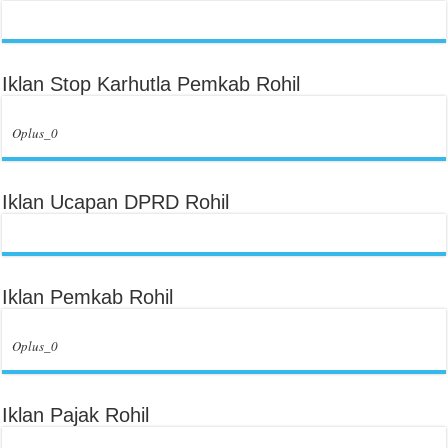
Iklan Stop Karhutla Pemkab Rohil
Oplus_0
Iklan Ucapan DPRD Rohil
Iklan Pemkab Rohil
Oplus_0
Iklan Pajak Rohil