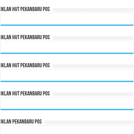
Iklan HUT Pekanbaru Pos
Iklan HUT Pekanbaru Pos
Iklan HUT Pekanbaru Pos
Iklan HUT Pekanbaru Pos
Iklan Pekanbaru Pos