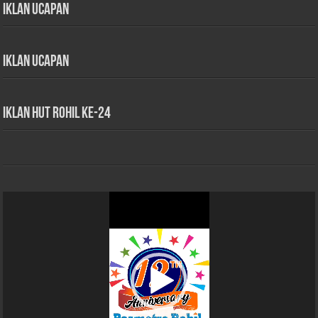
Iklan Ucapan
Iklan Ucapan
iklan HUT Rohil Ke-24
Pemutar
Video