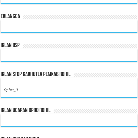
Erlangga
Iklan BSP
Iklan Stop Karhutla Pemkab Rohil
Oplus_0
Iklan Ucapan DPRD Rohil