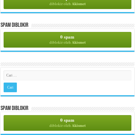
Akismet
diblokir oleh
Spam Diblokir
0 spam
Akismet
diblokir oleh
Spam Diblokir
0 spam
Akismet
diblokir oleh