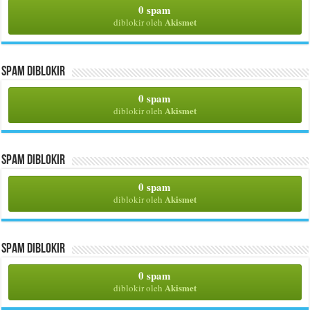
0 spam
Akismet
diblokir oleh
Spam Diblokir
0 spam
Akismet
diblokir oleh
Spam Diblokir
0 spam
Akismet
diblokir oleh
Spam Diblokir
0 spam
Akismet
diblokir oleh