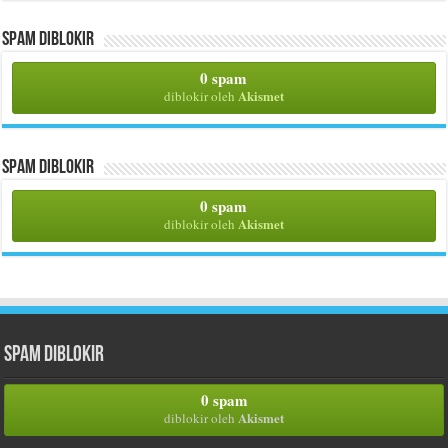
Spam Diblokir
0 spam
Akismet
diblokir oleh
Spam Diblokir
0 spam
Akismet
diblokir oleh
Spam Diblokir
0 spam
Akismet
diblokir oleh