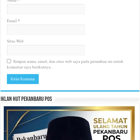
Nama
*
Email
Situs Web
Simpan nama, email, dan situs web saya pada peramban ini untuk
komentar saya berikutnya.
Iklan HUT Pekanbaru Pos