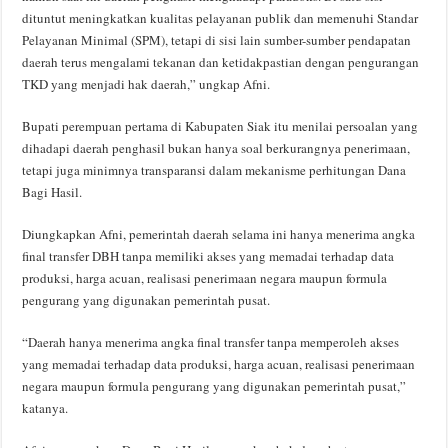
dituntut meningkatkan kualitas pelayanan publik dan memenuhi Standar
Pelayanan Minimal (SPM), tetapi di sisi lain sumber-sumber pendapatan
daerah terus mengalami tekanan dan ketidakpastian dengan pengurangan
TKD yang menjadi hak daerah,” ungkap Afni.
Bupati perempuan pertama di Kabupaten Siak itu menilai persoalan yang
dihadapi daerah penghasil bukan hanya soal berkurangnya penerimaan,
tetapi juga minimnya transparansi dalam mekanisme perhitungan Dana
Bagi Hasil.
Diungkapkan Afni, pemerintah daerah selama ini hanya menerima angka
final transfer DBH tanpa memiliki akses yang memadai terhadap data
produksi, harga acuan, realisasi penerimaan negara maupun formula
pengurang yang digunakan pemerintah pusat.
“Daerah hanya menerima angka final transfer tanpa memperoleh akses
yang memadai terhadap data produksi, harga acuan, realisasi penerimaan
negara maupun formula pengurang yang digunakan pemerintah pusat,”
katanya.