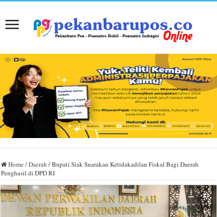
Home
/
Daerah
/
Bupati Siak Suarakan Ketidakadilan Fiskal Bagi Daerah
Penghasil di DPD RI