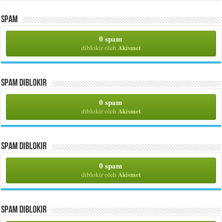
Spam
0 spam
Akismet
diblokir oleh
Spam Diblokir
0 spam
Akismet
diblokir oleh
Spam Diblokir
0 spam
Akismet
diblokir oleh
Spam Diblokir