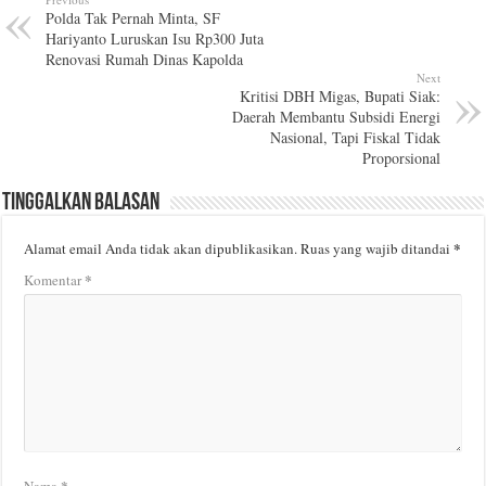
Polda Tak Pernah Minta, SF
Hariyanto Luruskan Isu Rp300 Juta
Renovasi Rumah Dinas Kapolda
Next
Kritisi DBH Migas, Bupati Siak:
Daerah Membantu Subsidi Energi
Nasional, Tapi Fiskal Tidak
Proporsional
Tinggalkan Balasan
*
Alamat email Anda tidak akan dipublikasikan.
Ruas yang wajib ditandai
*
Komentar
*