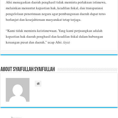
Afni menegaskan daerah penghasil tidak meminta perlakuan istimewa,
melainkan menuntut kepastian hak, keadilan fiskal, dan transparansi
pengelolaan penerimaan negara agar pembangunan daerah dapat terus
berlanjut dan kesejahteraan masyarakat tetap terjaga.
“Kami tidak meminta keistimewaan. Yang kami perjuangkan adalah
kepastian hak daerah penghasil dan keadilan fiskal dalam hubungan
keuangan pusat dan daerah,” ucap Afni. (iya)
About Syaifullah Syaifullah
Previous