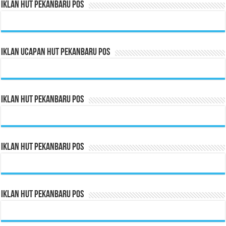
Iklan HUT Pekanbaru Pos
Iklan Ucapan HUT Pekanbaru Pos
Iklan HUT Pekanbaru Pos
Iklan HUT Pekanbaru Pos
Iklan HUT Pekanbaru Pos