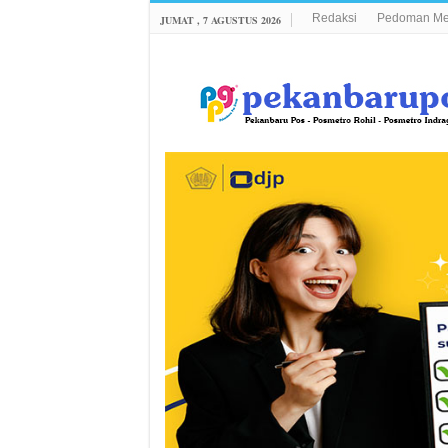
Redaksi
Pedoman Med
JUMAT , 7 AGUSTUS 2026