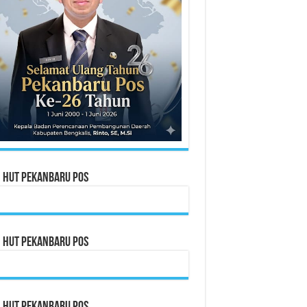
n HUT Pekanbaru Pos
n HUT Pekanbaru Pos
n HUT Pekanbaru Pos