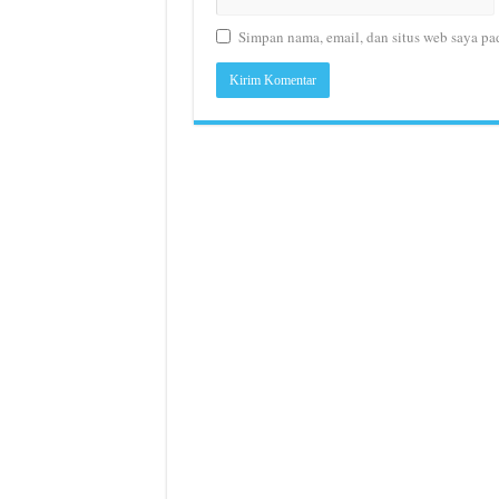
Simpan nama, email, dan situs web saya pa