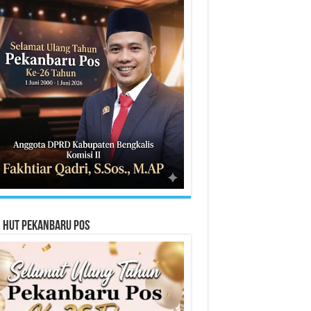
n HUT Pekanbaru Pos