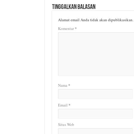
Tinggalkan Balasan
Alamat email Anda tidak akan dipublikasikan.
*
Komentar
*
Nama
*
Email
Situs Web