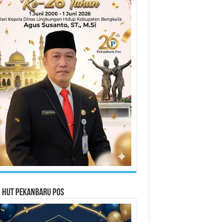
n HUT Pekanbaru Pos