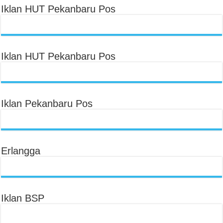
Iklan HUT Pekanbaru Pos
Iklan HUT Pekanbaru Pos
Iklan Pekanbaru Pos
Erlangga
Iklan BSP