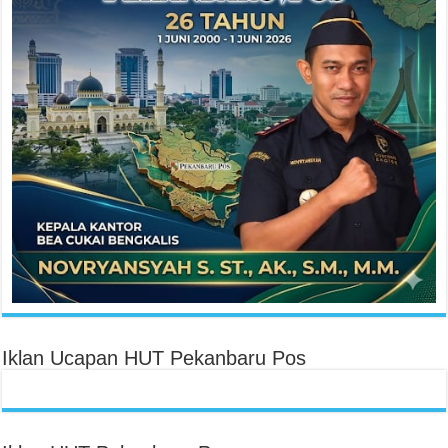
Iklan Ucapan HUT Pekanbaru Pos