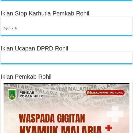
Iklan Stop Karhutla Pemkab Rohil
Oplus_0
Iklan Ucapan DPRD Rohil
Iklan Pemkab Rohil