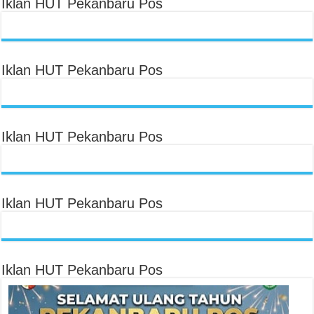
Iklan HUT Pekanbaru Pos
Iklan HUT Pekanbaru Pos
Iklan HUT Pekanbaru Pos
Iklan HUT Pekanbaru Pos
Iklan HUT Pekanbaru Pos