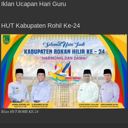
Iklan Ucapan Hari Guru
HUT Kabupaten Rohil Ke-24
Iklan HUT ROHIl KE-24