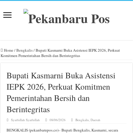
Home
/
Bengkalis
/
Bupati Kasmarni Buka Asistensi IEPK 2026, Perkuat
Komitmen Pemerintahan Bersih dan Berintegritas
Bupati Kasmarni Buka Asistensi
IEPK 2026, Perkuat Komitmen
Pemerintahan Bersih dan
Berintegritas
Syaifullah Syaifullah
08/06/2026
Bengkalis
,
Daerah
BENGKALIS (pekanbarupos.co)– Bupati Bengkalis, Kasmarni, secara