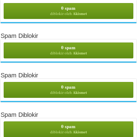
0 spam
Akismet
diblokir oleh
Spam Diblokir
0 spam
Akismet
diblokir oleh
Spam Diblokir
0 spam
Akismet
diblokir oleh
Spam Diblokir
0 spam
Akismet
diblokir oleh