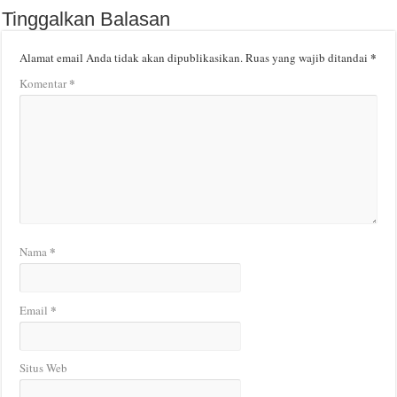
Tinggalkan Balasan
*
Alamat email Anda tidak akan dipublikasikan.
Ruas yang wajib ditandai
*
Komentar
*
Nama
*
Email
Situs Web