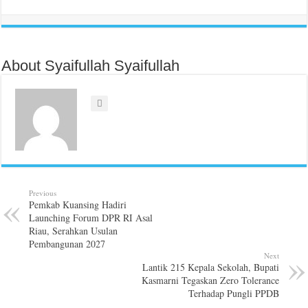
About Syaifullah Syaifullah
Previous
Pemkab Kuansing Hadiri
Launching Forum DPR RI Asal
Riau, Serahkan Usulan
Pembangunan 2027
Next
Lantik 215 Kepala Sekolah, Bupati
Kasmarni Tegaskan Zero Tolerance
Terhadap Pungli PPDB