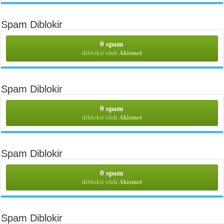
Spam Diblokir
0 spam
Akismet
diblokir oleh
Spam Diblokir
0 spam
Akismet
diblokir oleh
Spam Diblokir
0 spam
Akismet
diblokir oleh
Spam Diblokir