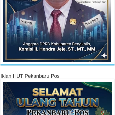
Iklan HUT Pekanbaru Pos