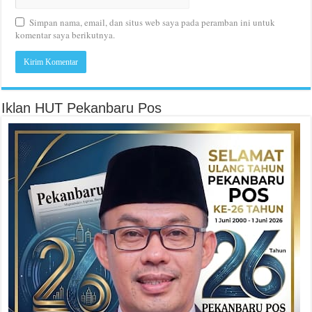
Simpan nama, email, dan situs web saya pada peramban ini untuk
komentar saya berikutnya.
Iklan HUT Pekanbaru Pos