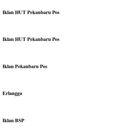
Iklan HUT Pekanbaru Pos
Iklan HUT Pekanbaru Pos
Iklan Pekanbaru Pos
Erlangga
Iklan BSP