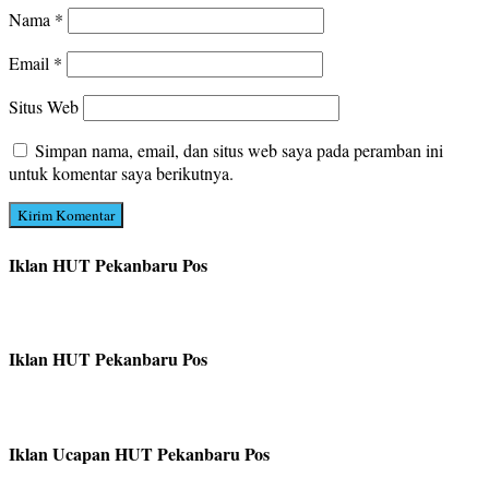
Nama
*
Email
*
Situs Web
Simpan nama, email, dan situs web saya pada peramban ini
untuk komentar saya berikutnya.
Iklan HUT Pekanbaru Pos
Iklan HUT Pekanbaru Pos
Iklan Ucapan HUT Pekanbaru Pos