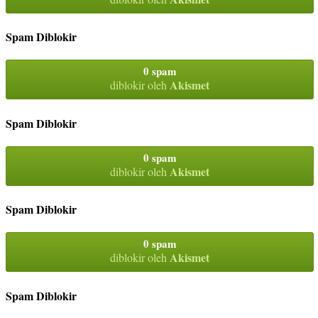
Spam Diblokir
0 spam
Akismet
diblokir oleh
Spam Diblokir
0 spam
Akismet
diblokir oleh
Spam Diblokir
0 spam
Akismet
diblokir oleh
Spam Diblokir