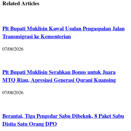
Related Articles
Plt Bupati Muklisin Kawal Usulan Pengaspalan Jalan
Transmigrasi ke Kementerian
07/08/2026
Plt Bupati Muklisin Serahkan Bonus untuk Juara
MTQ Riau, Apresiasi Generasi Qurani Kuansing
07/08/2026
Berantai, Tiga Pengedar Sabu Dibekuk, 8 Paket Sabu
Disita Satu Orang DPO