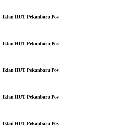
Iklan HUT Pekanbaru Pos
Iklan HUT Pekanbaru Pos
Iklan HUT Pekanbaru Pos
Iklan HUT Pekanbaru Pos
Iklan HUT Pekanbaru Pos