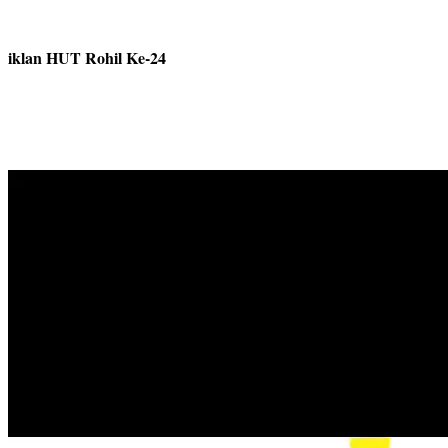
iklan HUT Rohil Ke-24