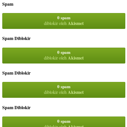
Spam
0 spam
Akismet
diblokir oleh
Spam Diblokir
0 spam
Akismet
diblokir oleh
Spam Diblokir
0 spam
Akismet
diblokir oleh
Spam Diblokir
0 spam
Akismet
diblokir oleh