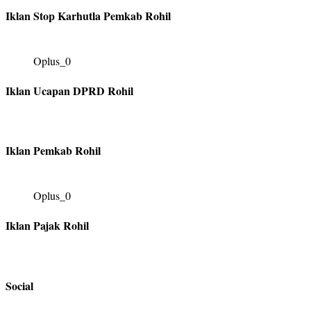
Iklan Stop Karhutla Pemkab Rohil
Oplus_0
Iklan Ucapan DPRD Rohil
Iklan Pemkab Rohil
Oplus_0
Iklan Pajak Rohil
Social