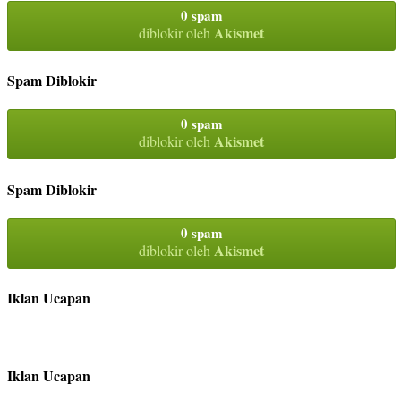
0 spam
Akismet
diblokir oleh
Spam Diblokir
0 spam
Akismet
diblokir oleh
Spam Diblokir
0 spam
Akismet
diblokir oleh
Iklan Ucapan
Iklan Ucapan