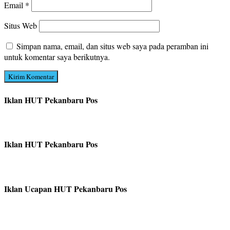
Email
*
Situs Web
Simpan nama, email, dan situs web saya pada peramban ini
untuk komentar saya berikutnya.
Iklan HUT Pekanbaru Pos
Iklan HUT Pekanbaru Pos
Iklan Ucapan HUT Pekanbaru Pos