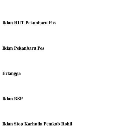
Iklan HUT Pekanbaru Pos
Iklan Pekanbaru Pos
Erlangga
Iklan BSP
Iklan Stop Karhutla Pemkab Rohil