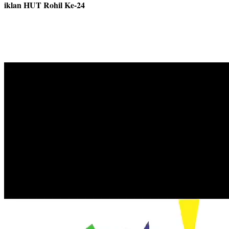
iklan HUT Rohil Ke-24