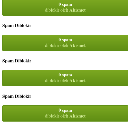
0 spam
Akismet
diblokir oleh
Spam Diblokir
0 spam
Akismet
diblokir oleh
Spam Diblokir
0 spam
Akismet
diblokir oleh
Spam Diblokir
0 spam
Akismet
diblokir oleh