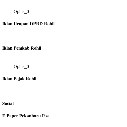
Oplus_0
Iklan Ucapan DPRD Rohil
Iklan Pemkab Rohil
Oplus_0
Iklan Pajak Rohil
Social
E Paper Pekanbaru Pos