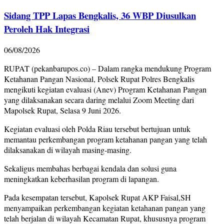
Sidang TPP Lapas Bengkalis, 36 WBP Diusulkan
Peroleh Hak Integrasi
06/08/2026
RUPAT (pekanbarupos.co) – Dalam rangka mendukung Program
Ketahanan Pangan Nasional, Polsek Rupat Polres Bengkalis
mengikuti kegiatan evaluasi (Anev) Program Ketahanan Pangan
yang dilaksanakan secara daring melalui Zoom Meeting dari
Mapolsek Rupat, Selasa 9 Juni 2026.
Kegiatan evaluasi oleh Polda Riau tersebut bertujuan untuk
memantau perkembangan program ketahanan pangan yang telah
dilaksanakan di wilayah masing-masing.
Sekaligus membahas berbagai kendala dan solusi guna
meningkatkan keberhasilan program di lapangan.
Pada kesempatan tersebut, Kapolsek Rupat AKP Faisal,SH
menyampaikan perkembangan kegiatan ketahanan pangan yang
telah berjalan di wilayah Kecamatan Rupat, khususnya program