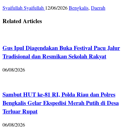
Syaifullah Syaifullah
12/06/2026
Bengkalis
,
Daerah
Related Articles
Gus Ipul Diagendakan Buka Festival Pacu Jalur
Tradisional dan Resmikan Sekolah Rakyat
06/08/2026
Sambut HUT ke-81 RI, Polda Riau dan Polres
Bengkalis Gelar Ekspedisi Merah Putih di Desa
Terluar Rupat
06/08/2026