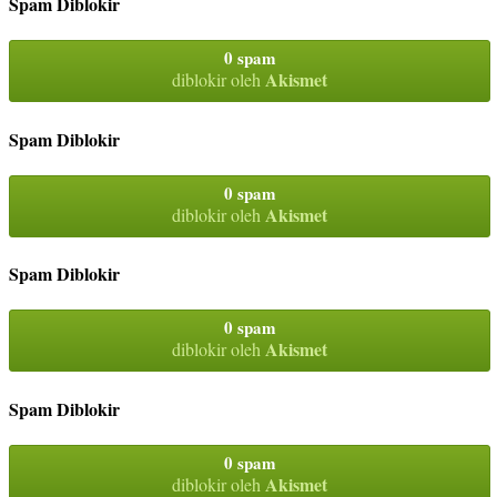
Spam Diblokir
0 spam
Akismet
diblokir oleh
Spam Diblokir
0 spam
Akismet
diblokir oleh
Spam Diblokir
0 spam
Akismet
diblokir oleh
Spam Diblokir
0 spam
Akismet
diblokir oleh