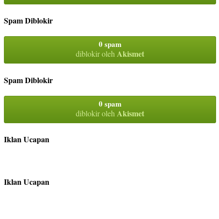
Spam Diblokir
0 spam
Akismet
diblokir oleh
Spam Diblokir
0 spam
Akismet
diblokir oleh
Iklan Ucapan
Iklan Ucapan