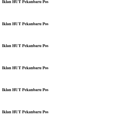
Iklan HUT Pekanbaru Pos
Iklan HUT Pekanbaru Pos
Iklan HUT Pekanbaru Pos
Iklan HUT Pekanbaru Pos
Iklan HUT Pekanbaru Pos
Iklan HUT Pekanbaru Pos