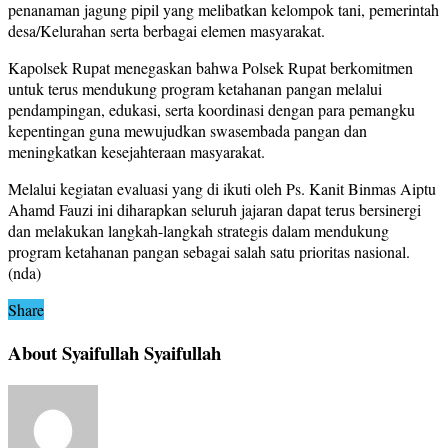
penanaman jagung pipil yang melibatkan kelompok tani, pemerintah
desa/Kelurahan serta berbagai elemen masyarakat.
Kapolsek Rupat menegaskan bahwa Polsek Rupat berkomitmen
untuk terus mendukung program ketahanan pangan melalui
pendampingan, edukasi, serta koordinasi dengan para pemangku
kepentingan guna mewujudkan swasembada pangan dan
meningkatkan kesejahteraan masyarakat.
Melalui kegiatan evaluasi yang di ikuti oleh Ps. Kanit Binmas Aiptu
Ahamd Fauzi ini diharapkan seluruh jajaran dapat terus bersinergi
dan melakukan langkah-langkah strategis dalam mendukung
program ketahanan pangan sebagai salah satu prioritas nasional.
(nda)
Share
About Syaifullah Syaifullah