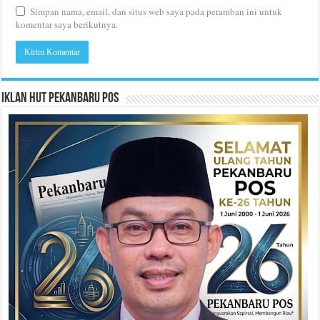
Simpan nama, email, dan situs web saya pada peramban ini untuk
komentar saya berikutnya.
Iklan HUT Pekanbaru Pos