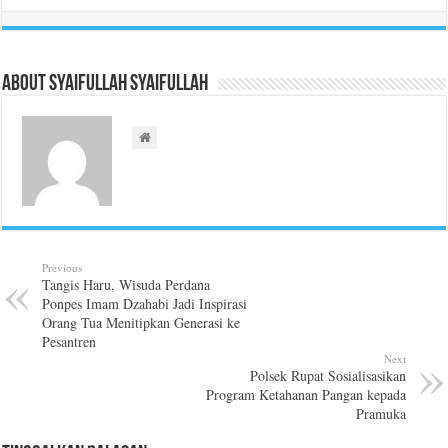
About Syaifullah Syaifullah
Previous
Tangis Haru, Wisuda Perdana
Ponpes Imam Dzahabi Jadi Inspirasi
Orang Tua Menitipkan Generasi ke
Pesantren
Next
Polsek Rupat Sosialisasikan
Program Ketahanan Pangan kepada
Pramuka