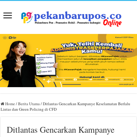
Home
/
Berita Utama
/
Ditlantas Gencarkan Kampanye Keselamatan Berlalu
Lintas dan Green Policing di CFD
Ditlantas Gencarkan Kampanye