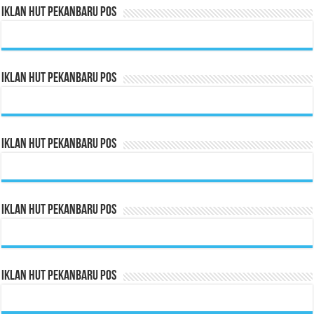
Iklan HUT Pekanbaru Pos
Iklan HUT Pekanbaru Pos
Iklan HUT Pekanbaru Pos
Iklan HUT Pekanbaru Pos
Iklan HUT Pekanbaru Pos