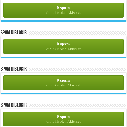
0 spam
Akismet
diblokir oleh
Spam Diblokir
0 spam
Akismet
diblokir oleh
Spam Diblokir
0 spam
Akismet
diblokir oleh
Spam Diblokir
0 spam
Akismet
diblokir oleh