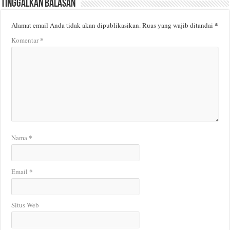
Tinggalkan Balasan
*
Alamat email Anda tidak akan dipublikasikan.
Ruas yang wajib ditandai
*
Komentar
*
Nama
*
Email
Situs Web