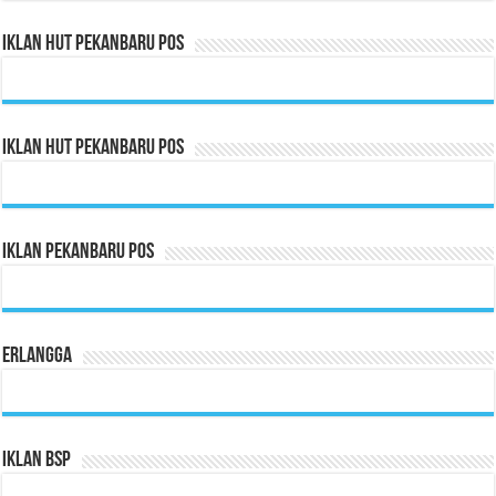
Iklan HUT Pekanbaru Pos
Iklan HUT Pekanbaru Pos
Iklan Pekanbaru Pos
Erlangga
Iklan BSP