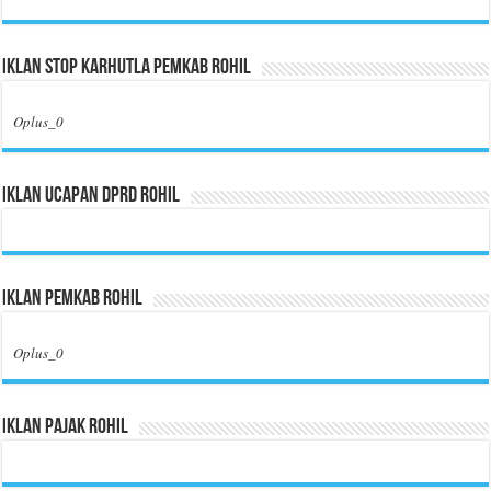
Iklan Stop Karhutla Pemkab Rohil
Oplus_0
Iklan Ucapan DPRD Rohil
Iklan Pemkab Rohil
Oplus_0
Iklan Pajak Rohil