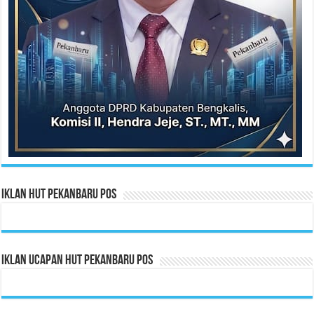
Iklan HUT Pekanbaru Pos
Iklan Ucapan HUT Pekanbaru Pos