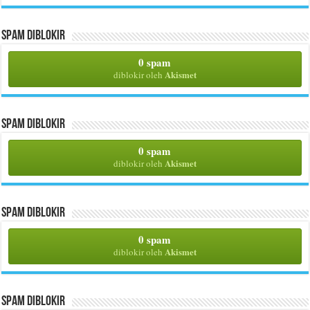
Spam Diblokir
0 spam
Akismet
diblokir oleh
Spam Diblokir
0 spam
Akismet
diblokir oleh
Spam Diblokir
0 spam
Akismet
diblokir oleh
Spam Diblokir