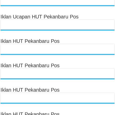
Iklan Ucapan HUT Pekanbaru Pos
Iklan HUT Pekanbaru Pos
Iklan HUT Pekanbaru Pos
Iklan HUT Pekanbaru Pos
Iklan HUT Pekanbaru Pos