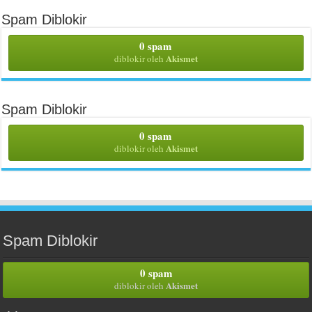
Spam Diblokir
0 spam
Akismet
diblokir oleh
Spam Diblokir
0 spam
Akismet
diblokir oleh
Spam Diblokir
0 spam
Akismet
diblokir oleh