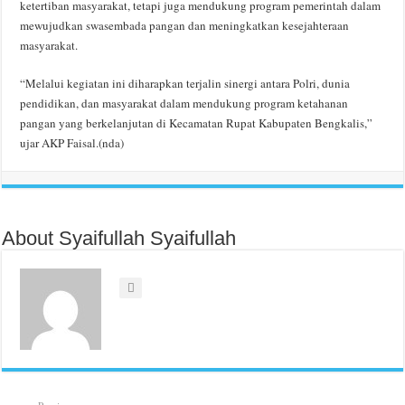
ketertiban masyarakat, tetapi juga mendukung program pemerintah dalam
mewujudkan swasembada pangan dan meningkatkan kesejahteraan
masyarakat.
“Melalui kegiatan ini diharapkan terjalin sinergi antara Polri, dunia
pendidikan, dan masyarakat dalam mendukung program ketahanan
pangan yang berkelanjutan di Kecamatan Rupat Kabupaten Bengkalis,”
ujar AKP Faisal.(nda)
About Syaifullah Syaifullah