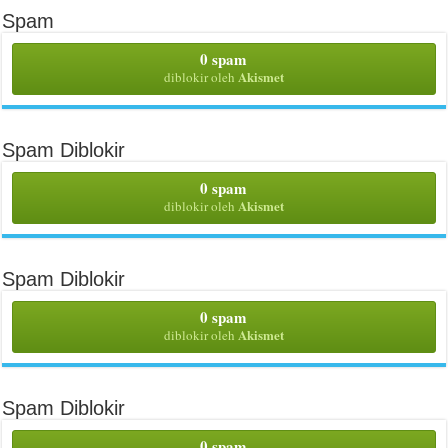
Spam
0 spam
Akismet
diblokir oleh
Spam Diblokir
0 spam
Akismet
diblokir oleh
Spam Diblokir
0 spam
Akismet
diblokir oleh
Spam Diblokir
0 spam