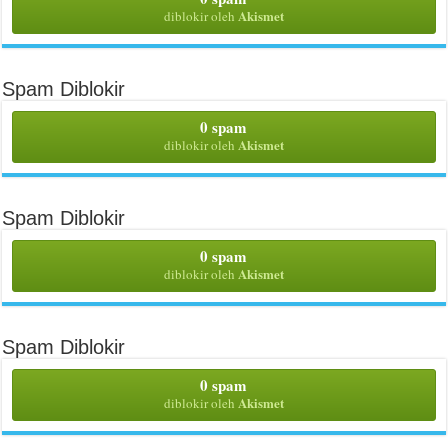
Akismet
diblokir oleh
Spam Diblokir
0 spam
Akismet
diblokir oleh
Spam Diblokir
0 spam
Akismet
diblokir oleh
Spam Diblokir
0 spam
Akismet
diblokir oleh