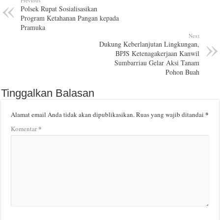
Previous
Polsek Rupat Sosialisasikan
Program Ketahanan Pangan kepada
Pramuka
Next
Dukung Keberlanjutan Lingkungan,
BPJS Ketenagakerjaan Kanwil
Sumbarriau Gelar Aksi Tanam
Pohon Buah
Tinggalkan Balasan
*
Alamat email Anda tidak akan dipublikasikan.
Ruas yang wajib ditandai
*
Komentar