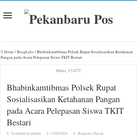
Home
/
Bengkalis
/
Bhabinkamtibmas Polsek Rupat Sosialisasikan Ketahanan
Pangan pada Acara Pelepasan Siswa TKIT Bestari
Oplus_131072
Bhabinkamtibmas Polsek Rupat
Sosialisasikan Ketahanan Pangan
pada Acara Pelepasan Siswa TKIT
Bestari
Syaifullah Syaifullah
15/06/2026
Bengkalis
,
Daerah