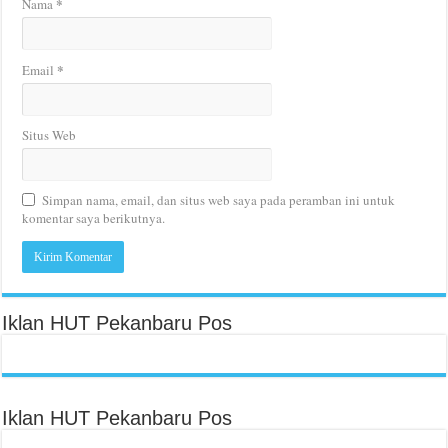
*
Nama
*
Email
Situs Web
Simpan nama, email, dan situs web saya pada peramban ini untuk
komentar saya berikutnya.
Iklan HUT Pekanbaru Pos
Iklan HUT Pekanbaru Pos