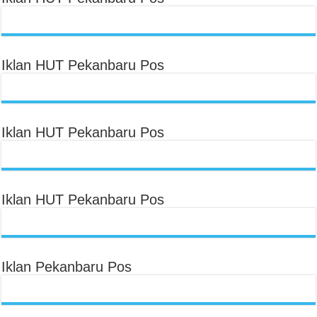
Iklan HUT Pekanbaru Pos
Iklan HUT Pekanbaru Pos
Iklan HUT Pekanbaru Pos
Iklan Pekanbaru Pos