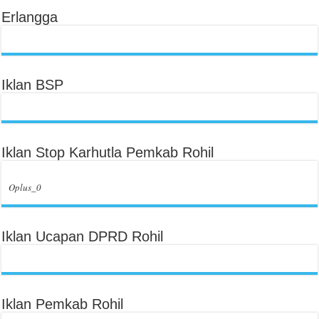
Erlangga
Iklan BSP
Iklan Stop Karhutla Pemkab Rohil
Oplus_0
Iklan Ucapan DPRD Rohil
Iklan Pemkab Rohil