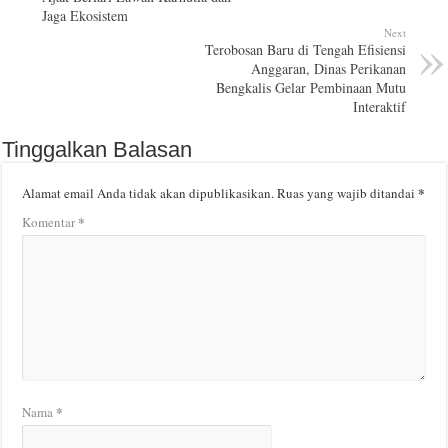
Jaga Ekosistem
Next
Terobosan Baru di Tengah Efisiensi
Anggaran, Dinas Perikanan
Bengkalis Gelar Pembinaan Mutu
Interaktif
Tinggalkan Balasan
*
Alamat email Anda tidak akan dipublikasikan.
Ruas yang wajib ditandai
*
Komentar
*
Nama