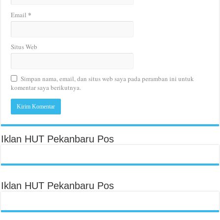
*
Email
Situs Web
Simpan nama, email, dan situs web saya pada peramban ini untuk
komentar saya berikutnya.
Iklan HUT Pekanbaru Pos
Iklan HUT Pekanbaru Pos