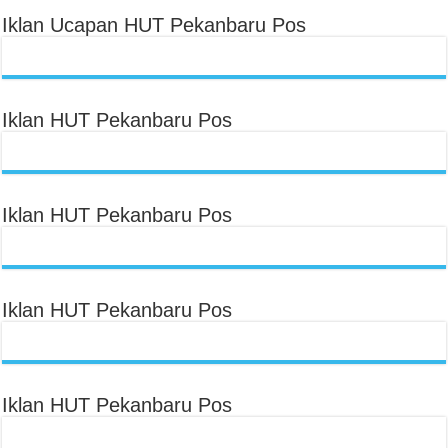
Iklan Ucapan HUT Pekanbaru Pos
Iklan HUT Pekanbaru Pos
Iklan HUT Pekanbaru Pos
Iklan HUT Pekanbaru Pos
Iklan HUT Pekanbaru Pos