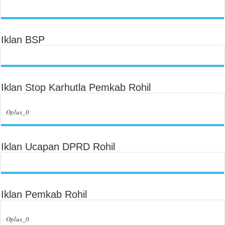
Iklan BSP
Iklan Stop Karhutla Pemkab Rohil
Oplus_0
Iklan Ucapan DPRD Rohil
Iklan Pemkab Rohil
Oplus_0