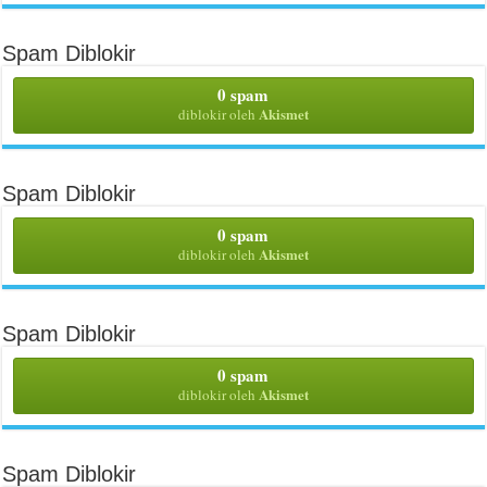
Spam Diblokir
0 spam
Akismet
diblokir oleh
Spam Diblokir
0 spam
Akismet
diblokir oleh
Spam Diblokir
0 spam
Akismet
diblokir oleh
Spam Diblokir