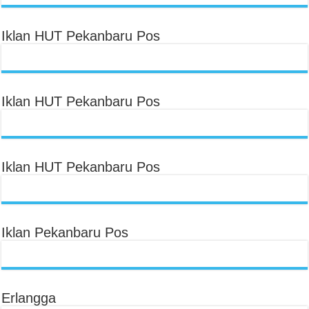
Iklan HUT Pekanbaru Pos
Iklan HUT Pekanbaru Pos
Iklan HUT Pekanbaru Pos
Iklan Pekanbaru Pos
Erlangga