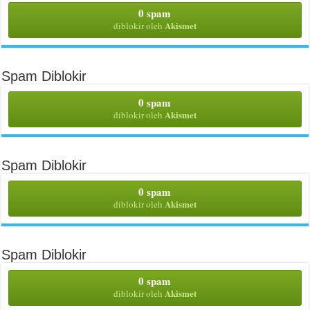
0 spam
Akismet
diblokir oleh
Spam Diblokir
0 spam
Akismet
diblokir oleh
Spam Diblokir
0 spam
Akismet
diblokir oleh
Spam Diblokir
0 spam
Akismet
diblokir oleh