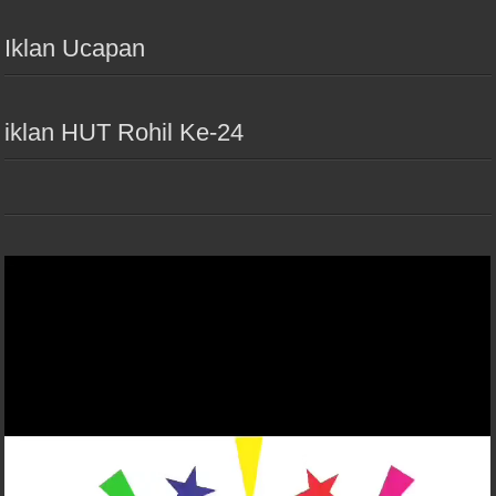
Iklan Ucapan
iklan HUT Rohil Ke-24