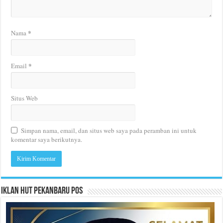
*
Nama
*
Email
Situs Web
Simpan nama, email, dan situs web saya pada peramban ini untuk
komentar saya berikutnya.
Iklan HUT Pekanbaru Pos