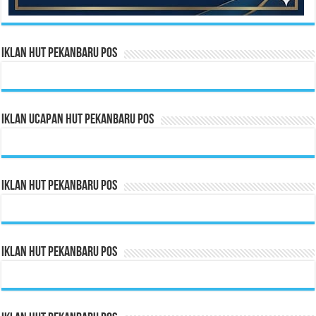
Iklan HUT Pekanbaru Pos
Iklan Ucapan HUT Pekanbaru Pos
Iklan HUT Pekanbaru Pos
Iklan HUT Pekanbaru Pos