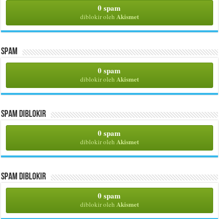
0 spam
Akismet
diblokir oleh
Spam
0 spam
Akismet
diblokir oleh
Spam Diblokir
0 spam
Akismet
diblokir oleh
Spam Diblokir
0 spam
Akismet
diblokir oleh