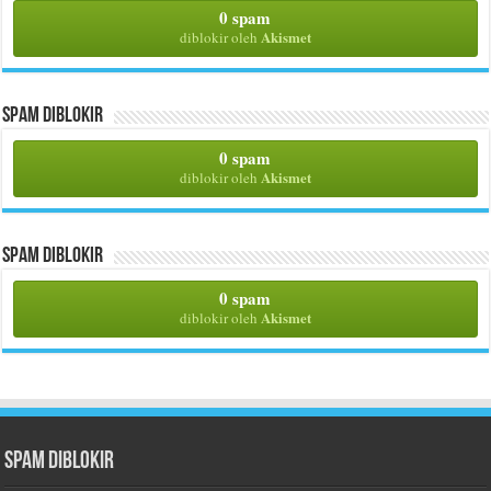
0 spam
Akismet
diblokir oleh
Spam Diblokir
0 spam
Akismet
diblokir oleh
Spam Diblokir
0 spam
Akismet
diblokir oleh
Spam Diblokir