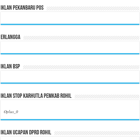
Iklan Pekanbaru Pos
Erlangga
Iklan BSP
Iklan Stop Karhutla Pemkab Rohil
Oplus_0
Iklan Ucapan DPRD Rohil