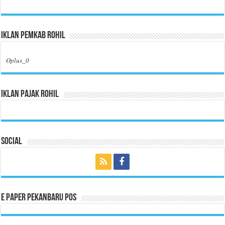
Iklan Pemkab Rohil
Oplus_0
Iklan Pajak Rohil
Social
E Paper Pekanbaru Pos