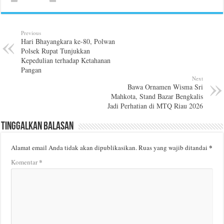
Previous
Hari Bhayangkara ke-80, Polwan
Polsek Rupat Tunjukkan
Kepedulian terhadap Ketahanan
Pangan
Next
Bawa Ornamen Wisma Sri
Mahkota, Stand Bazar Bengkalis
Jadi Perhatian di MTQ Riau 2026
Tinggalkan Balasan
*
Alamat email Anda tidak akan dipublikasikan.
Ruas yang wajib ditandai
*
Komentar