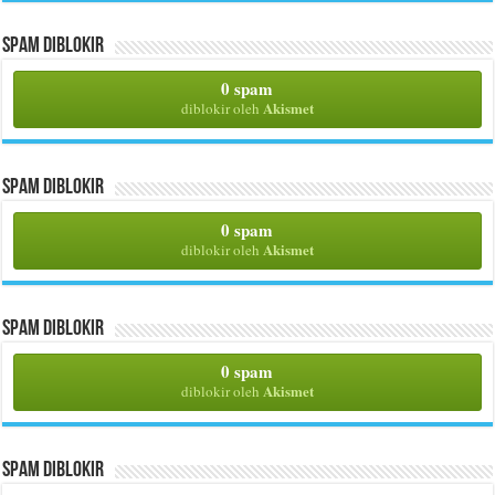
Spam Diblokir
0 spam
Akismet
diblokir oleh
Spam Diblokir
0 spam
Akismet
diblokir oleh
Spam Diblokir
0 spam
Akismet
diblokir oleh
Spam Diblokir