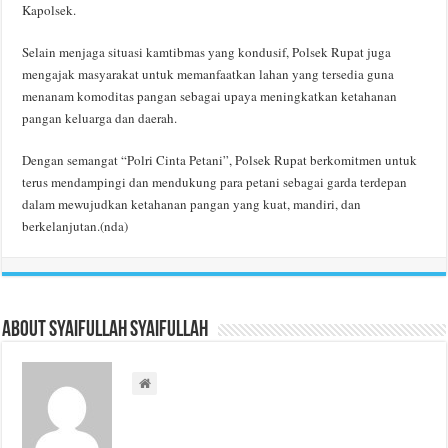
Kapolsek.
Selain menjaga situasi kamtibmas yang kondusif, Polsek Rupat juga
mengajak masyarakat untuk memanfaatkan lahan yang tersedia guna
menanam komoditas pangan sebagai upaya meningkatkan ketahanan
pangan keluarga dan daerah.
Dengan semangat “Polri Cinta Petani”, Polsek Rupat berkomitmen untuk
terus mendampingi dan mendukung para petani sebagai garda terdepan
dalam mewujudkan ketahanan pangan yang kuat, mandiri, dan
berkelanjutan.(nda)
About Syaifullah Syaifullah