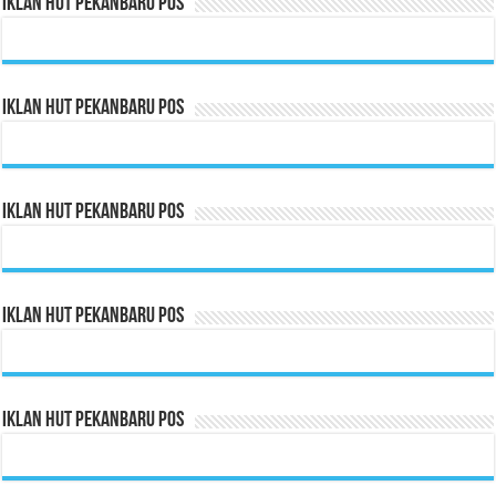
Iklan HUT Pekanbaru Pos
Iklan HUT Pekanbaru Pos
Iklan HUT Pekanbaru Pos
Iklan HUT Pekanbaru Pos
Iklan HUT Pekanbaru Pos