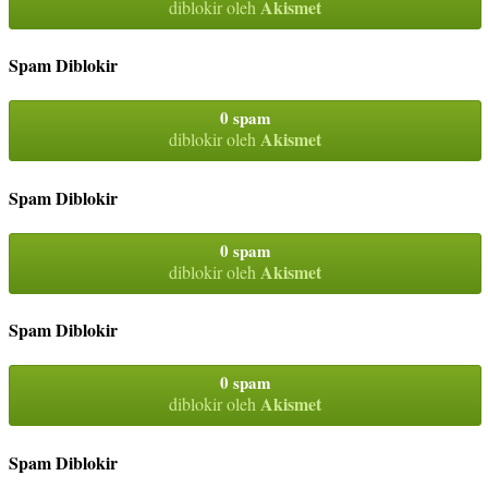
Akismet
diblokir oleh
Spam Diblokir
0 spam
Akismet
diblokir oleh
Spam Diblokir
0 spam
Akismet
diblokir oleh
Spam Diblokir
0 spam
Akismet
diblokir oleh
Spam Diblokir