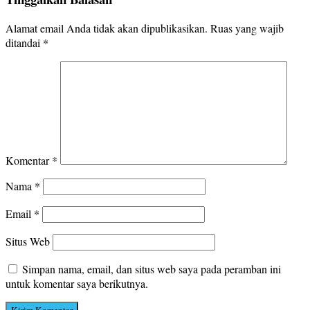
Alamat email Anda tidak akan dipublikasikan.
Ruas yang wajib
ditandai
*
Komentar
*
Nama
*
Email
*
Situs Web
Simpan nama, email, dan situs web saya pada peramban ini
untuk komentar saya berikutnya.