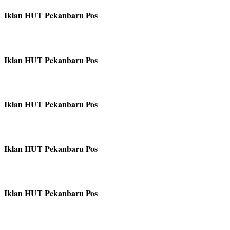
Iklan HUT Pekanbaru Pos
Iklan HUT Pekanbaru Pos
Iklan HUT Pekanbaru Pos
Iklan HUT Pekanbaru Pos
Iklan HUT Pekanbaru Pos