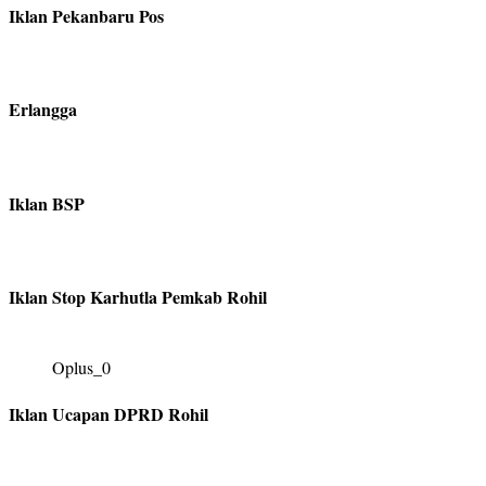
Iklan Pekanbaru Pos
Erlangga
Iklan BSP
Iklan Stop Karhutla Pemkab Rohil
Oplus_0
Iklan Ucapan DPRD Rohil