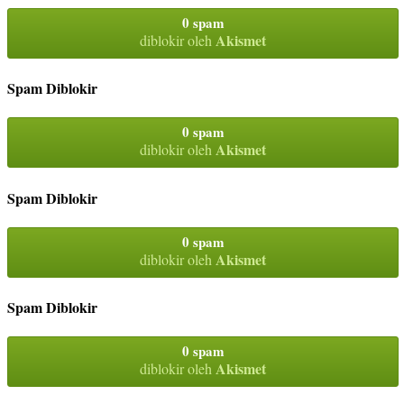
0 spam
Akismet
diblokir oleh
Spam Diblokir
0 spam
Akismet
diblokir oleh
Spam Diblokir
0 spam
Akismet
diblokir oleh
Spam Diblokir
0 spam
Akismet
diblokir oleh