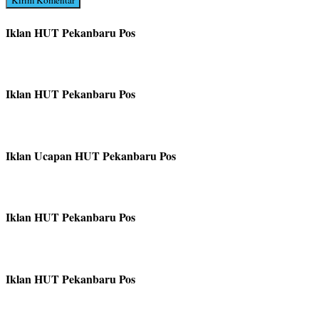
Iklan HUT Pekanbaru Pos
Iklan HUT Pekanbaru Pos
Iklan Ucapan HUT Pekanbaru Pos
Iklan HUT Pekanbaru Pos
Iklan HUT Pekanbaru Pos