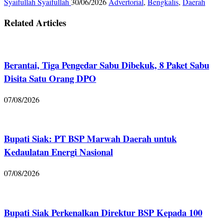
Syaifullah Syaifullah
30/06/2026
Advertorial
,
Bengkalis
,
Daerah
Related Articles
Berantai, Tiga Pengedar Sabu Dibekuk, 8 Paket Sabu
Disita Satu Orang DPO
07/08/2026
Bupati Siak: PT BSP Marwah Daerah untuk
Kedaulatan Energi Nasional
07/08/2026
Bupati Siak Perkenalkan Direktur BSP Kepada 100