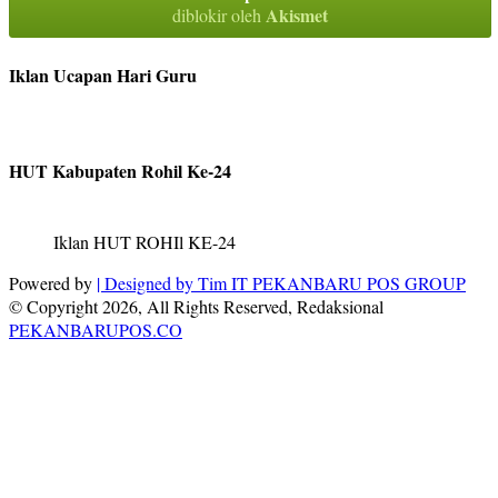
Akismet
diblokir oleh
Iklan Ucapan Hari Guru
HUT Kabupaten Rohil Ke-24
Iklan HUT ROHIl KE-24
Powered by
| Designed by
Tim IT PEKANBARU POS GROUP
© Copyright 2026, All Rights Reserved, Redaksional
PEKANBARUPOS.CO