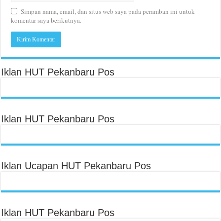
Simpan nama, email, dan situs web saya pada peramban ini untuk
komentar saya berikutnya.
Iklan HUT Pekanbaru Pos
Iklan HUT Pekanbaru Pos
Iklan Ucapan HUT Pekanbaru Pos
Iklan HUT Pekanbaru Pos