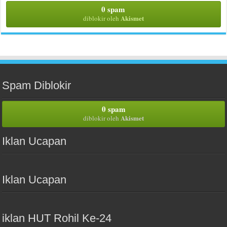
0 spam
Akismet
diblokir oleh
Spam Diblokir
0 spam
Akismet
diblokir oleh
Iklan Ucapan
Iklan Ucapan
iklan HUT Rohil Ke-24