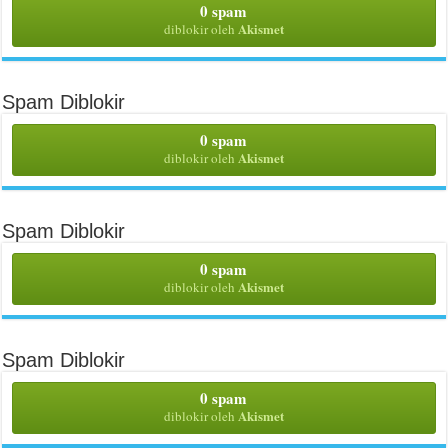
0 spam
Akismet
diblokir oleh
Spam Diblokir
0 spam
Akismet
diblokir oleh
Spam Diblokir
0 spam
Akismet
diblokir oleh
Spam Diblokir
0 spam
Akismet
diblokir oleh