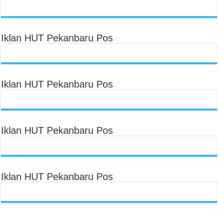
Iklan HUT Pekanbaru Pos
Iklan HUT Pekanbaru Pos
Iklan HUT Pekanbaru Pos
Iklan HUT Pekanbaru Pos