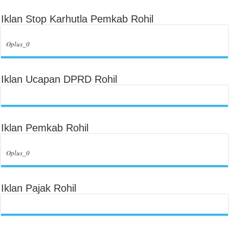
Iklan Stop Karhutla Pemkab Rohil
Oplus_0
Iklan Ucapan DPRD Rohil
Iklan Pemkab Rohil
Oplus_0
Iklan Pajak Rohil