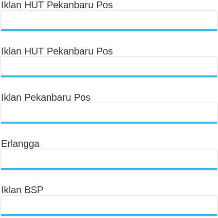
Iklan HUT Pekanbaru Pos
Iklan HUT Pekanbaru Pos
Iklan Pekanbaru Pos
Erlangga
Iklan BSP