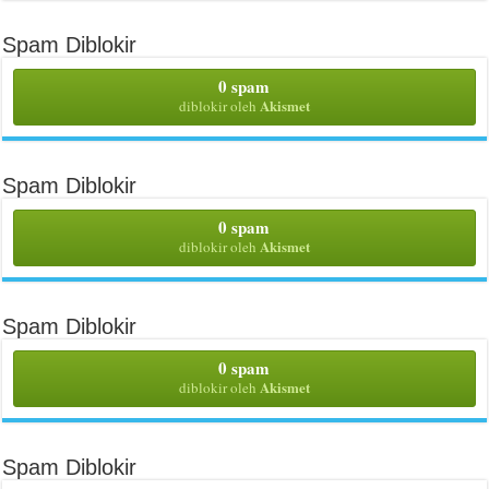
Spam Diblokir
0 spam
Akismet
diblokir oleh
Spam Diblokir
0 spam
Akismet
diblokir oleh
Spam Diblokir
0 spam
Akismet
diblokir oleh
Spam Diblokir