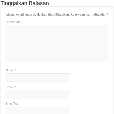
Tinggalkan Balasan
*
Alamat email Anda tidak akan dipublikasikan.
Ruas yang wajib ditandai
*
Komentar
*
Nama
*
Email
Situs Web