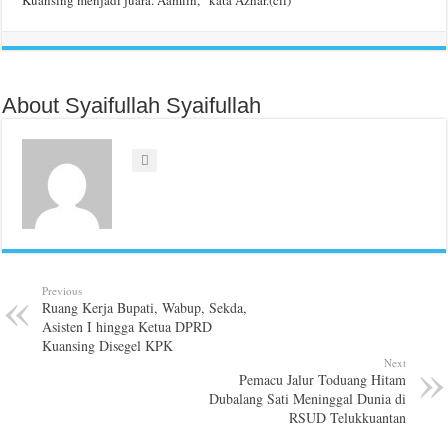
About Syaifullah Syaifullah
Previous
Ruang Kerja Bupati, Wabup, Sekda,
Asisten I hingga Ketua DPRD
Kuansing Disegel KPK
Next
Pemacu Jalur Toduang Hitam
Dubalang Sati Meninggal Dunia di
RSUD Telukkuantan