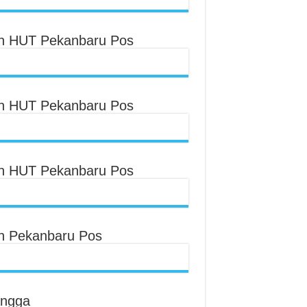
an HUT Pekanbaru Pos
an HUT Pekanbaru Pos
an HUT Pekanbaru Pos
an Pekanbaru Pos
angga