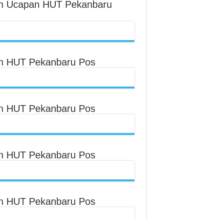
an Ucapan HUT Pekanbaru
an HUT Pekanbaru Pos
an HUT Pekanbaru Pos
an HUT Pekanbaru Pos
an HUT Pekanbaru Pos