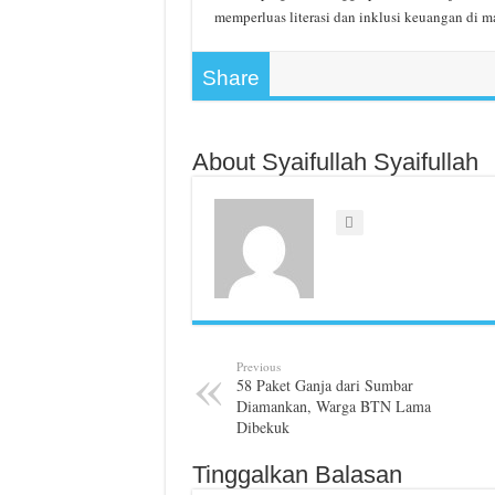
memperluas literasi dan inklusi keuangan di m
Share
About Syaifullah Syaifullah
Previous
58 Paket Ganja dari Sumbar
Diamankan, Warga BTN Lama
Dibekuk
Tinggalkan Balasan