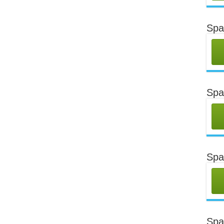
Spa
Spa
Spa
Spa