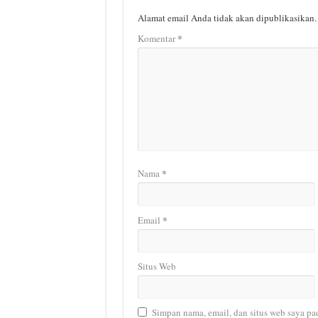
Alamat email Anda tidak akan dipublikasikan.
*
Komentar
*
Nama
*
Email
Situs Web
Simpan nama, email, dan situs web saya pa