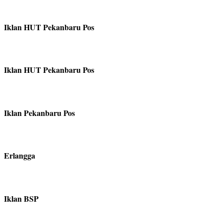
Iklan HUT Pekanbaru Pos
Iklan HUT Pekanbaru Pos
Iklan Pekanbaru Pos
Erlangga
Iklan BSP