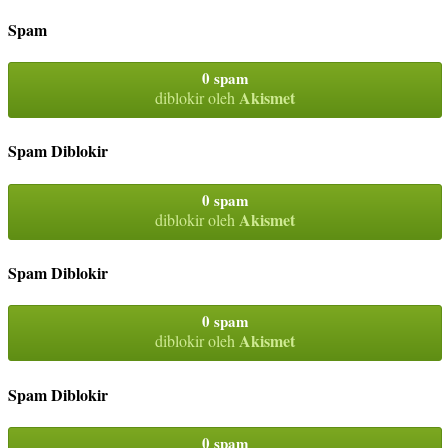
Spam
0 spam
Akismet
diblokir oleh
Spam Diblokir
0 spam
Akismet
diblokir oleh
Spam Diblokir
0 spam
Akismet
diblokir oleh
Spam Diblokir
0 spam