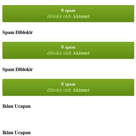
0 spam
Akismet
diblokir oleh
Spam Diblokir
0 spam
Akismet
diblokir oleh
Spam Diblokir
0 spam
Akismet
diblokir oleh
Iklan Ucapan
Iklan Ucapan