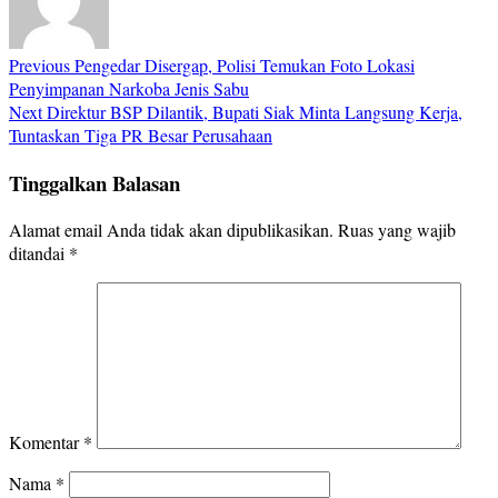
Previous
Pengedar Disergap, Polisi Temukan Foto Lokasi
Penyimpanan Narkoba Jenis Sabu
Next
Direktur BSP Dilantik, Bupati Siak Minta Langsung Kerja,
Tuntaskan Tiga PR Besar Perusahaan
Tinggalkan Balasan
Alamat email Anda tidak akan dipublikasikan.
Ruas yang wajib
ditandai
*
Komentar
*
Nama
*