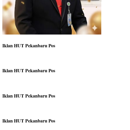
Iklan HUT Pekanbaru Pos
Iklan HUT Pekanbaru Pos
Iklan HUT Pekanbaru Pos
Iklan HUT Pekanbaru Pos