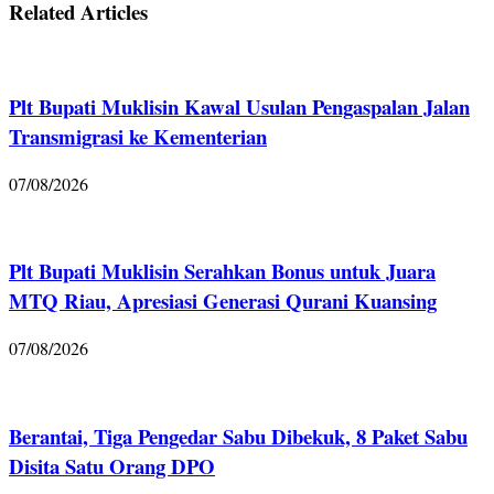
Related Articles
Plt Bupati Muklisin Kawal Usulan Pengaspalan Jalan
Transmigrasi ke Kementerian
07/08/2026
Plt Bupati Muklisin Serahkan Bonus untuk Juara
MTQ Riau, Apresiasi Generasi Qurani Kuansing
07/08/2026
Berantai, Tiga Pengedar Sabu Dibekuk, 8 Paket Sabu
Disita Satu Orang DPO