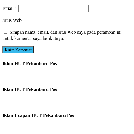
Email
*
Situs Web
Simpan nama, email, dan situs web saya pada peramban ini
untuk komentar saya berikutnya.
Iklan HUT Pekanbaru Pos
Iklan HUT Pekanbaru Pos
Iklan Ucapan HUT Pekanbaru Pos