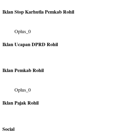
Iklan Stop Karhutla Pemkab Rohil
Oplus_0
Iklan Ucapan DPRD Rohil
Iklan Pemkab Rohil
Oplus_0
Iklan Pajak Rohil
Social