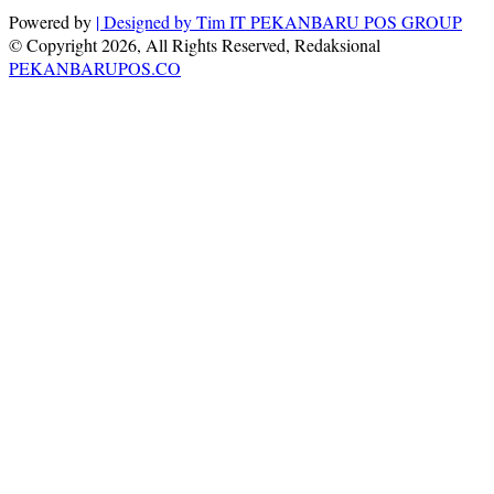
Powered by
| Designed by
Tim IT PEKANBARU POS GROUP
© Copyright 2026, All Rights Reserved, Redaksional
PEKANBARUPOS.CO