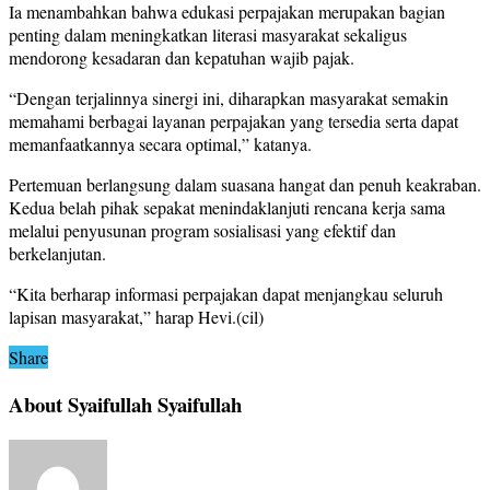
Ia menambahkan bahwa edukasi perpajakan merupakan bagian
penting dalam meningkatkan literasi masyarakat sekaligus
mendorong kesadaran dan kepatuhan wajib pajak.
“Dengan terjalinnya sinergi ini, diharapkan masyarakat semakin
memahami berbagai layanan perpajakan yang tersedia serta dapat
memanfaatkannya secara optimal,” katanya.
Pertemuan berlangsung dalam suasana hangat dan penuh keakraban.
Kedua belah pihak sepakat menindaklanjuti rencana kerja sama
melalui penyusunan program sosialisasi yang efektif dan
berkelanjutan.
“Kita berharap informasi perpajakan dapat menjangkau seluruh
lapisan masyarakat,” harap Hevi.(cil)
Share
About Syaifullah Syaifullah