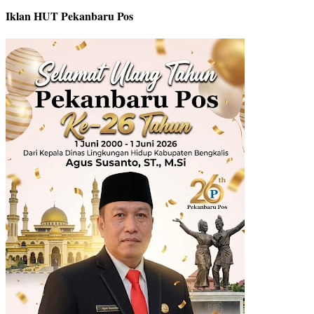
Iklan HUT Pekanbaru Pos