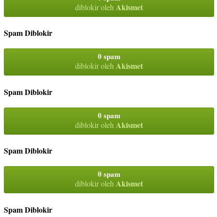
Akismet
diblokir oleh
Spam Diblokir
0 spam
Akismet
diblokir oleh
Spam Diblokir
0 spam
Akismet
diblokir oleh
Spam Diblokir
0 spam
Akismet
diblokir oleh
Spam Diblokir