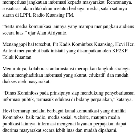
memperluas jangkauan informasi kepada masyarakat. Rencananya,
sosialisasi akan dilakukan melalui berbagai media, salah satunya
siaran di LPPL Radio Kuansing FM.
“Serta media komunikasi lainnya yang mampu menjangkau audiens
secara luas,” ujar Alan Afriyanto.
Menanggapi hal tersebut, Plt Kadis Kominfoss Kuansing, Hevi Heri
Antoni menyambut baik inisiatif yang disampaikan oleh KP2KP
Teluk Kuantan.
Menurutnya, kolaborasi antarinstansi merupakan langkah strategis
dalam menghadirkan informasi yang akurat, edukatif, dan mudah
diakses oleh masyarakat.
“Dinas Kominfoss pada prinsipnya siap mendukung penyebarluasan
informasi publik, termasuk edukasi di bidang perpajakan,” katanya.
Hevi berharap melalui berbagai kanal komunikasi yang dimiliki
Kominfoss, baik radio, media sosial, website, maupun media
publikasi lainnya, informasi mengenai layanan perpajakan dapat
diterima masyarakat secara lebih luas dan mudah dipahami.