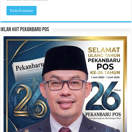
Iklan HUT Pekanbaru Pos