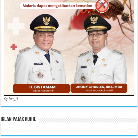
Oplus_0
Iklan Pajak Rohil