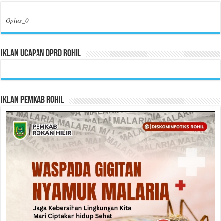
Oplus_0
Iklan Ucapan DPRD Rohil
Iklan Pemkab Rohil