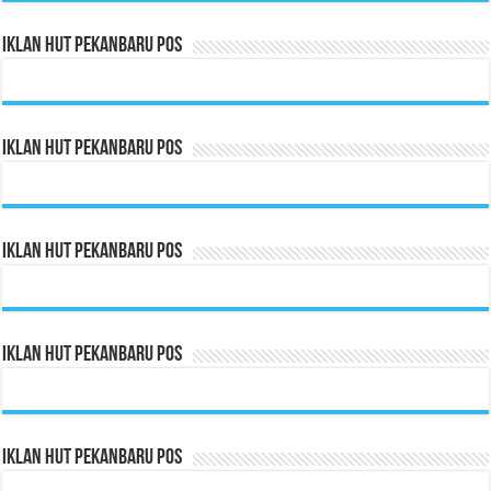
Iklan HUT Pekanbaru Pos
Iklan HUT Pekanbaru Pos
Iklan HUT Pekanbaru Pos
Iklan HUT Pekanbaru Pos
Iklan HUT Pekanbaru Pos