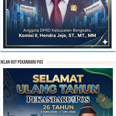
Iklan HUT Pekanbaru Pos