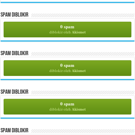
Spam Diblokir
0 spam
Akismet
diblokir oleh
Spam Diblokir
0 spam
Akismet
diblokir oleh
Spam Diblokir
0 spam
Akismet
diblokir oleh
Spam Diblokir