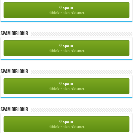
0 spam
Akismet
diblokir oleh
Spam Diblokir
0 spam
Akismet
diblokir oleh
Spam Diblokir
0 spam
Akismet
diblokir oleh
Spam Diblokir
0 spam
Akismet
diblokir oleh