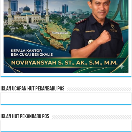
Iklan Ucapan HUT Pekanbaru Pos
Iklan HUT Pekanbaru Pos