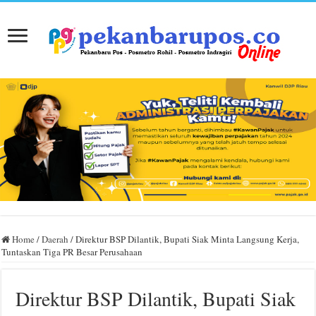
Home
/
Daerah
/
Direktur BSP Dilantik, Bupati Siak Minta Langsung Kerja,
Tuntaskan Tiga PR Besar Perusahaan
Direktur BSP Dilantik, Bupati Siak