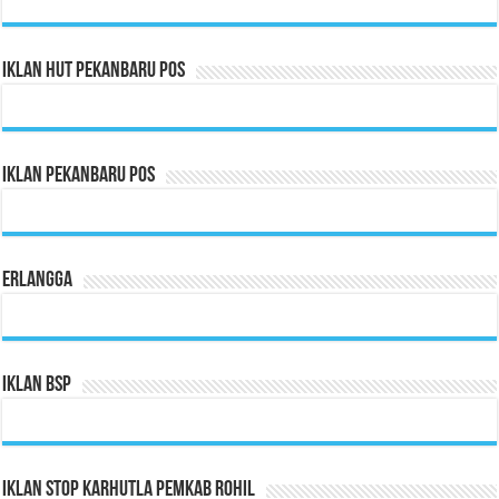
Iklan HUT Pekanbaru Pos
Iklan Pekanbaru Pos
Erlangga
Iklan BSP
Iklan Stop Karhutla Pemkab Rohil