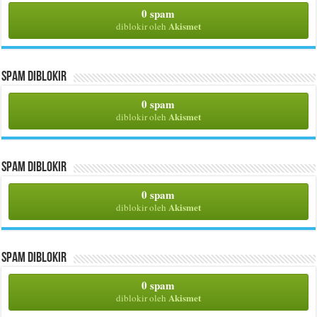
0 spam
Akismet
diblokir oleh
Spam Diblokir
0 spam
Akismet
diblokir oleh
Spam Diblokir
0 spam
Akismet
diblokir oleh
Spam Diblokir
0 spam
Akismet
diblokir oleh