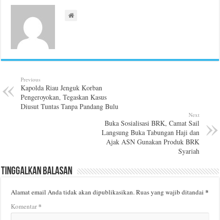
Previous
Kapolda Riau Jenguk Korban
Pengeroyokan, Tegaskan Kasus
Diusut Tuntas Tanpa Pandang Bulu
Next
Buka Sosialisasi BRK, Camat Sail
Langsung Buka Tabungan Haji dan
Ajak ASN Gunakan Produk BRK
Syariah
Tinggalkan Balasan
*
Alamat email Anda tidak akan dipublikasikan.
Ruas yang wajib ditandai
*
Komentar