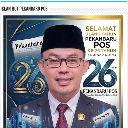
Iklan HUT Pekanbaru Pos