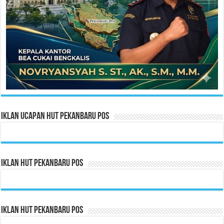
Iklan Ucapan HUT Pekanbaru Pos
Iklan HUT Pekanbaru Pos
Iklan HUT Pekanbaru Pos