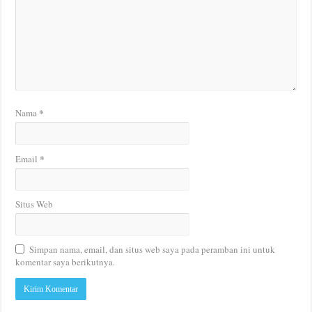
*
Nama
*
Email
Situs Web
Simpan nama, email, dan situs web saya pada peramban ini untuk
komentar saya berikutnya.