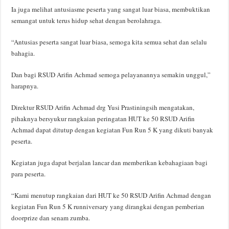
Ia juga melihat antusiasme peserta yang sangat luar biasa, membuktikan
semangat untuk terus hidup sehat dengan berolahraga.
“Antusias peserta sangat luar biasa, semoga kita semua sehat dan selalu
bahagia.
Dan bagi RSUD Arifin Achmad semoga pelayanannya semakin unggul,”
harapnya.
Direktur RSUD Arifin Achmad drg Yusi Prastiningsih mengatakan,
pihaknya bersyukur rangkaian peringatan HUT ke 50 RSUD Arifin
Achmad dapat ditutup dengan kegiatan Fun Run 5 K yang dikuti banyak
peserta.
Kegiatan juga dapat berjalan lancar dan memberikan kebahagiaan bagi
para peserta.
“Kami menutup rangkaian dari HUT ke 50 RSUD Arifin Achmad dengan
kegiatan Fun Run 5 K runniversary yang dirangkai dengan pemberian
doorprize dan senam zumba.