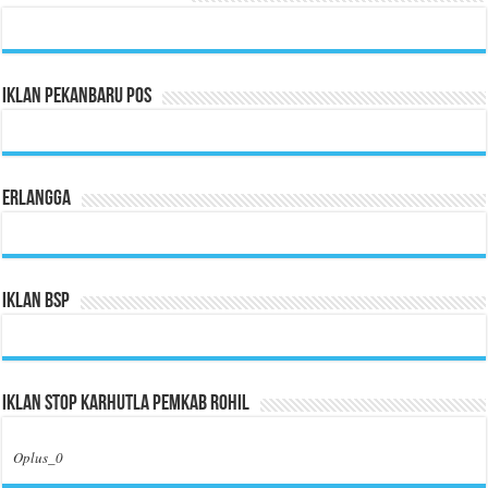
Iklan Pekanbaru Pos
Erlangga
Iklan BSP
Iklan Stop Karhutla Pemkab Rohil
Oplus_0