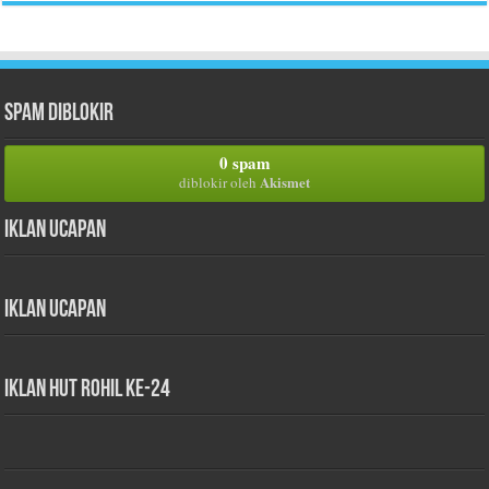
Spam Diblokir
0 spam
Akismet
diblokir oleh
Iklan Ucapan
Iklan Ucapan
iklan HUT Rohil Ke-24