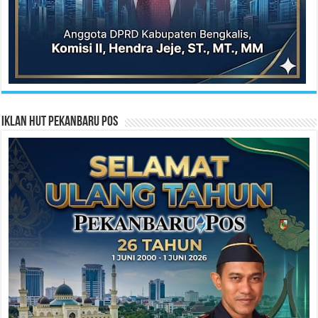
Iklan HUT Pekanbaru Pos