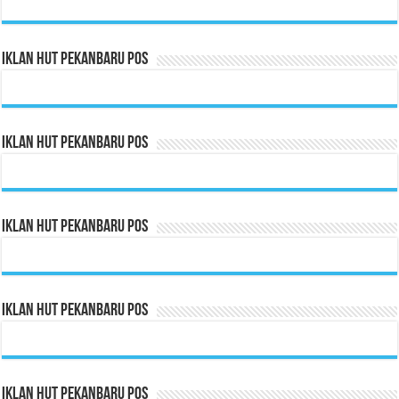
Iklan HUT Pekanbaru Pos
Iklan HUT Pekanbaru Pos
Iklan HUT Pekanbaru Pos
Iklan HUT Pekanbaru Pos
Iklan HUT Pekanbaru Pos