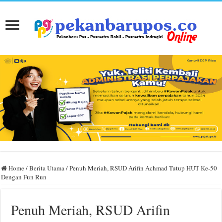
Home
/
Berita Utama
/
Penuh Meriah, RSUD Arifin Achmad Tutup HUT Ke-50
Dengan Fun Run
Penuh Meriah, RSUD Arifin