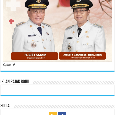
Oplus_0
Iklan Pajak Rohil
Social