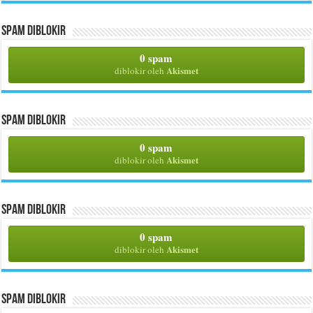
Spam Diblokir
0 spam
Akismet
diblokir oleh
Spam Diblokir
0 spam
Akismet
diblokir oleh
Spam Diblokir
0 spam
Akismet
diblokir oleh
Spam Diblokir