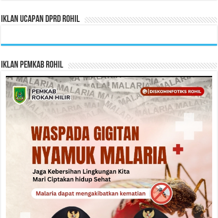
Iklan Ucapan DPRD Rohil
Iklan Pemkab Rohil