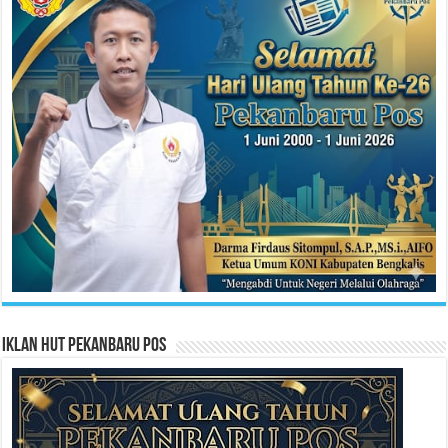
Iklan HUT Pekanbaru Pos