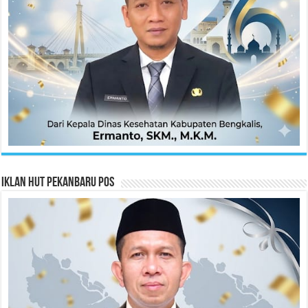
Iklan HUT Pekanbaru Pos