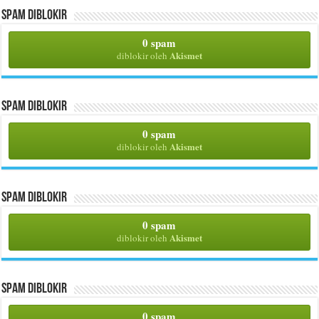
Spam Diblokir
0 spam
Akismet
diblokir oleh
Spam Diblokir
0 spam
Akismet
diblokir oleh
Spam Diblokir
0 spam
Akismet
diblokir oleh
Spam Diblokir
0 spam