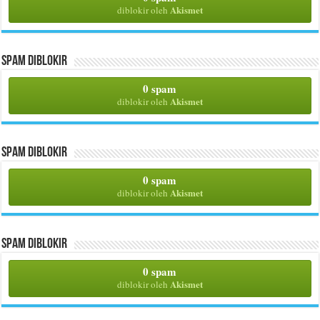
Akismet
diblokir oleh
Spam Diblokir
0 spam
Akismet
diblokir oleh
Spam Diblokir
0 spam
Akismet
diblokir oleh
Spam Diblokir
0 spam
Akismet
diblokir oleh