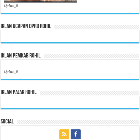
Oplus_0
Iklan Ucapan DPRD Rohil
Iklan Pemkab Rohil
Oplus_0
Iklan Pajak Rohil
Social