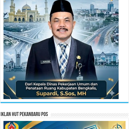
Iklan HUT Pekanbaru Pos