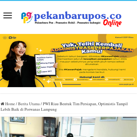
Home
/
Berita Utama
/
PWI Riau Bentuk Tim Persiapan, Optimistis Tampil
Lebih Baik di Porwanas Lampung