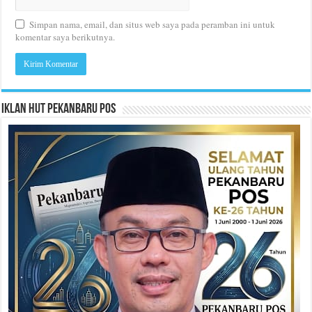
Simpan nama, email, dan situs web saya pada peramban ini untuk
komentar saya berikutnya.
Iklan HUT Pekanbaru Pos