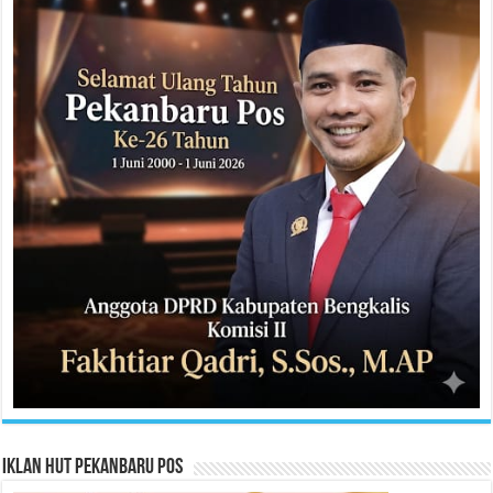
Iklan HUT Pekanbaru Pos