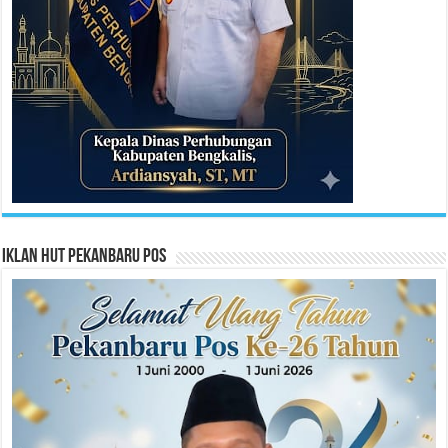
Iklan HUT Pekanbaru Pos