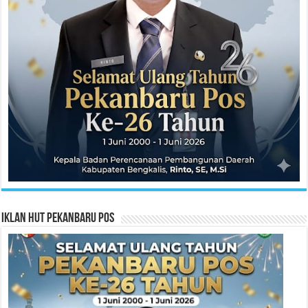
Iklan HUT Pekanbaru Pos