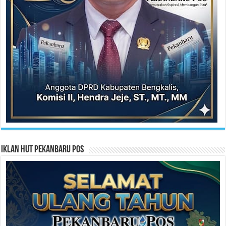
Iklan HUT Pekanbaru Pos