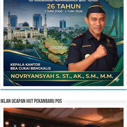
Iklan Ucapan HUT Pekanbaru Pos