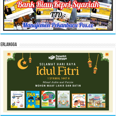
Erlangga