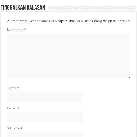
Tinggalkan Balasan
*
Alamat email Anda tidak akan dipublikasikan.
Ruas yang wajib ditandai
*
Komentar
*
Nama
*
Email
Situs Web