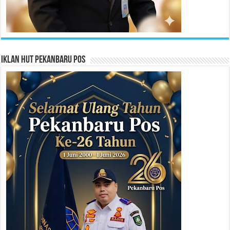
Iklan HUT Pekanbaru Pos