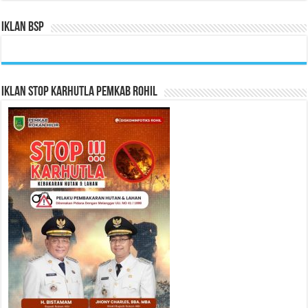
Iklan BSP
Iklan Stop Karhutla Pemkab Rohil