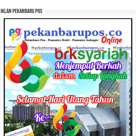
Iklan Pekanbaru Pos